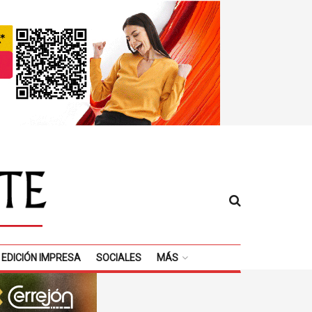
EDICIÓN IMPRESA
SOCIALES
MÁS