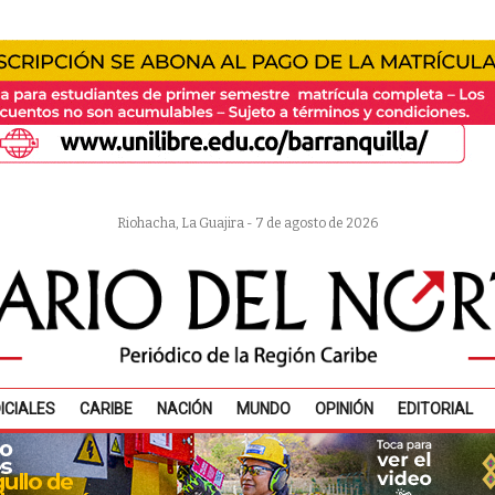
Riohacha, La Guajira - 7 de agosto de 2026
ICIALES
CARIBE
NACIÓN
MUNDO
OPINIÓN
EDITORIAL