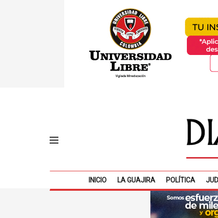
INICIO
LA GUAJIRA
POLÍTICA
JUD