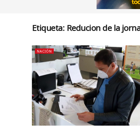
Etiqueta:
Reducion de la jorna
NACIÓN