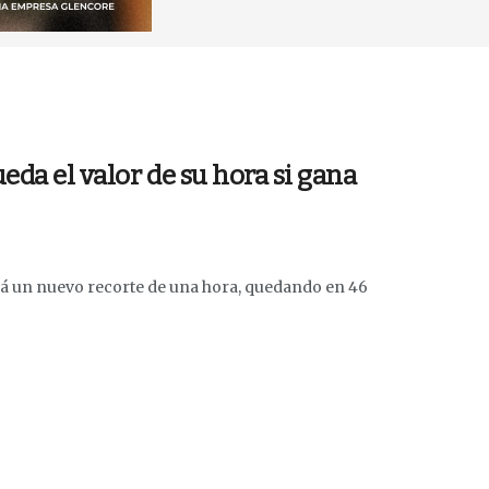
ueda el valor de su hora si gana
tará un nuevo recorte de una hora, quedando en 46