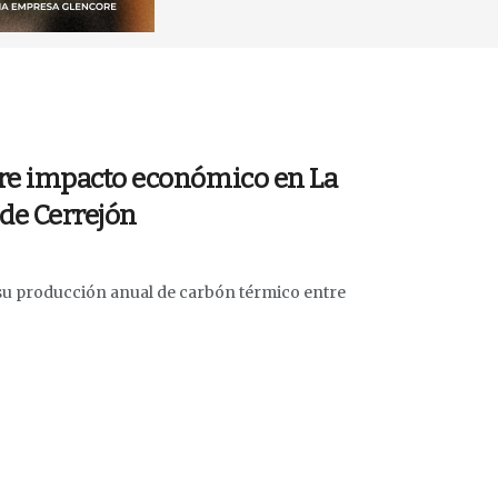
re impacto económico en La
 de Cerrejón
 su producción anual de carbón térmico entre