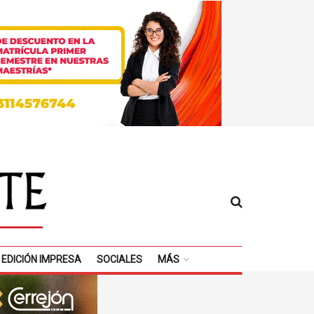
EDICIÓN IMPRESA
SOCIALES
MÁS