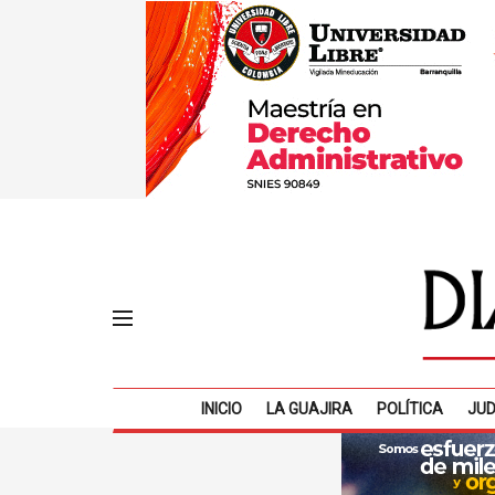
INICIO
LA GUAJIRA
POLÍTICA
JUD