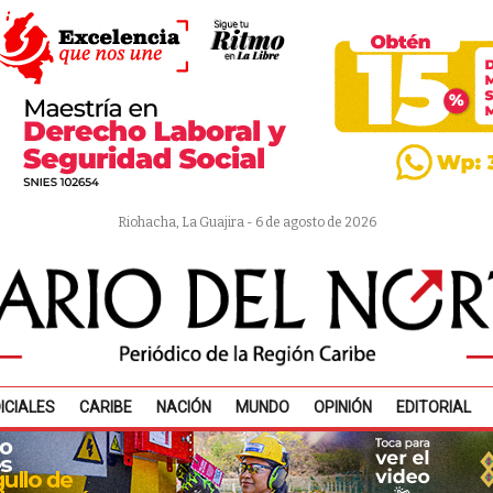
Riohacha, La Guajira - 6 de agosto de 2026
ICIALES
CARIBE
NACIÓN
MUNDO
OPINIÓN
EDITORIAL