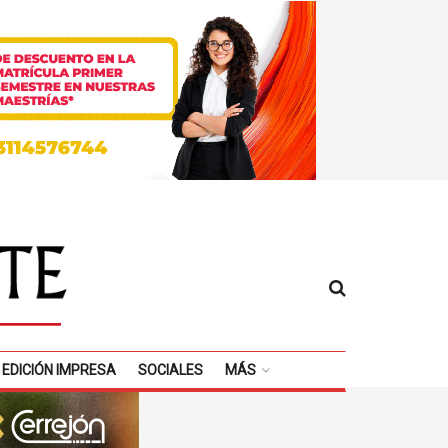
EDICIÓN IMPRESA
SOCIALES
MÁS