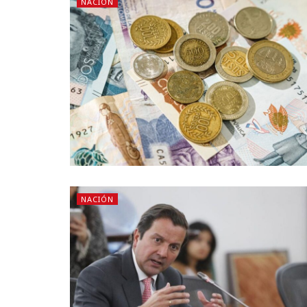
NACIÓN
NACIÓN