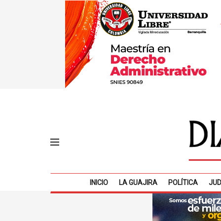
INICIO
LA GUAJIRA
POLÍTICA
JUD