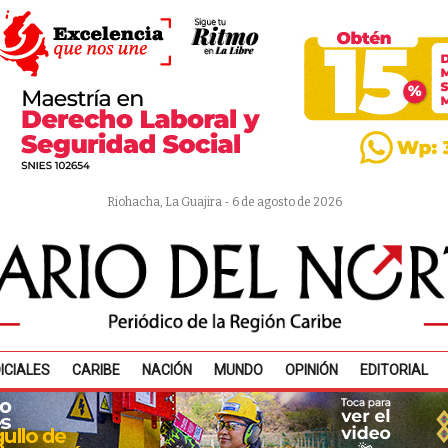
Riohacha, La Guajira - 6 de agosto de 2026
ICIALES
CARIBE
NACIÓN
MUNDO
OPINIÓN
EDITORIAL