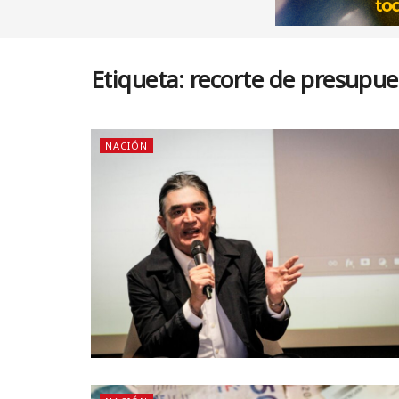
Etiqueta:
recorte de presupue
NACIÓN