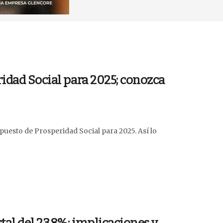
ridad Social para 2025; conozca
puesto de Prosperidad Social para 2025. Así lo