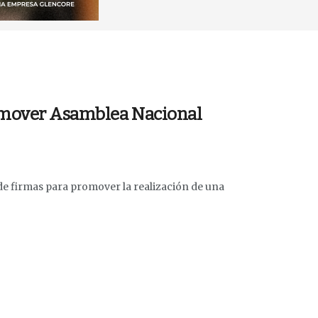
romover Asamblea Nacional
 de firmas para promover la realización de una