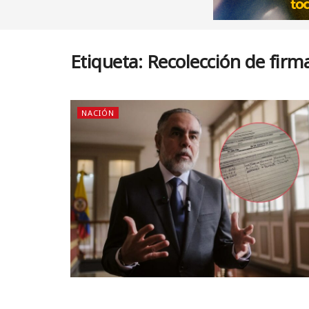
Etiqueta:
Recolección de firm
NACIÓN