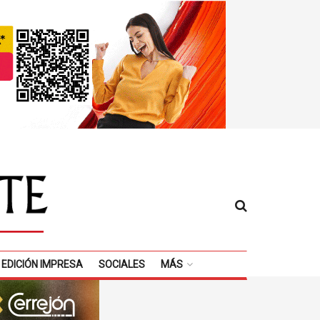
EDICIÓN IMPRESA
SOCIALES
MÁS