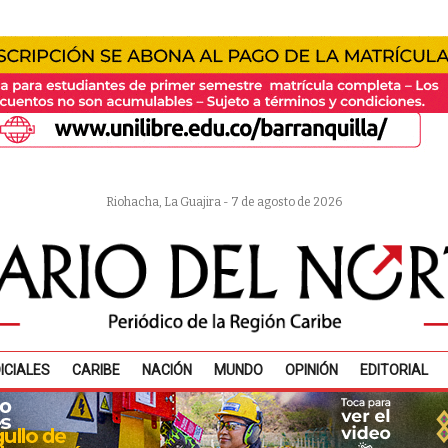
Riohacha, La Guajira - 7 de agosto de 2026
ICIALES
CARIBE
NACIÓN
MUNDO
OPINIÓN
EDITORIAL