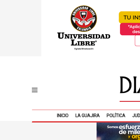
INICIO
LA GUAJIRA
POLÍTICA
JUD