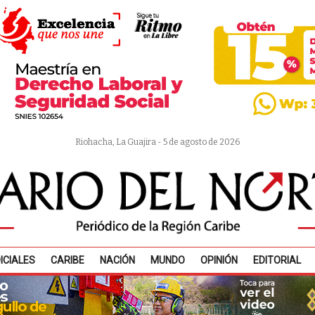
Riohacha, La Guajira - 5 de agosto de 2026
ICIALES
CARIBE
NACIÓN
MUNDO
OPINIÓN
EDITORIAL