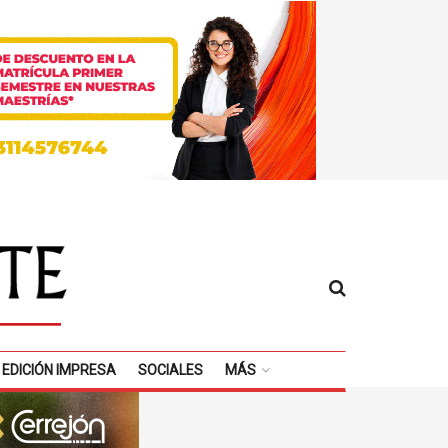
EDICIÓN IMPRESA
SOCIALES
MÁS