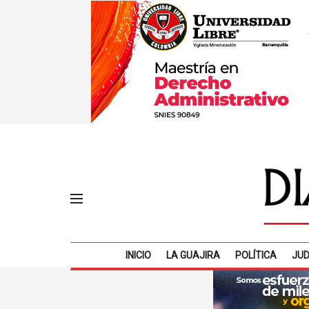
INICIO
LA GUAJIRA
POLÍTICA
JUD