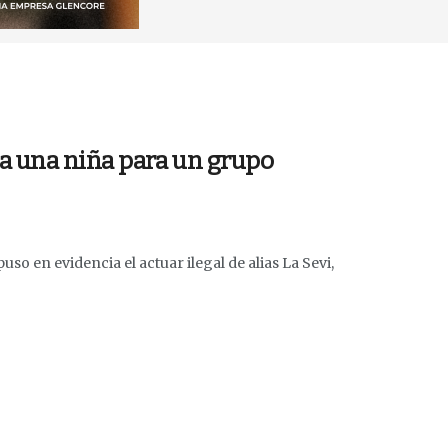
 a una niña para un grupo
uso en evidencia el actuar ilegal de alias La Sevi,