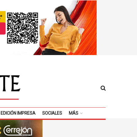
EDICIÓN IMPRESA
SOCIALES
MÁS