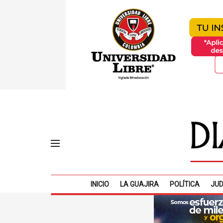
INICIO
LA GUAJIRA
POLÍTICA
JUD