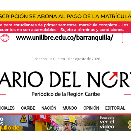
Riohacha, La Guajira - 6 de agosto de 2026
ICIALES
CARIBE
NACIÓN
MUNDO
OPINIÓN
EDITORIAL