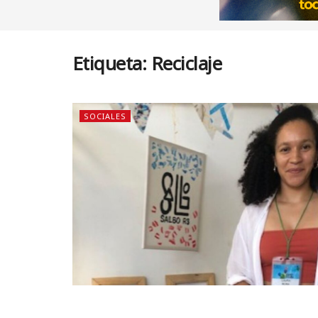
Etiqueta:
Reciclaje
SOCIALES