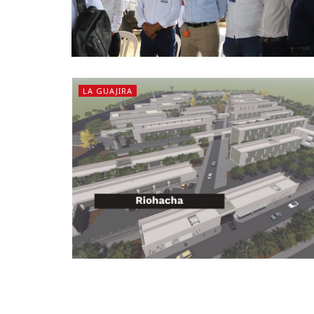
LA GUAJIRA