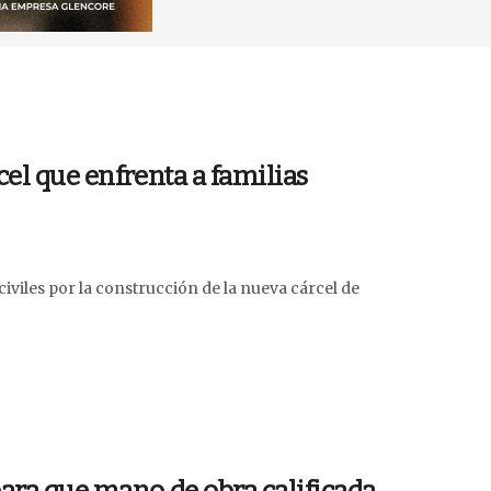
cel que enfrenta a familias
iviles por la construcción de la nueva cárcel de