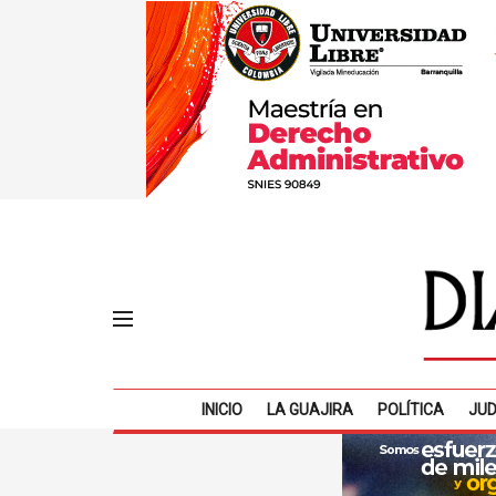
INICIO
LA GUAJIRA
POLÍTICA
JUD