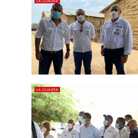
LA GUAJIRA
LA GUAJIRA