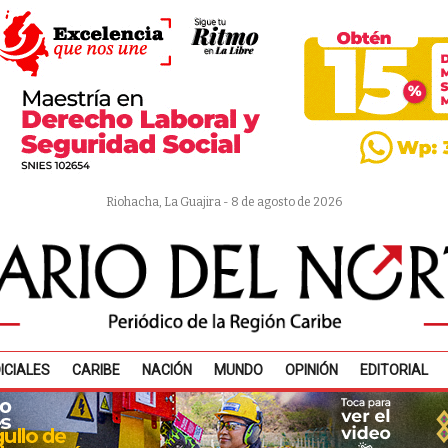
Riohacha, La Guajira - 8 de agosto de 2026
ICIALES
CARIBE
NACIÓN
MUNDO
OPINIÓN
EDITORIAL