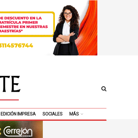
EDICIÓN IMPRESA
SOCIALES
MÁS