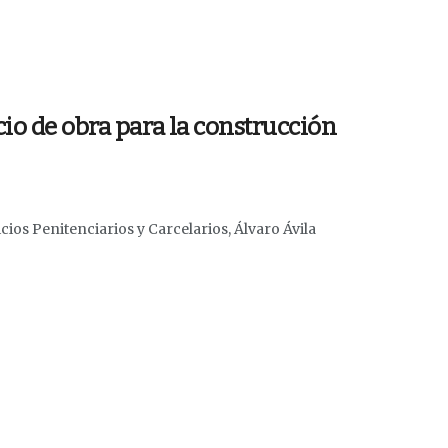
io de obra para la construcción
icios Penitenciarios y Carcelarios, Álvaro Ávila