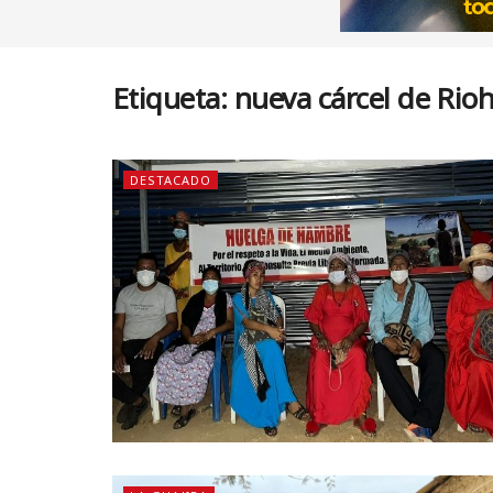
Etiqueta:
nueva cárcel de Rio
DESTACADO