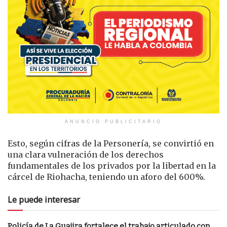
ANUNCIO PUBLICITARIO
Esto, según cifras de la Personería, se convirtió en
una clara vulneración de los derechos
fundamentales de los privados por la libertad en la
cárcel de Riohacha, teniendo un aforo del 600%.
Le puede interesar
Policía de La Guajira fortalece el trabajo articulado con