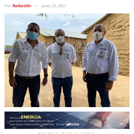
Por:
Redacción
junio 23, 2021
ANUNCIO PUBLICITARIO