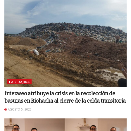
LA GUAJIRA
Interaseo atribuye la crisis en la recolección de
basuras en Riohacha al cierre de la celda transitoria
AGOSTO 5, 2026