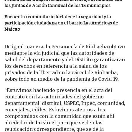
las Juntas de Acción Comunal de los 15 municipios
Encuentro comunitario fortalece la seguridad y la
participación ciudadana en el barrio Las Américas de
Maicao
De igual manera, la Personería de Riohacha obtuvo
mediante la vía judicial que las autoridades de
salud del departamento y del Distrito garantizaran
los derechos en referencia a la salud de los
privados de la libertad en la cárcel de Riohacha,
sobre todo en medio de la pandemia de Covid-19.
“Estuvimos haciendo presencia en el acta del
contrato con las autoridades del gobierno
departamental, distrital, USPEC, Inpec, comunidad,
concejales, ediles. Estuvimos atentos a los
compromisos con la comunidad que están ahí
alrededor de la cárcel para que se den las
reubicación correspondiente, que se dé la