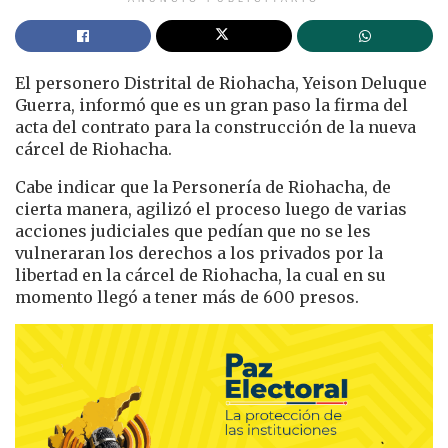
El personero Distrital de Riohacha, Yeison Deluque
Guerra, informó que es un gran paso la firma del
acta del contrato para la construcción de la nueva
cárcel de Riohacha.
Cabe indicar que la Personería de Riohacha, de
cierta manera, agilizó el proceso luego de varias
acciones judiciales que pedían que no se les
vulneraran los derechos a los privados por la
libertad en la cárcel de Riohacha, la cual en su
momento llegó a tener más de 600 presos.