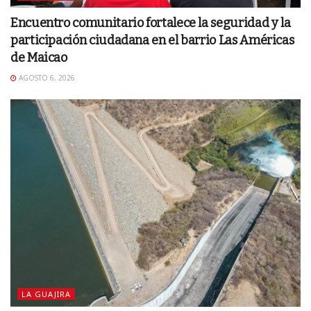
Encuentro comunitario fortalece la seguridad y la
participación ciudadana en el barrio Las Américas
de Maicao
AGOSTO 6, 2026
LA GUAJIRA