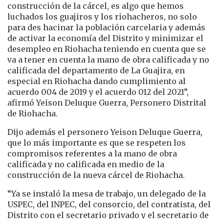
construcción de la cárcel, es algo que hemos
luchados los guajiros y los riohacheros, no solo
para des hacinar la población carcelaria y además
de activar la economía del Distrito y minimizar el
desempleo en Riohacha teniendo en cuenta que se
va a tener en cuenta la mano de obra calificada y no
calificada del departamento de La Guajira, en
especial en Riohacha dando cumplimiento al
acuerdo 004 de 2019 y el acuerdo 012 del 2021”,
afirmó Yeison Deluque Guerra, Personero Distrital
de Riohacha.
Dijo además el personero Yeison Deluque Guerra,
que lo más importante es que se respeten los
compromisos referentes a la mano de obra
calificada y no calificada en medio de la
construcción de la nueva cárcel de Riohacha.
“Ya se instaló la mesa de trabajo, un delegado de la
USPEC, del INPEC, del consorcio, del contratista, del
Distrito con el secretario privado y el secretario de