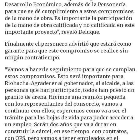
Desarrollo Económico, además de la Personería
para que se dé cumplimiento a estos compromisos
de la mano de obra. Es importante la participación
de la mano de obra calificada y no calificada en este
importante proyecto”, reveló Deluque.
Finalmente el personero advirtió que estará como
garante para que este compromiso se realice sin
ningún contratiempo.
“Vamos a hacerle seguimiento para que se cumplan
estos compromisos. Esto será importante para
Riohacha. Agradecer al gobernador, al alcalde, a las
personas que han participado, todos han puesto un
granito de arena. Hicimos una reunión pequeña
con los representantes del consorcio, vamos a
continuar con ellos, esperemos como va a ser el
trámite para las hojas de vida para poder acceder a
un empleo. Serán dos años que va a durar en
construir la cárcel, en ese tiempo, con contratos,
con OPS, pero vamos a tener empleados en el