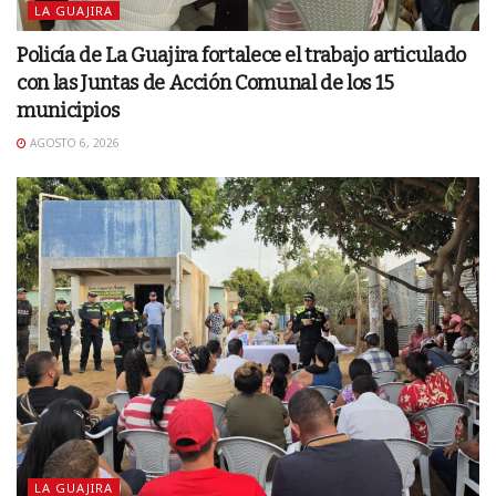
LA GUAJIRA
Policía de La Guajira fortalece el trabajo articulado
con las Juntas de Acción Comunal de los 15
municipios
AGOSTO 6, 2026
LA GUAJIRA