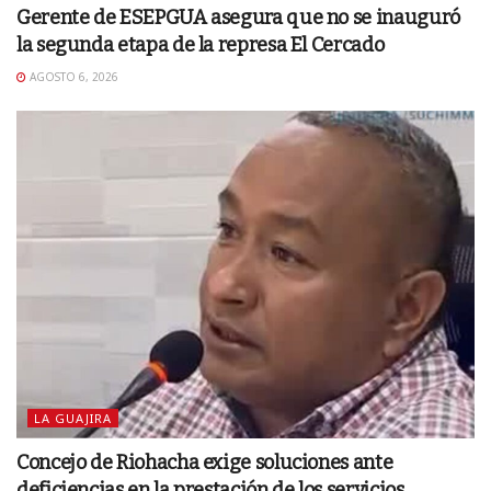
Gerente de ESEPGUA asegura que no se inauguró
la segunda etapa de la represa El Cercado
AGOSTO 6, 2026
LA GUAJIRA
Concejo de Riohacha exige soluciones ante
deficiencias en la prestación de los servicios