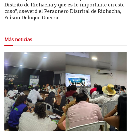
Distrito de Riohacha y que es lo importante en este
caso”, aseveró el Personero Distrital de Riohacha,
Yeison Deluque Guerra.
Más noticias