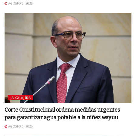
AGOSTO 5, 2026
LA GUAJIRA
Corte Constitucional ordena medidas urgentes
para garantizar agua potable a la niñez wayuu
AGOSTO 5, 2026