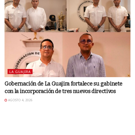
LA GUAJIRA
Gobernación de La Guajira fortalece su gabinete
con la incorporación de tres nuevos directivos
AGOSTO 4, 2026