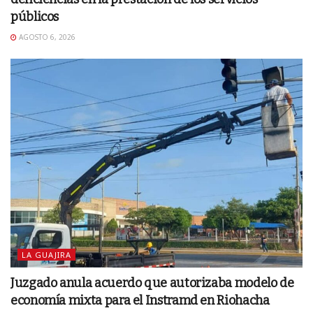
públicos
AGOSTO 6, 2026
LA GUAJIRA
Juzgado anula acuerdo que autorizaba modelo de
economía mixta para el Instramd en Riohacha