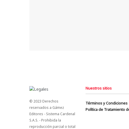
Nuestros sitios
© 2023 Derechos
Términos y Condiciones
reservados a Gámez
Política de Tratamiento 
Editores - Sistema Cardenal
S.A.S. - Prohibida la
reproducción parcial o total