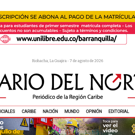
Riohacha, La Guajira - 7 de agosto de 2026
ICIALES
CARIBE
NACIÓN
MUNDO
OPINIÓN
EDITORIAL