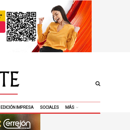
EDICIÓN IMPRESA
SOCIALES
MÁS