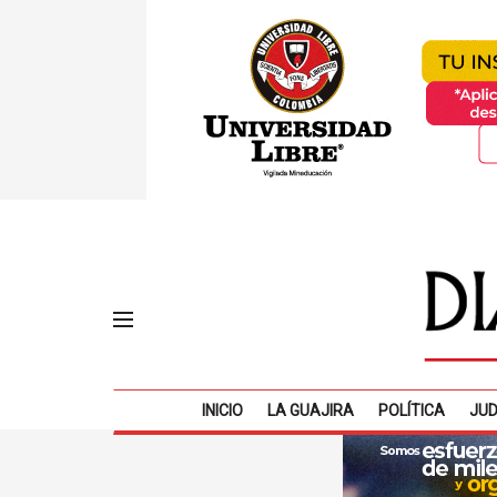
INICIO
LA GUAJIRA
POLÍTICA
JUD