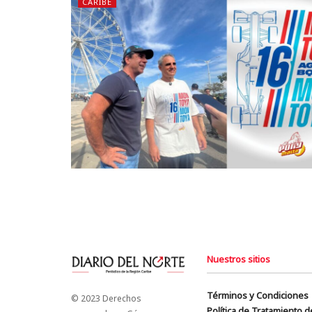
CARIBE
Nuestros sitios
Términos y Condiciones
© 2023 Derechos
Política de Tratamiento 