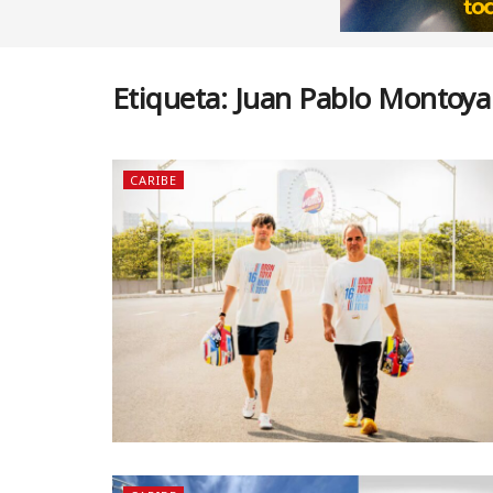
Etiqueta:
Juan Pablo Montoya
CARIBE