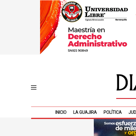
INICIO
LA GUAJIRA
POLÍTICA
JUD