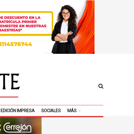
EDICIÓN IMPRESA
SOCIALES
MÁS