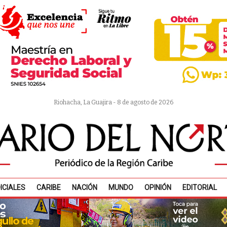
Riohacha, La Guajira - 8 de agosto de 2026
ICIALES
CARIBE
NACIÓN
MUNDO
OPINIÓN
EDITORIAL