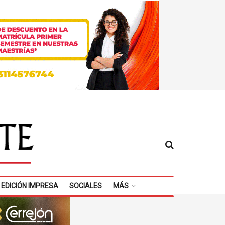
EDICIÓN IMPRESA
SOCIALES
MÁS