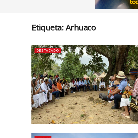
Etiqueta:
Arhuaco
DESTACADO