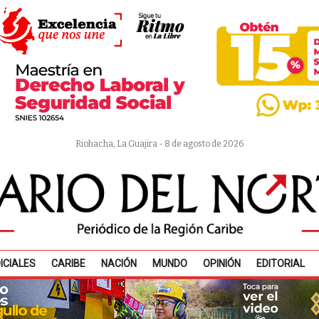
Riohacha, La Guajira - 8 de agosto de 2026
ICIALES
CARIBE
NACIÓN
MUNDO
OPINIÓN
EDITORIAL