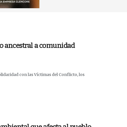
rio ancestral a comunidad
daridad con las Víctimas del Conflicto, los