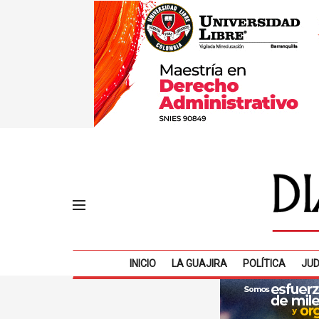
INICIO
LA GUAJIRA
POLÍTICA
JUD