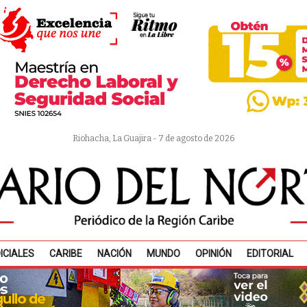
Riohacha, La Guajira - 7 de agosto de 2026
ICIALES
CARIBE
NACIÓN
MUNDO
OPINIÓN
EDITORIAL