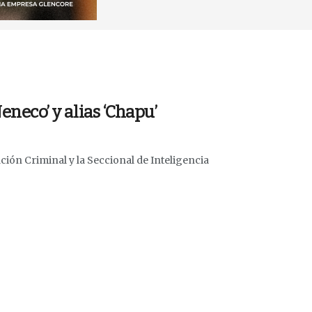
Neneco’ y alias ‘Chapu’
ción Criminal y la Seccional de Inteligencia