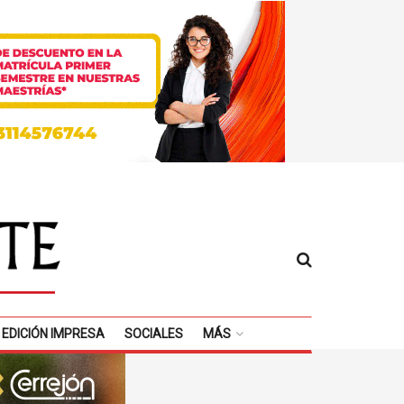
EDICIÓN IMPRESA
SOCIALES
MÁS