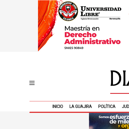
INICIO
LA GUAJIRA
POLÍTICA
JUD