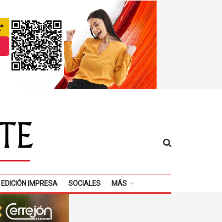
EDICIÓN IMPRESA
SOCIALES
MÁS