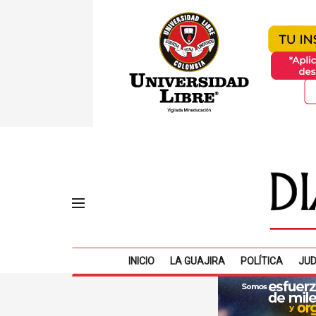
INICIO
LA GUAJIRA
POLÍTICA
JUD