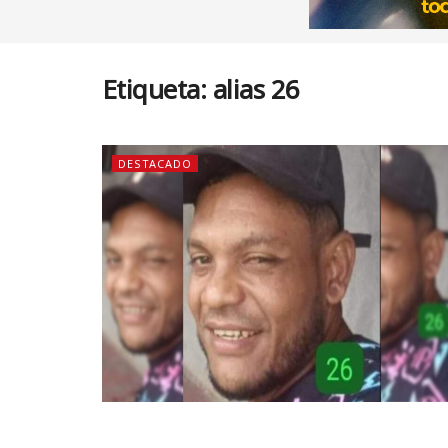
Etiqueta:
alias 26
DESTACADO