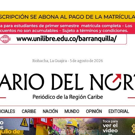
Riohacha, La Guajira - 5 de agosto de 2026
ICIALES
CARIBE
NACIÓN
MUNDO
OPINIÓN
EDITORIAL