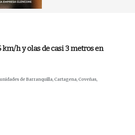
5 km/h y olas de casi 3 metros en
unidades de Barranquilla, Cartagena, Coveñas,