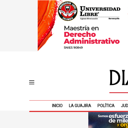
INICIO
LA GUAJIRA
POLÍTICA
JUD