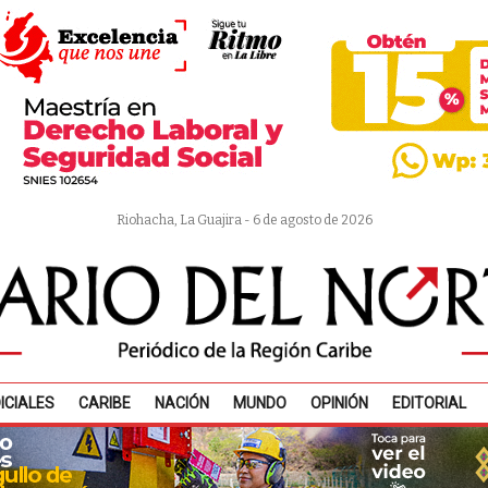
Riohacha, La Guajira - 6 de agosto de 2026
ICIALES
CARIBE
NACIÓN
MUNDO
OPINIÓN
EDITORIAL