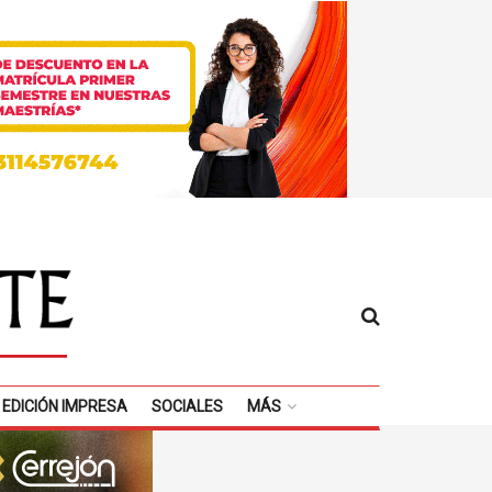
EDICIÓN IMPRESA
SOCIALES
MÁS