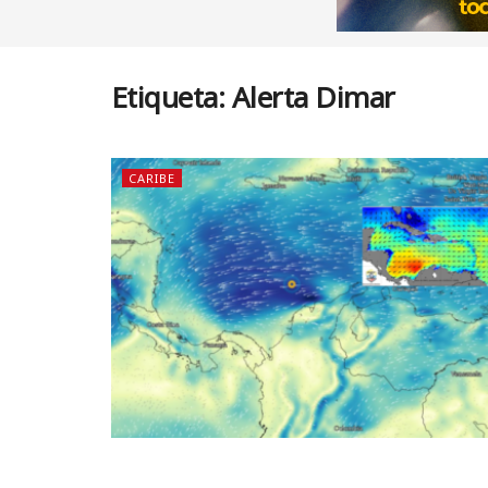
Etiqueta:
Alerta Dimar
CARIBE