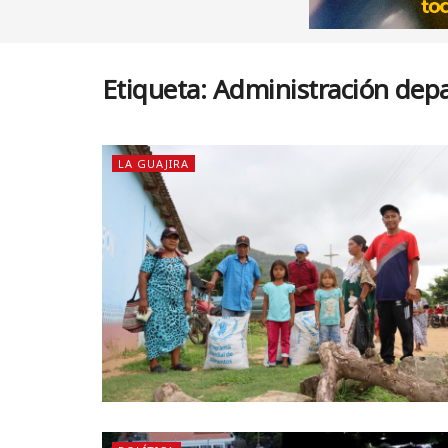
Etiqueta:
Administración dep
LA GUAJIRA