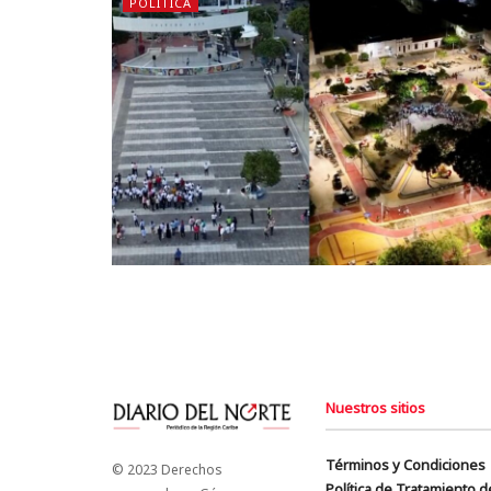
POLÍTICA
Nuestros sitios
Términos y Condiciones
© 2023 Derechos
Política de Tratamiento 