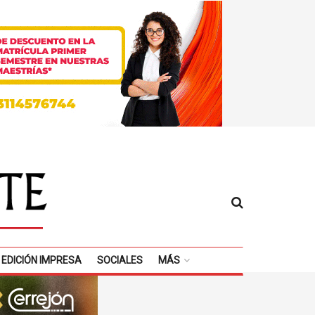
EDICIÓN IMPRESA
SOCIALES
MÁS