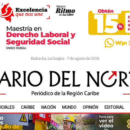
Riohacha, La Guajira - 7 de agosto de 2026
ICIALES
CARIBE
NACIÓN
MUNDO
OPINIÓN
EDITORIAL