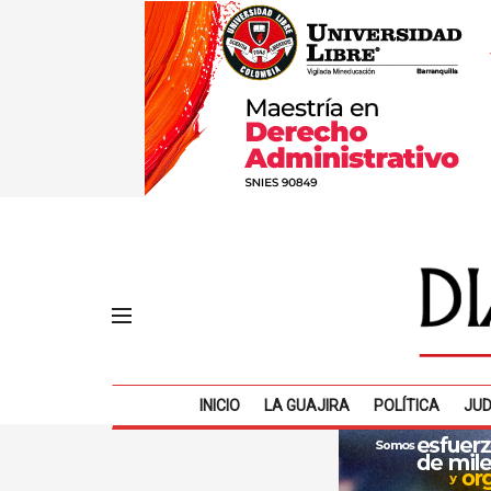
INICIO
LA GUAJIRA
POLÍTICA
JUD