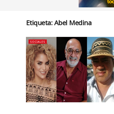
Etiqueta:
Abel Medina
SOCIALES