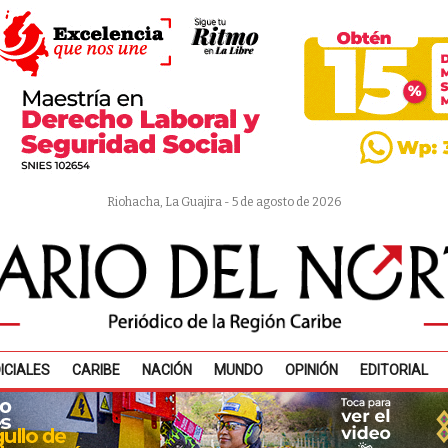
Riohacha, La Guajira - 5 de agosto de 2026
ICIALES
CARIBE
NACIÓN
MUNDO
OPINIÓN
EDITORIAL