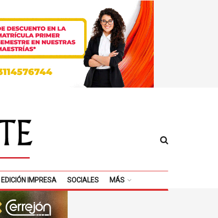
EDICIÓN IMPRESA
SOCIALES
MÁS