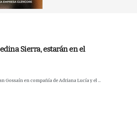
dina Sierra, estarán en el
uan Gossaín en compañía de Adriana Lucía y el ...