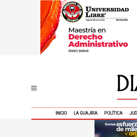
INICIO
LA GUAJIRA
POLÍTICA
JUD