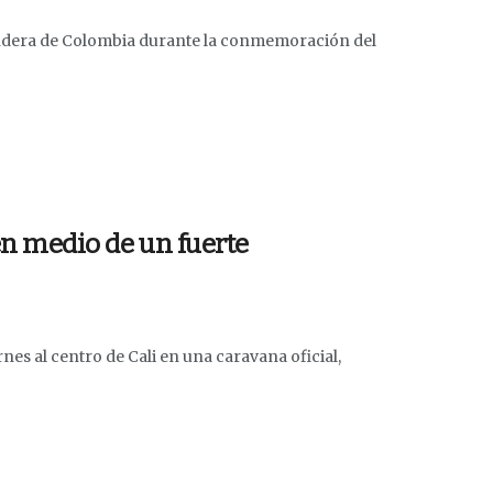
 bandera de Colombia durante la conmemoración del
 en medio de un fuerte
rnes al centro de Cali en una caravana oficial,