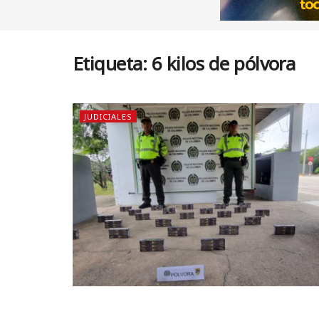
Etiqueta:
6 kilos de pólvora
JUDICIALES