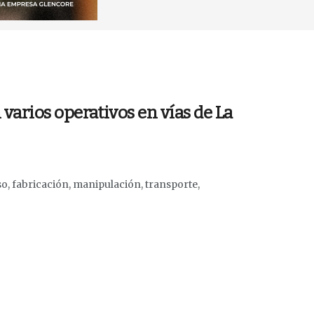
 varios operativos en vías de La
o, fabricación, manipulación, transporte,