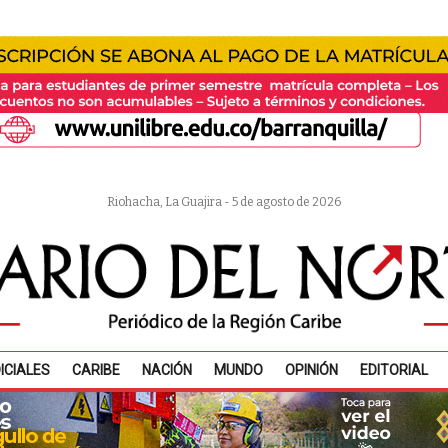
Riohacha, La Guajira - 5 de agosto de 2026
ICIALES
CARIBE
NACIÓN
MUNDO
OPINIÓN
EDITORIAL