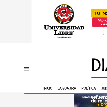
INICIO
LA GUAJIRA
POLÍTICA
JUD