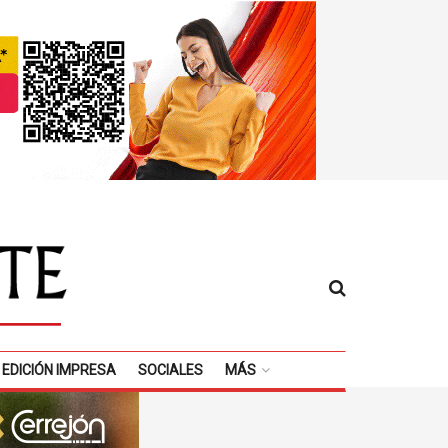
EDICIÓN IMPRESA
SOCIALES
MÁS