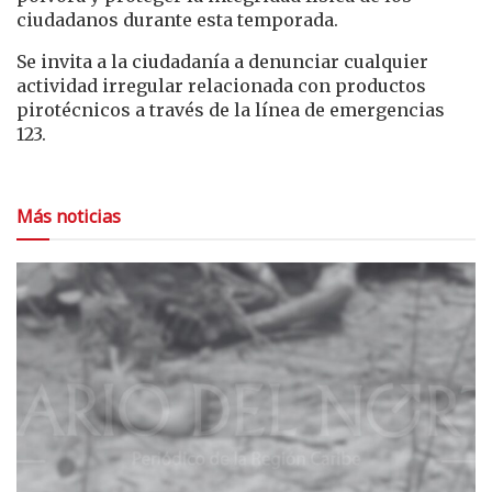
ciudadanos durante esta temporada.
Se invita a la ciudadanía a denunciar cualquier
actividad irregular relacionada con productos
pirotécnicos a través de la línea de emergencias
123.
Más noticias