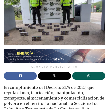
ANUNCIO PUBLICITARIO
En cumplimiento del Decreto 2174 de 2023, que
regula el uso, fabricación, manipulación,
transporte, almacenamiento y comercialización de
pólvora en el territorio nacional, la Seccional de
Tránsito y Transporte de La Guajira realizó