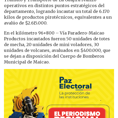
operativos en distintos puntos estratégicos del
departamento, logrando incautar un total de 6.170
kilos de productos pirotécnicos, equivalentes a un
avalúo de $2.615.000.
En el kilómetro 96+800 – Vía Paradero-Maicao
Productos incautados fueron 50 unidades de totes
de mecha, 20 unidades de mini voladores, 30
unidades de volcanes, avaluados en $400.000, que
se dejan a disposición del Cuerpo de Bomberos
Municipal de Maicao.