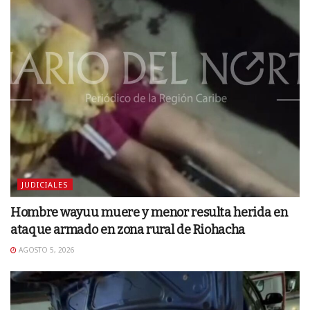
JUDICIALES
Hombre wayuu muere y menor resulta herida en
ataque armado en zona rural de Riohacha
AGOSTO 5, 2026