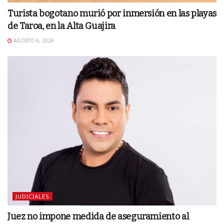
Turista bogotano murió por inmersión en las playas
de Taroa, en la Alta Guajira
AGOSTO 6, 2026
JUDICIALES
Juez no impone medida de aseguramiento al