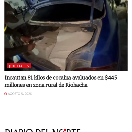
JUDICIALES
Incautan 81 kilos de cocaína avaluados en $445
millones en zona rural de Riohacha
AGOSTO 5, 2026