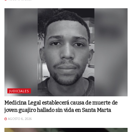
JUDICIALES
Medicina Legal establecerá causa de muerte de
joven guajiro hallado sin vida en Santa Marta
AGOSTO 6, 2026