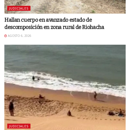
JUDICIALES
Hallan cuerpo en avanzado estado de
descomposición en zona rural de Riohacha
AGOSTO 6, 2026
JUDICIALES