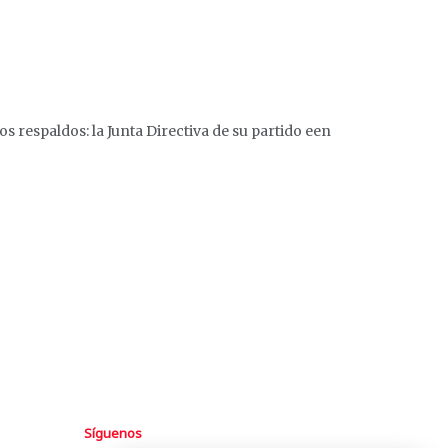
s respaldos: la Junta Directiva de su partido een
Síguenos