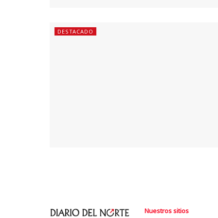
DESTACADO
Nuestros sitios