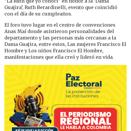
“La Ruth que yo conocí” en honor a la ‘Dama
Guajira’, Ruth Berardinelli, evento que coincidió
con el día de su cumpleaños.
El foro tuvo lugar en el centro de convenciones
Anas Maí donde asistieron personalidades del
departamento y las personas más cercanas a la
Dama Guajira, entre estos, Las mujeres Francisco El
Hombre y Los niños Francisco El Hombre,
manifestaciones que ella creó y lideró en vida.