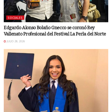
SOCIALES
Edgardo Alonso Bolaño Gnecco se coronó Rey
Vallenato Profesional del Festival La Perla del Norte
JULIO 28, 2026