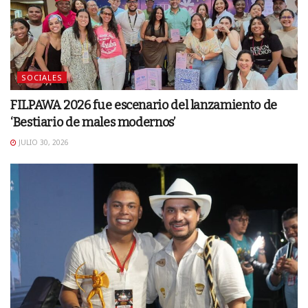
SOCIALES
FILPAWA 2026 fue escenario del lanzamiento de
‘Bestiario de males modernos’
JULIO 30, 2026