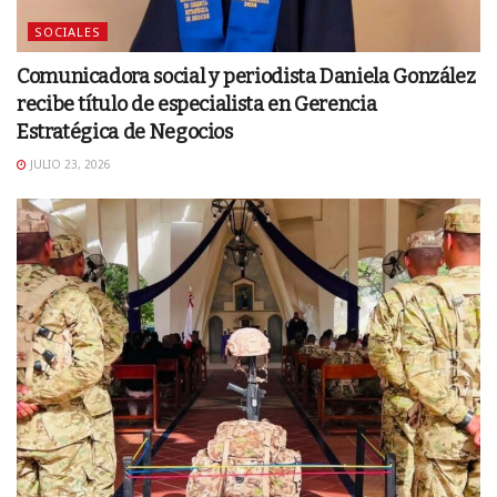
SOCIALES
Comunicadora social y periodista Daniela González
recibe título de especialista en Gerencia
Estratégica de Negocios
JULIO 23, 2026