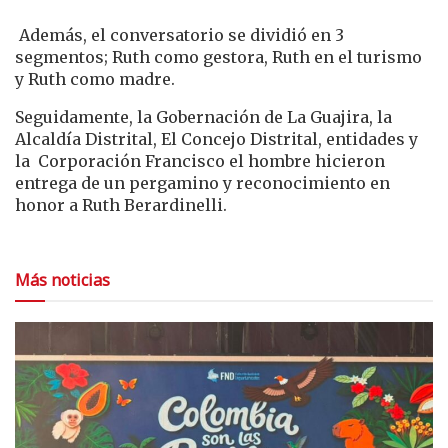
Además, el conversatorio se dividió en 3
segmentos; Ruth como gestora, Ruth en el turismo
y Ruth como madre.
Seguidamente, la Gobernación de La Guajira, la
Alcaldía Distrital, El Concejo Distrital, entidades y
la Corporación Francisco el hombre hicieron
entrega de un pergamino y reconocimiento en
honor a Ruth Berardinelli.
Más noticias