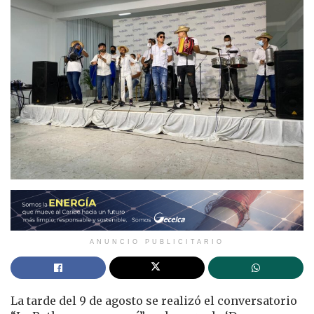
ANUNCIO PUBLICITARIO
La tarde del 9 de agosto se realizó el conversatorio