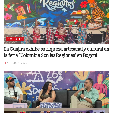
SOCIALES
La Guajira exhibe su riqueza artesanal y cultural en
la feria “Colombia Son las Regiones” en Bogotá
AGOSTO 1, 2026