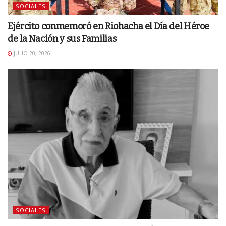
SOCIALES
Ejército conmemoró en Riohacha el Día del Héroe
de la Nación y sus Familias
JULIO 20, 2026
SOCIALES