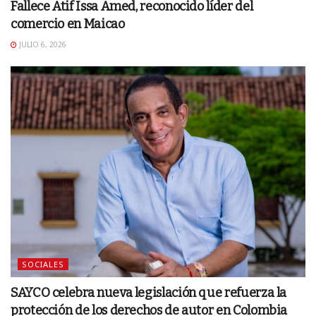
Fallece Atif Issa Amed, reconocido líder del
comercio en Maicao
JULIO 6, 2026
SOCIALES
SAYCO celebra nueva legislación que refuerza la
protección de los derechos de autor en Colombia