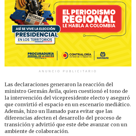
ANUNCIO PUBLICITARIO
Las declaraciones generaron la reacción del
ministro Germán Ávila, quien cuestionó el tono de
la intervención del vicepresidente electo y aseguró
que convirtió el espacio en un escenario mediático.
Además, hizo un llamado para evitar que las
diferencias afecten el desarrollo del proceso de
transición y advirtió que este debe avanzar con un
ambiente de colaboración.