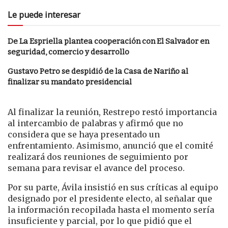
Le puede interesar
De La Espriella plantea cooperación con El Salvador en
seguridad, comercio y desarrollo
Gustavo Petro se despidió de la Casa de Nariño al
finalizar su mandato presidencial
Al finalizar la reunión, Restrepo restó importancia
al intercambio de palabras y afirmó que no
considera que se haya presentado un
enfrentamiento. Asimismo, anunció que el comité
realizará dos reuniones de seguimiento por
semana para revisar el avance del proceso.
Por su parte, Ávila insistió en sus críticas al equipo
designado por el presidente electo, al señalar que
la información recopilada hasta el momento sería
insuficiente y parcial, por lo que pidió que el