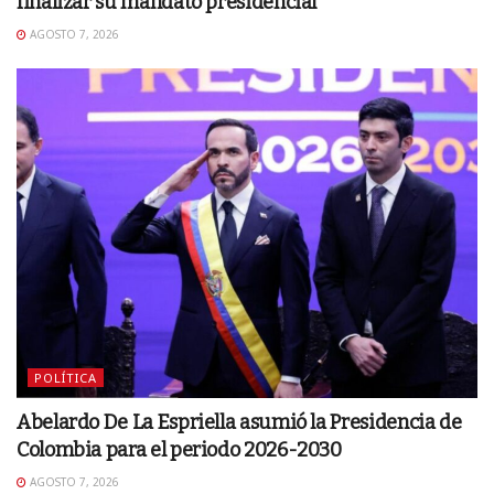
finalizar su mandato presidencial
AGOSTO 7, 2026
POLÍTICA
Abelardo De La Espriella asumió la Presidencia de
Colombia para el periodo 2026-2030
AGOSTO 7, 2026