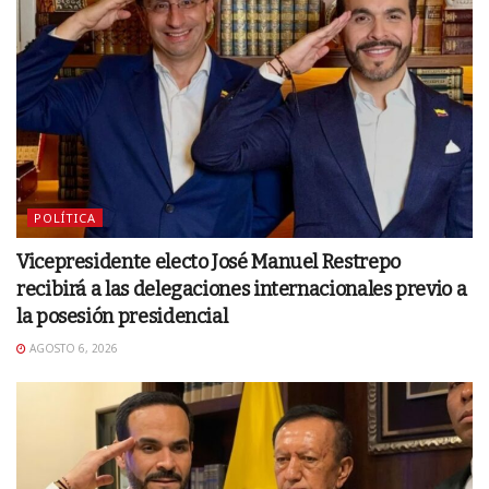
POLÍTICA
Vicepresidente electo José Manuel Restrepo
recibirá a las delegaciones internacionales previo a
la posesión presidencial
AGOSTO 6, 2026