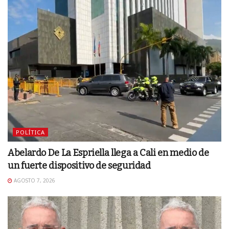
POLÍTICA
Abelardo De La Espriella llega a Cali en medio de
un fuerte dispositivo de seguridad
AGOSTO 7, 2026