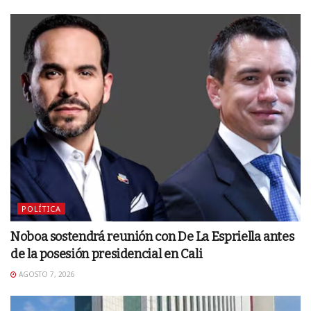
POLÍTICA
Noboa sostendrá reunión con De La Espriella antes
de la posesión presidencial en Cali
AGOSTO 7, 2026