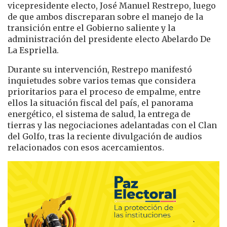
vicepresidente electo, José Manuel Restrepo, luego
de que ambos discreparan sobre el manejo de la
transición entre el Gobierno saliente y la
administración del presidente electo Abelardo De
La Espriella.
Durante su intervención, Restrepo manifestó
inquietudes sobre varios temas que considera
prioritarios para el proceso de empalme, entre
ellos la situación fiscal del país, el panorama
energético, el sistema de salud, la entrega de
tierras y las negociaciones adelantadas con el Clan
del Golfo, tras la reciente divulgación de audios
relacionados con esos acercamientos.