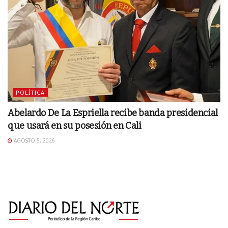
POLÍTICA
Abelardo De La Espriella recibe banda presidencial
que usará en su posesión en Cali
AGOSTO 5, 2026