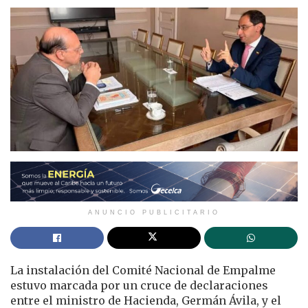
ANUNCIO PUBLICITARIO
La instalación del Comité Nacional de Empalme
estuvo marcada por un cruce de declaraciones
entre el ministro de Hacienda, Germán Ávila, y el