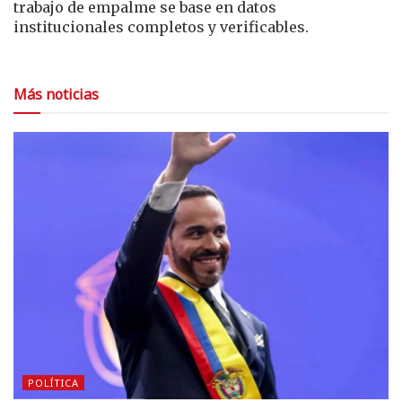
trabajo de empalme se base en datos
institucionales completos y verificables.
Más noticias
POLÍTICA