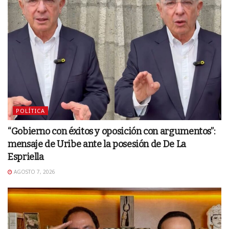
POLÍTICA
“Gobierno con éxitos y oposición con argumentos”:
mensaje de Uribe ante la posesión de De La
Espriella
AGOSTO 7, 2026