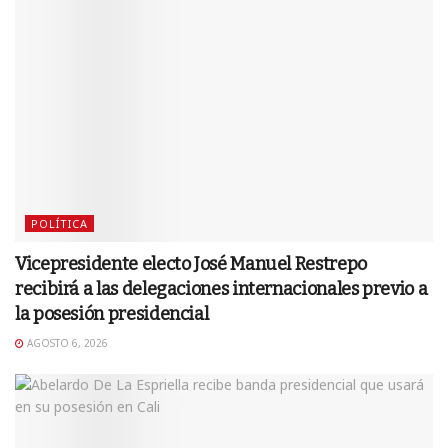
POLÍTICA
Vicepresidente electo José Manuel Restrepo
recibirá a las delegaciones internacionales previo a
la posesión presidencial
AGOSTO 6, 2026