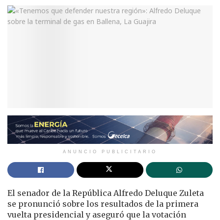
ANUNCIO PUBLICITARIO
El senador de la República Alfredo Deluque Zuleta
se pronunció sobre los resultados de la primera
vuelta presidencial y aseguró que la votación