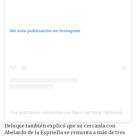
Ver esta publicación en Instagram
Una publicación compartida por Diario del Norte (@diariodelnorte)
Deluque también explicó que su cercanía con
Abelardo de la Espriella se remonta a más de tres