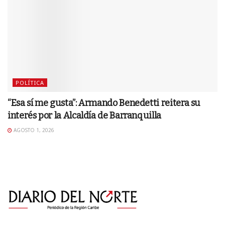
POLÍTICA
“Esa sí me gusta”: Armando Benedetti reitera su
interés por la Alcaldía de Barranquilla
AGOSTO 1, 2026