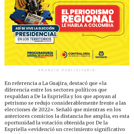
ANUNCIO PUBLICITARIO
En referencia a La Guajira, destacó que «la
diferencia entre los sectores políticos que
respaldan a De la Espriella y los que apoyan al
petrismo se redujo considerablemente frente a las
elecciones de 2022». Señaló que mientras en los
anteriores comicios la distancia fue amplia, en esta
oportunidad la votación obtenida por De la
Espriella «evidenció un crecimiento significativo