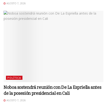
AGOSTO 7, 2026
POLÍTICA
Noboa sostendrá reunión con De La Espriella antes
de la posesión presidencial en Cali
AGOSTO 7, 2026