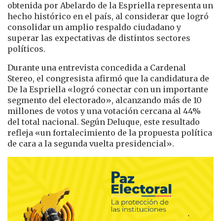
obtenida por Abelardo de la Espriella representa un
hecho histórico en el país, al considerar que logró
consolidar un amplio respaldo ciudadano y
superar las expectativas de distintos sectores
políticos.
Durante una entrevista concedida a Cardenal
Stereo, el congresista afirmó que la candidatura de
De la Espriella «logró conectar con un importante
segmento del electorado», alcanzando más de 10
millones de votos y una votación cercana al 44%
del total nacional. Según Deluque, este resultado
refleja «un fortalecimiento de la propuesta política
de cara a la segunda vuelta presidencial».