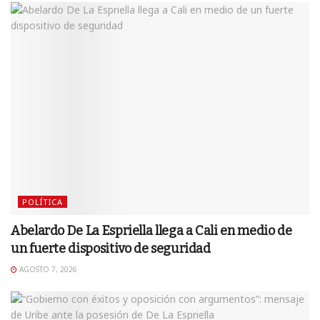
POLÍTICA
Abelardo De La Espriella llega a Cali en medio de
un fuerte dispositivo de seguridad
AGOSTO 7, 2026