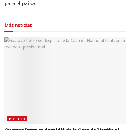
para el país».
Más noticias
POLÍTICA