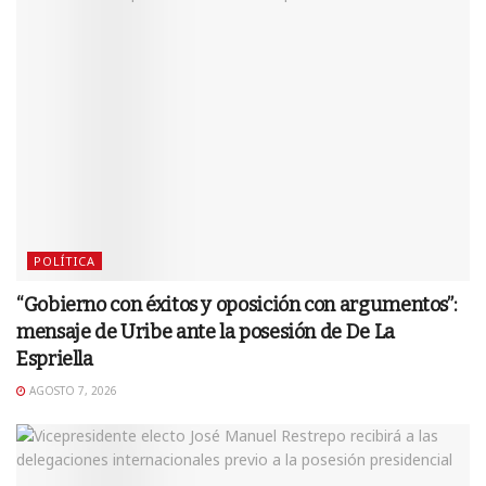
POLÍTICA
“Gobierno con éxitos y oposición con argumentos”:
mensaje de Uribe ante la posesión de De La
Espriella
AGOSTO 7, 2026