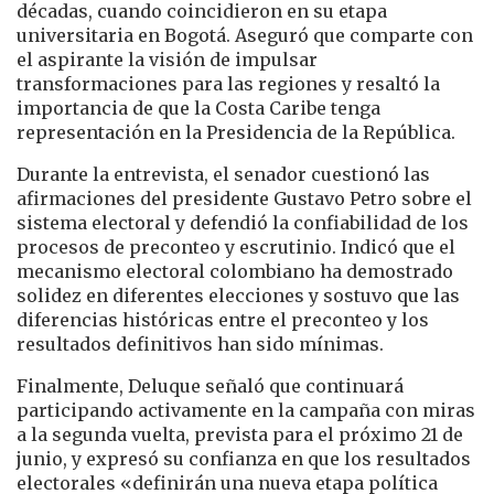
décadas, cuando coincidieron en su etapa
universitaria en Bogotá. Aseguró que comparte con
el aspirante la visión de impulsar
transformaciones para las regiones y resaltó la
importancia de que la Costa Caribe tenga
representación en la Presidencia de la República.
Durante la entrevista, el senador cuestionó las
afirmaciones del presidente Gustavo Petro sobre el
sistema electoral y defendió la confiabilidad de los
procesos de preconteo y escrutinio. Indicó que el
mecanismo electoral colombiano ha demostrado
solidez en diferentes elecciones y sostuvo que las
diferencias históricas entre el preconteo y los
resultados definitivos han sido mínimas.
Finalmente, Deluque señaló que continuará
participando activamente en la campaña con miras
a la segunda vuelta, prevista para el próximo 21 de
junio, y expresó su confianza en que los resultados
electorales «definirán una nueva etapa política