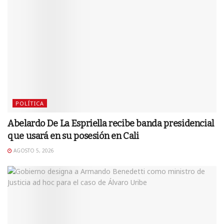
POLÍTICA
Abelardo De La Espriella recibe banda presidencial
que usará en su posesión en Cali
AGOSTO 5, 2026