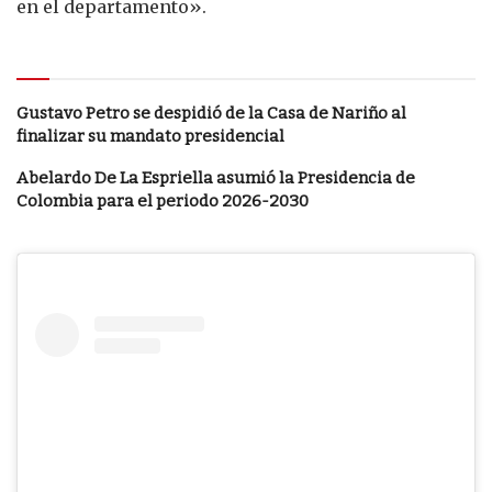
en el departamento».
Le puede interesar
Gustavo Petro se despidió de la Casa de Nariño al
finalizar su mandato presidencial
Abelardo De La Espriella asumió la Presidencia de
Colombia para el periodo 2026-2030