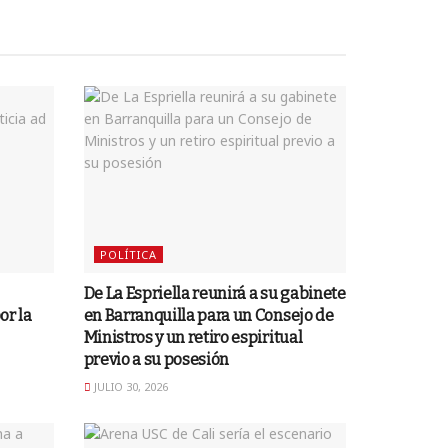
POLÍTICA
De La Espriella reunirá a su gabinete
or la
en Barranquilla para un Consejo de
Ministros y un retiro espiritual
previo a su posesión
JULIO 30, 2026