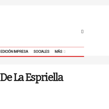
EDICIÓN IMPRESA
SOCIALES
MÁS
 De La Espriella