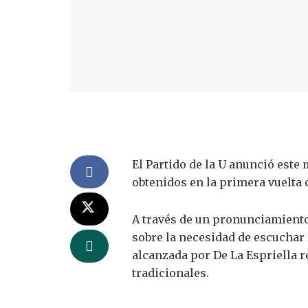
El Partido de la U anunció este
obtenidos en la primera vuelta 
A través de un pronunciamiento,
sobre la necesidad de escuchar 
alcanzada por De La Espriella re
tradicionales.