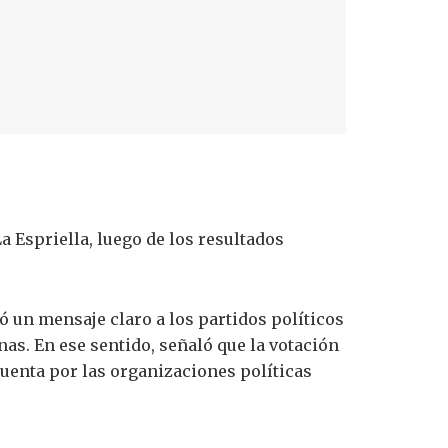
a Espriella
, luego de los resultados
ó un mensaje claro a los partidos políticos
as. En ese sentido, señaló que la votación
 cuenta por las organizaciones políticas