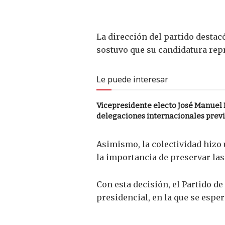
La dirección del partido destac
sostuvo que su candidatura repr
Le puede interesar
Vicepresidente electo José Manuel R
delegaciones internacionales previ
Asimismo, la colectividad hizo 
la importancia de preservar las
Con esta decisión, el Partido d
presidencial, en la que se esper