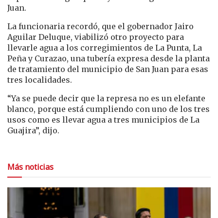
Juan.
La funcionaria recordó, que el gobernador Jairo
Aguilar Deluque, viabilizó otro proyecto para
llevarle agua a los corregimientos de La Punta, La
Peña y Curazao, una tubería expresa desde la planta
de tratamiento del municipio de San Juan para esas
tres localidades.
“Ya se puede decir que la represa no es un elefante
blanco, porque está cumpliendo con uno de los tres
usos como es llevar agua a tres municipios de La
Guajira”, dijo.
Más noticias