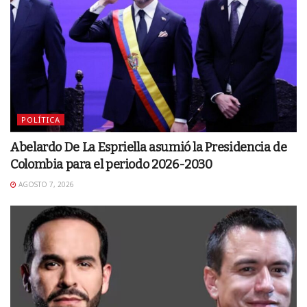
POLÍTICA
Abelardo De La Espriella asumió la Presidencia de
Colombia para el periodo 2026-2030
AGOSTO 7, 2026