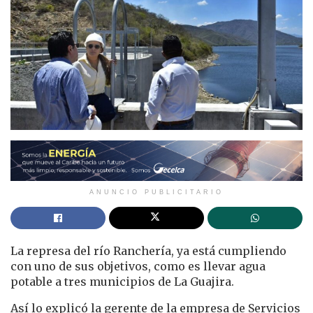
ANUNCIO PUBLICITARIO
La represa del río Ranchería, ya está cumpliendo
con uno de sus objetivos, como es llevar agua
potable a tres municipios de La Guajira.
Así lo explicó la gerente de la empresa de Servicios