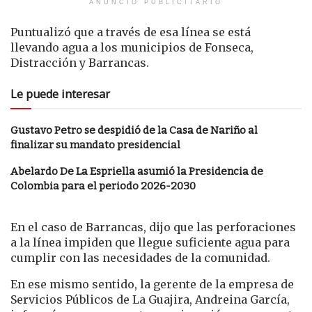
ANUNCIO PUBLICITARIO
Puntualizó que a través de esa línea se está
llevando agua a los municipios de Fonseca,
Distracción y Barrancas.
Le puede interesar
Gustavo Petro se despidió de la Casa de Nariño al
finalizar su mandato presidencial
Abelardo De La Espriella asumió la Presidencia de
Colombia para el periodo 2026-2030
En el caso de Barrancas, dijo que las perforaciones
a la línea impiden que llegue suficiente agua para
cumplir con las necesidades de la comunidad.
En ese mismo sentido, la gerente de la empresa de
Servicios Públicos de La Guajira, Andreina García,