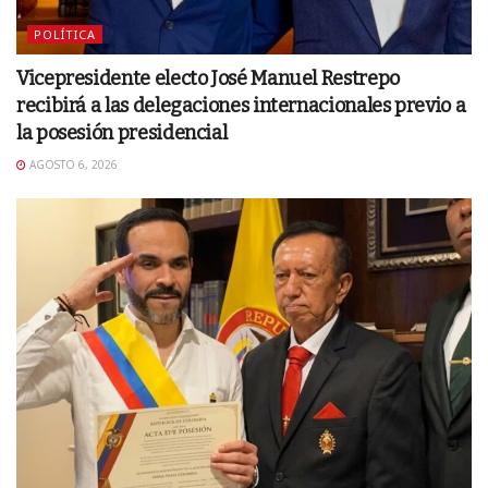
POLÍTICA
Vicepresidente electo José Manuel Restrepo
recibirá a las delegaciones internacionales previo a
la posesión presidencial
AGOSTO 6, 2026