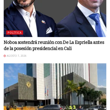
POLÍTICA
Noboa sostendrá reunión con De La Espriella antes
de la posesión presidencial en Cali
AGOSTO 7, 2026