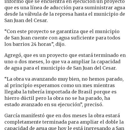
informó que se encuentra en ejecución un proyecto
que es una línea de aducción para suministrar agua
desde la válvula de la represa hasta el municipio de
San Juan del Cesar.
“Con este proyecto se garantiza que el municipio
de San Juan cuente con agua suficiente para todos
los barrios 24 horas”, dijo.
Agregó, que es un proyecto que estará terminado en
uno o dos meses, lo que va a ampliar la capacidad
de agua para el municipio de San Juan del Cesar.
“La obra va avanzando muy bien, no hemos parado,
al principio esperamos como un mes mientras
llegaba la tubería importada de Brasil porque es
hierro dúctil pero la obra no se ha parado, ha
estado avanzado en su ejecución”, precisó.
García manifestó que en dos meses la obra estará
completamente terminada para ampliar el doble la
capacidad de agua que hoy le está ingresando a San