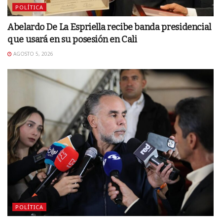
POLÍTICA
Abelardo De La Espriella recibe banda presidencial
que usará en su posesión en Cali
AGOSTO 5, 2026
POLÍTICA