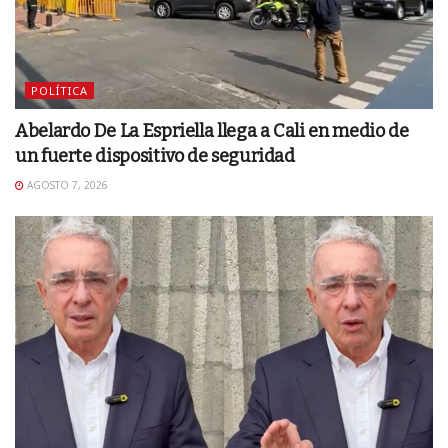
POLÍTICA
Abelardo De La Espriella llega a Cali en medio de
un fuerte dispositivo de seguridad
AGOSTO 7, 2026