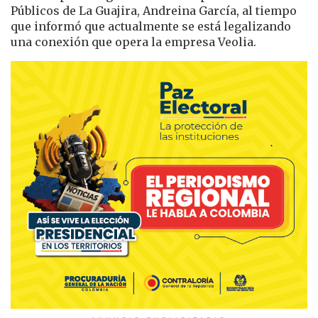
Públicos de La Guajira, Andreina García, al tiempo
que informó que actualmente se está legalizando
una conexión que opera la empresa Veolia.