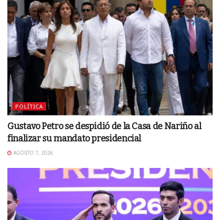
POLÍTICA
Gustavo Petro se despidió de la Casa de Nariño al
finalizar su mandato presidencial
AGOSTO 7, 2026