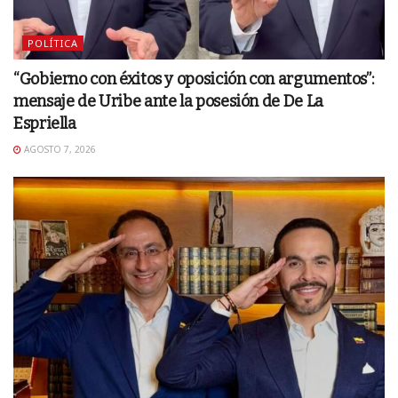
POLÍTICA
“Gobierno con éxitos y oposición con argumentos”:
mensaje de Uribe ante la posesión de De La
Espriella
AGOSTO 7, 2026