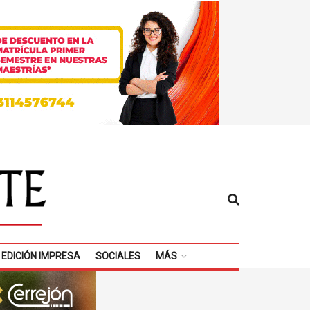
EDICIÓN IMPRESA
SOCIALES
MÁS