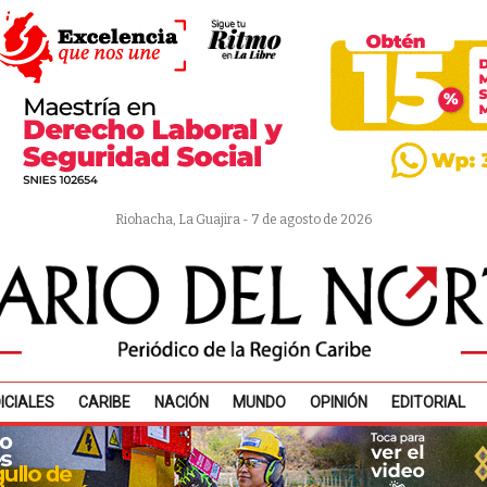
Riohacha, La Guajira - 7 de agosto de 2026
ICIALES
CARIBE
NACIÓN
MUNDO
OPINIÓN
EDITORIAL