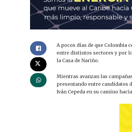
A pocos días de que Colombia ce
entre distintos sectores y por 
la Casa de Nariño.
Mientras avanzan las campañas, 
presentando entre candidatos d
Iván Cepeda en su camino hacia