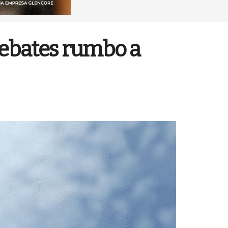
 debates rumbo a