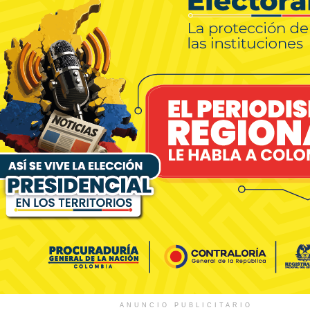
ANUNCIO PUBLICITARIO