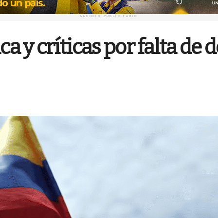
ANUNCIO PUBLICITARIO
ca y críticas por falta de