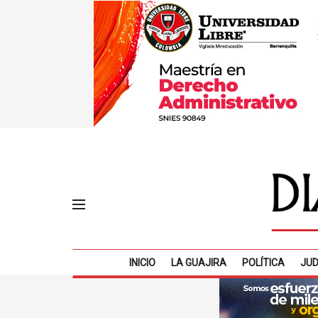
INICIO
LA GUAJIRA
POLÍTICA
JUD