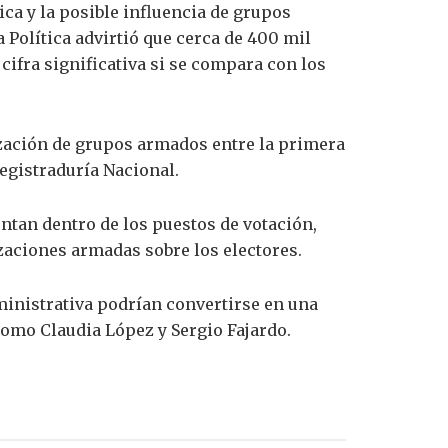
ica y la posible influencia de grupos
 Política advirtió que cerca de 400 mil
cifra significativa si se compara con los
zación de grupos armados entre la primera
egistraduría Nacional.
ntan dentro de los puestos de votación,
zaciones armadas sobre los electores.
inistrativa podrían convertirse en una
como Claudia López y Sergio Fajardo.