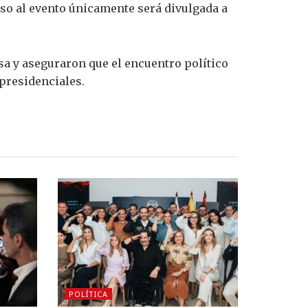
eso al evento únicamente será divulgada a
sa y aseguraron que el encuentro político
presidenciales.
POLÍTICA