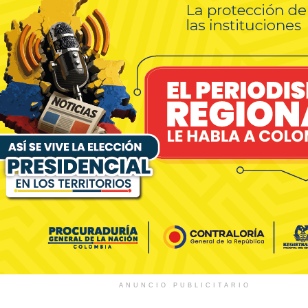
ANUNCIO PUBLICITARIO