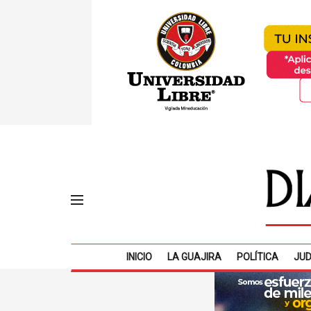
INICIO
LA GUAJIRA
POLÍTICA
JUD