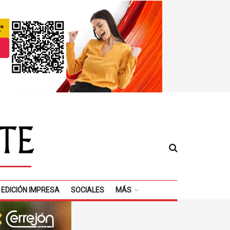
EDICIÓN IMPRESA
SOCIALES
MÁS