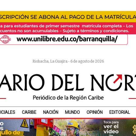
Riohacha, La Guajira - 6 de agosto de 2026
ICIALES
CARIBE
NACIÓN
MUNDO
OPINIÓN
EDITORIAL