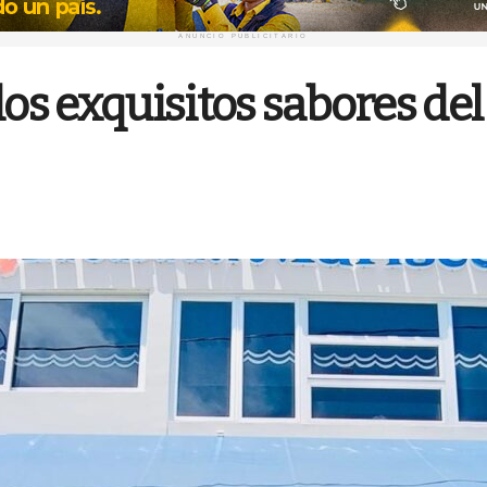
ANUNCIO PUBLICITARIO
los exquisitos sabores del