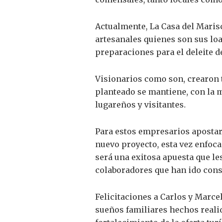
Actualmente, La Casa del Maris
artesanales quienes son sus lo
preparaciones para el deleite de
Visionarios como son, crearon ta
planteado se mantiene, con la 
lugareños y visitantes.
Para estos empresarios apostar
nuevo proyecto, esta vez enfoca
será una exitosa apuesta que le
colaboradores que han ido cons
Felicitaciones a Carlos y Marce
sueños familiares hechos realid