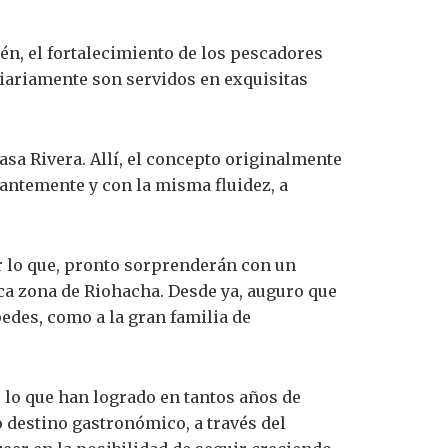
n, el fortalecimiento de los pescadores
iariamente son servidos en exquisitas
asa Rivera. Allí, el concepto originalmente
antemente y con la misma fluidez, a
r lo que, pronto sorprenderán con un
ica zona de Riohacha. Desde ya, auguro que
edes, como a la gran familia de
o lo que han logrado en tantos años de
 destino gastronómico, a través del