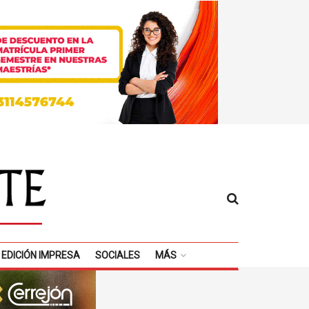
EDICIÓN IMPRESA
SOCIALES
MÁS