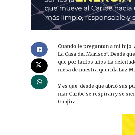
Cuando le preguntan a mi hijo, 
La Casa del Marisco”. Desde que
que por tantos años ha deleitado
mesa de nuestra querida Luz Mar
Y es que, desde que abrió sus pu
mar Caribe se respiran y se sien
Guajira.