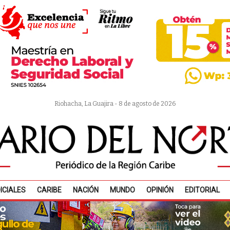
Riohacha, La Guajira - 8 de agosto de 2026
ICIALES
CARIBE
NACIÓN
MUNDO
OPINIÓN
EDITORIAL