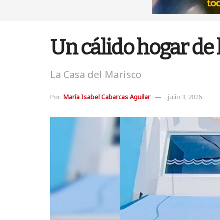
Un cálido hogar de 
La Casa del Marisco
Por:
María Isabel Cabarcas Aguilar
julio 3, 2026