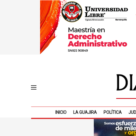
INICIO
LA GUAJIRA
POLÍTICA
JUD