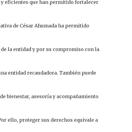
y eficientes que han permitido fortalecer
trativa de César Ahumada ha permitido
e de la entidad y por su compromiso con la
una entidad recaudadora. También puede
de bienestar, asesoría y acompañamiento
or ello, proteger sus derechos equivale a