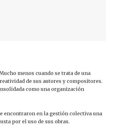
. Mucho menos cuando se trata de una
reatividad de sus autores y compositores.
consolidada como una organización
ue encontraron en la gestión colectiva una
usta por el uso de sus obras.