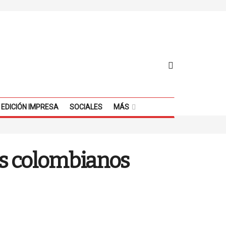
EDICIÓN IMPRESA
SOCIALES
MÁS
res colombianos