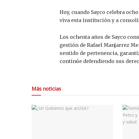
Hoy, cuando Sayco celebra ocho 
viva esta institución y a conso
Los ochenta años de Sayco cons
gestión de Rafael Manjarrez Me
sentido de pertenencia, garant
continúe defendiendo sus dere
Más noticias