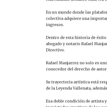
En un mundo donde las platafor
colectiva adquiere una importa
ingresos.
Dentro de esta historia de éxit
abogado y notario Rafael Manja
Directivo.
Rafael Manjarrez no solo es un
conocedor del derecho de autor
Su trayectoria artística está r
de la Leyenda Vallenata, ademá
Esa doble condición de artista y