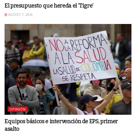
El presupuesto que hereda el ‘Tigre’
AGOSTO 7, 2026
OPINIÓN
Equipos básicos e intervención de EPS, primer
asalto