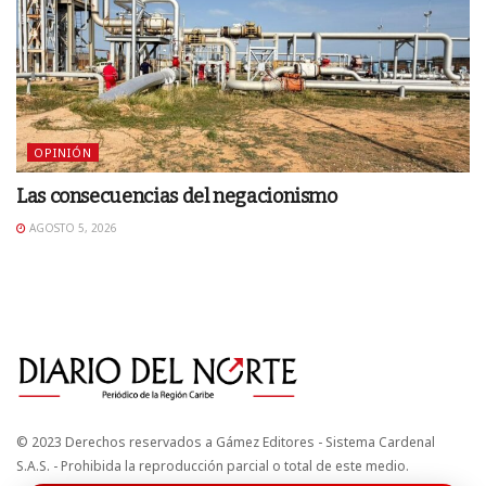
OPINIÓN
Las consecuencias del negacionismo
AGOSTO 5, 2026
© 2023 Derechos reservados a Gámez Editores - Sistema Cardenal
S.A.S. - Prohibida la reproducción parcial o total de este medio.