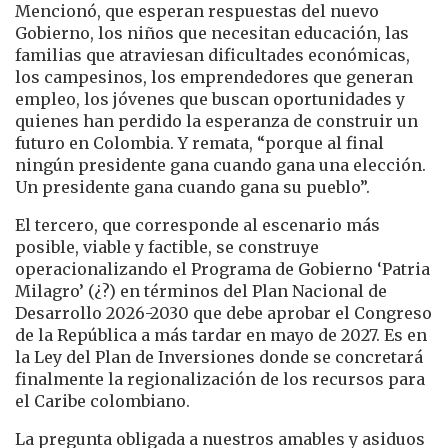
Mencionó, que esperan respuestas del nuevo
Gobierno, los niños que necesitan educación, las
familias que atraviesan dificultades económicas,
los campesinos, los emprendedores que generan
empleo, los jóvenes que buscan oportunidades y
quienes han perdido la esperanza de construir un
futuro en Colombia. Y remata, “porque al final
ningún presidente gana cuando gana una elección.
Un presidente gana cuando gana su pueblo”.
El tercero, que corresponde al escenario más
posible, viable y factible, se construye
operacionalizando el Programa de Gobierno ‘Patria
Milagro’ (¿?) en términos del Plan Nacional de
Desarrollo 2026-2030 que debe aprobar el Congreso
de la República a más tardar en mayo de 2027. Es en
la Ley del Plan de Inversiones donde se concretará
finalmente la regionalización de los recursos para
el Caribe colombiano.
La pregunta obligada a nuestros amables y asiduos