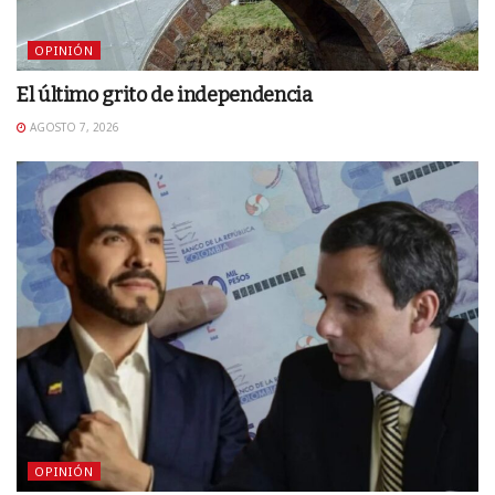
OPINIÓN
El último grito de independencia
AGOSTO 7, 2026
OPINIÓN