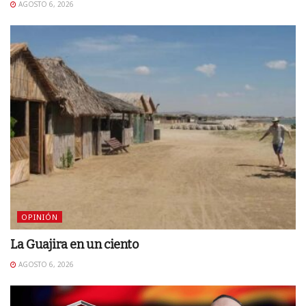
AGOSTO 6, 2026
OPINIÓN
La Guajira en un ciento
AGOSTO 6, 2026