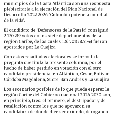
municipios de la Costa Atlántica son una respuesta
plebiscitaria a la ejecución del Plan Nacional de
Desarrollo 2022-2026 ‘Colombia potencia mundial
de la vida’.
El candidato de ‘Defensores de la Patria’ consiguió
2.170.219 votos en los siete departamentos de la
región Caribe, de los cuales 126.501(38.51%) fueron
aportados por La Guajira.
Con estos resultados electorales se formula la
pregunta que titula la presente columna, por el
hecho de haber perdido en votación con el otro
candidato presidencial en Atlántico, Cesar, Bolívar,
Córdoba Magdalena, Sucre, San Andrés y La Guajira
Los escenarios posibles de lo que pueda esperar la
región Caribe del Gobierno nacional 2026-2030 son,
en principio, tres: el primero, el destripador y de
retaliación contra los que no apoyaron su
candidatura de donde dice ser oriundo, derogando