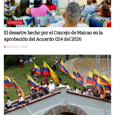
OPINIÓN
El desastre hecho por el Concejo de Maicao en la
aprobación del Acuerdo 024 del 2026
AGOSTO 7, 2026