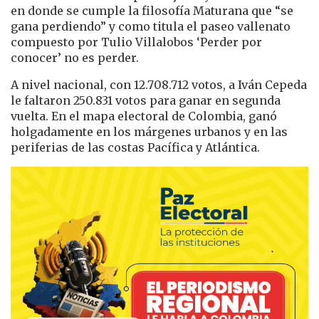
en donde se cumple la filosofía Maturana que “se
gana perdiendo” y como titula el paseo vallenato
compuesto por Tulio Villalobos ‘Perder por
conocer’ no es perder.
A nivel nacional, con 12.708.712 votos, a Iván Cepeda
le faltaron 250.831 votos para ganar en segunda
vuelta. En el mapa electoral de Colombia, ganó
holgadamente en los márgenes urbanos y en las
periferias de las costas Pacífica y Atlántica.