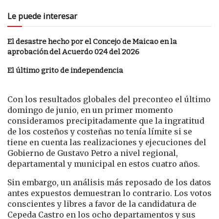
Le puede interesar
El desastre hecho por el Concejo de Maicao en la
aprobación del Acuerdo 024 del 2026
El último grito de independencia
Con los resultados globales del preconteo el último
domingo de junio, en un primer momento
consideramos precipitadamente que la ingratitud
de los costeños y costeñas no tenía límite si se
tiene en cuenta las realizaciones y ejecuciones del
Gobierno de Gustavo Petro a nivel regional,
departamental y municipal en estos cuatro años.
Sin embargo, un análisis más reposado de los datos
antes expuestos demuestran lo contrario. Los votos
conscientes y libres a favor de la candidatura de
Cepeda Castro en los ocho departamentos y sus