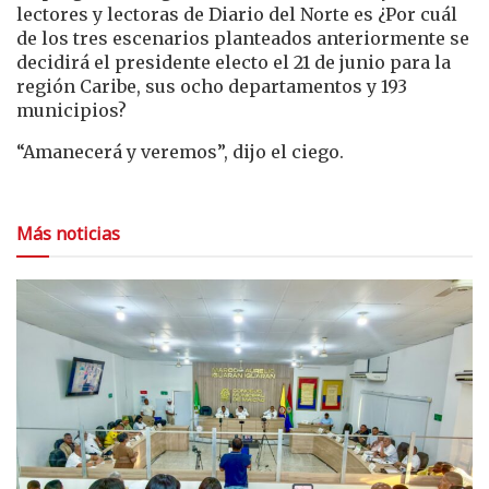
lectores y lectoras de Diario del Norte es ¿Por cuál
de los tres escenarios planteados anteriormente se
decidirá el presidente electo el 21 de junio para la
región Caribe, sus ocho departamentos y 193
municipios?
“Amanecerá y veremos”, dijo el ciego.
Más noticias