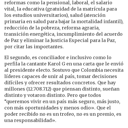
reformas como la pensional, laboral, el salario
vital, la educativa (gratuidad de la matrícula para
los estudios universitarios), salud (atención
primaria en salud para bajar la mortalidad infantil),
reducción de la pobreza, reforma agraria,
transición energética, incumplimiento del acuerdo
de Paz y eliminar la Justicia Especial para la Paz,
por citar las importantes.
El segundo, es conciliador e inclusivo como lo
perfila la cantante Karol G en una carta que le envió
al presidente electo. Sostuvo que Colombia necesita
líderes capaces de unir al país, tomar decisiones
difíciles y ofrecer resultados concretos. Que hay
millones (12.708.712) que piensan distinto, sueñan
distinto y votaron distinto. Pero que todos
“queremos vivir en un país más seguro, más justo,
con más oportunidades y menos odio». Que el
poder recibido no es un trofeo, no es un premio, es
una responsabilidad».