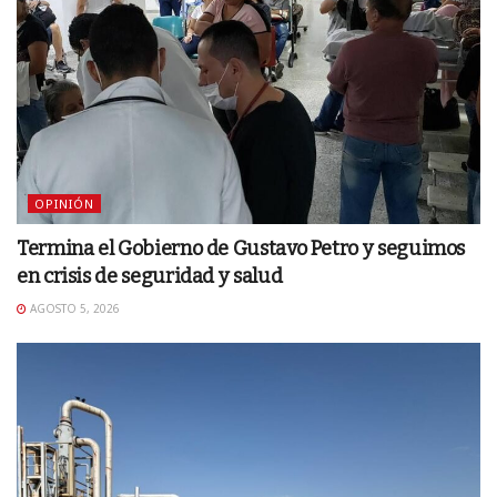
OPINIÓN
Termina el Gobierno de Gustavo Petro y seguimos
en crisis de seguridad y salud
AGOSTO 5, 2026