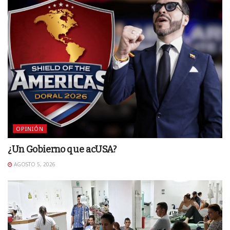
OPINIÓN
¿Un Gobierno que acUSA?
AGOSTO 5, 2026