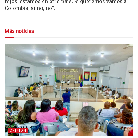
hijos, estamos en otro país. Si queremos vamos a
Colombia, si no, no”.
Más noticias
OPINIÓN