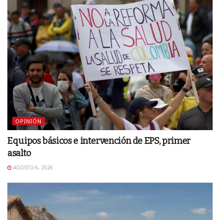
OPINIÓN
Equipos básicos e intervención de EPS, primer
asalto
AGOSTO 6, 2026