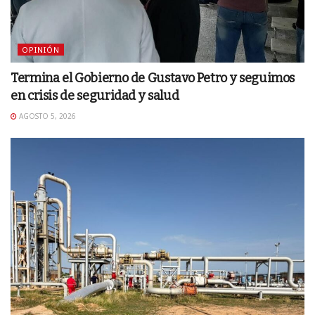
OPINIÓN
Termina el Gobierno de Gustavo Petro y seguimos
en crisis de seguridad y salud
AGOSTO 5, 2026