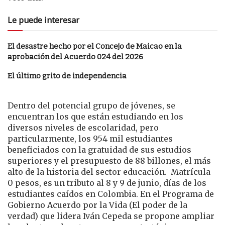
Le puede interesar
El desastre hecho por el Concejo de Maicao en la
aprobación del Acuerdo 024 del 2026
El último grito de independencia
Dentro del potencial grupo de jóvenes, se
encuentran los que están estudiando en los
diversos niveles de escolaridad, pero
particularmente, los 954 mil estudiantes
beneficiados con la gratuidad de sus estudios
superiores y el presupuesto de 88 billones, el más
alto de la historia del sector educación. Matrícula
0 pesos, es un tributo al 8 y 9 de junio, días de los
estudiantes caídos en Colombia. En el Programa de
Gobierno Acuerdo por la Vida (El poder de la
verdad) que lidera Iván Cepeda se propone ampliar