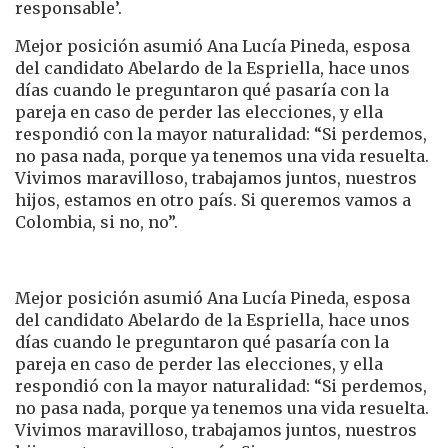
responsable’.
Mejor posición asumió Ana Lucía Pineda, esposa
del candidato Abelardo de la Espriella, hace unos
días cuando le preguntaron qué pasaría con la
pareja en caso de perder las elecciones, y ella
respondió con la mayor naturalidad: “Si perdemos,
no pasa nada, porque ya tenemos una vida resuelta.
Vivimos maravilloso, trabajamos juntos, nuestros
hijos, estamos en otro país. Si queremos vamos a
Colombia, si no, no”.
Mejor posición asumió Ana Lucía Pineda, esposa
del candidato Abelardo de la Espriella, hace unos
días cuando le preguntaron qué pasaría con la
pareja en caso de perder las elecciones, y ella
respondió con la mayor naturalidad: “Si perdemos,
no pasa nada, porque ya tenemos una vida resuelta.
Vivimos maravilloso, trabajamos juntos, nuestros