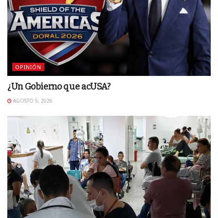
OPINIÓN
¿Un Gobierno que acUSA?
AGOSTO 5, 2026