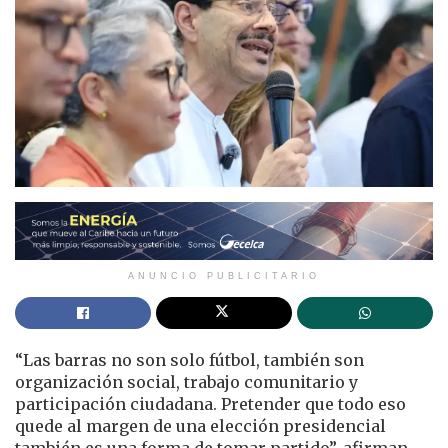
ANUNCIO PUBLICITARIO
“Las barras no son solo fútbol, también son
organización social, trabajo comunitario y
participación ciudadana. Pretender que todo eso
quede al margen de una elección presidencial