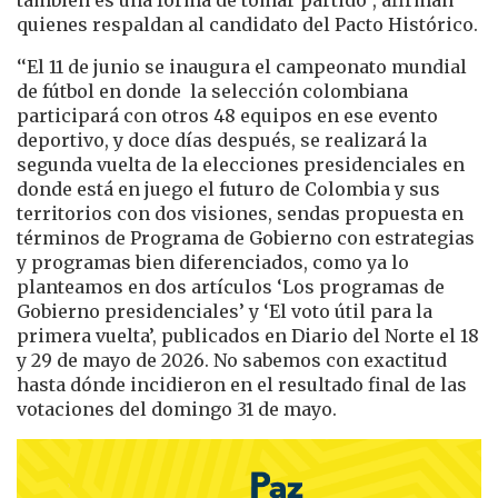
también es una forma de tomar partido”, afirman
quienes respaldan al candidato del Pacto Histórico.
‘‘El 11 de junio se inaugura el campeonato mundial
de fútbol en donde la selección colombiana
participará con otros 48 equipos en ese evento
deportivo, y doce días después, se realizará la
segunda vuelta de la elecciones presidenciales en
donde está en juego el futuro de Colombia y sus
territorios con dos visiones, sendas propuesta en
términos de Programa de Gobierno con estrategias
y programas bien diferenciados, como ya lo
planteamos en dos artículos ‘Los programas de
Gobierno presidenciales’ y ‘El voto útil para la
primera vuelta’, publicados en Diario del Norte el 18
y 29 de mayo de 2026. No sabemos con exactitud
hasta dónde incidieron en el resultado final de las
votaciones del domingo 31 de mayo.