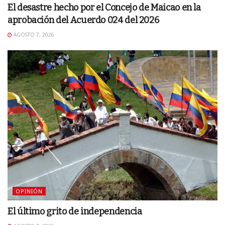
El desastre hecho por el Concejo de Maicao en la
aprobación del Acuerdo 024 del 2026
AGOSTO 7, 2026
OPINIÓN
El último grito de independencia