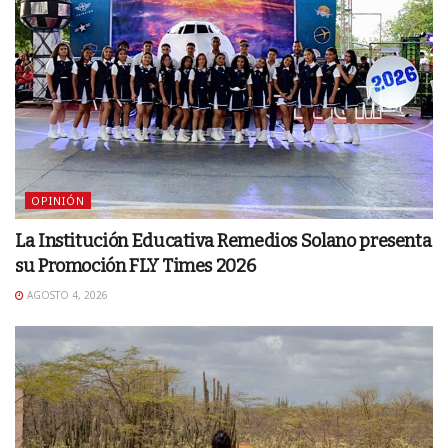
OPINIÓN
La Institución Educativa Remedios Solano presenta
su Promoción FLY Times 2026
AGOSTO 4, 2026