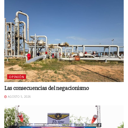
OPINIÓN
Las consecuencias del negacionismo
AGOSTO 5, 2026