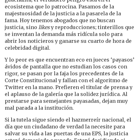
ecosistema que lo patrocina. Pasamos de la
majestuosidad de la justicia a la pasarela de la
fama. Hoy tenemos abogados que no buscan
justicia, sino
likes
y reproducciones; tinterillos que
se inventan la demanda más ridícula solo para
abrir los noticieros y ganarse su cuarto de hora de
celebridad digital.
Y lo peor es que encuentran eco en jueces ‘payasos’
ávidos de pantalla que no estudian los casos con
rigor, se pasan por la faja los precedentes de la
Corte Constitucional y fallan con el algoritmo de
Twitter en la mano. Prefieren el titular de prensa y
el aplauso de la galería que la solidez jurídica. Al
prestarse para semejantes payasadas, dejan muy
mal parada a la institución.
Si la tutela sigue siendo el hazmerreír nacional, el
día que un ciudadano de verdad la necesite para
salvar su vida a las puertas de una EPS, la justicia