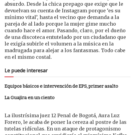
absurdo. Desde la chica prepago que exige que le
devuelvan su cuenta de Instagram porque ‘es su
mínimo vital’, hasta el vecino que demanda a la
pareja de al lado porque la mujer gime mucho
cuando hace el amor. Pasando, claro, por el dueño
de una discoteca entutelado por un ciudadano que
le exigía subirle el volumen a la música en la
madrugada para alejar a los fantasmas. Todo cabe
en el mismo costal.
Le puede interesar
Equipos básicos e intervención de EPS, primer asalto
La Guajira en un ciento
La ilustrísima juez 12 Penal de Bogotá, Aura Luz
Forero, le acaba de poner la cereza al postre de las
tutelas ridículas. En un ataque de protagonismo