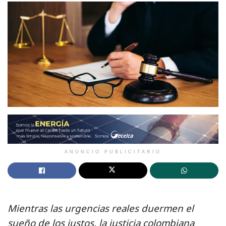
ANUNCIO PUBLICITARIO
Mientras las urgencias reales duermen el
sueño de los justos, la justicia colombiana