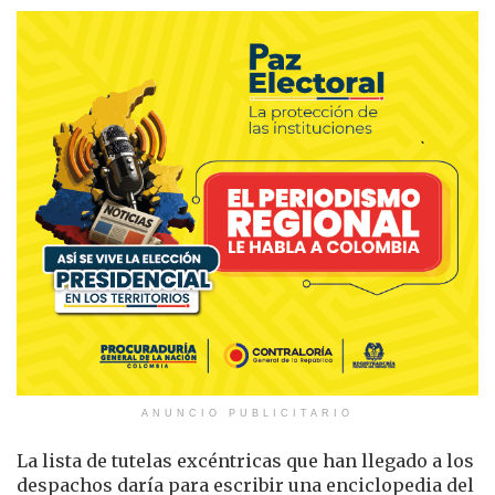
ANUNCIO PUBLICITARIO
La lista de tutelas excéntricas que han llegado a los
despachos daría para escribir una enciclopedia del