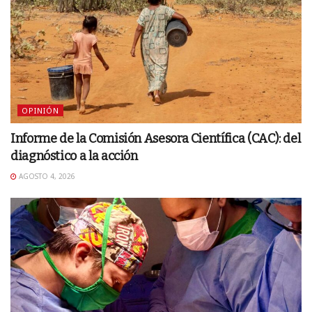
OPINIÓN
Informe de la Comisión Asesora Científica (CAC): del
diagnóstico a la acción
AGOSTO 4, 2026