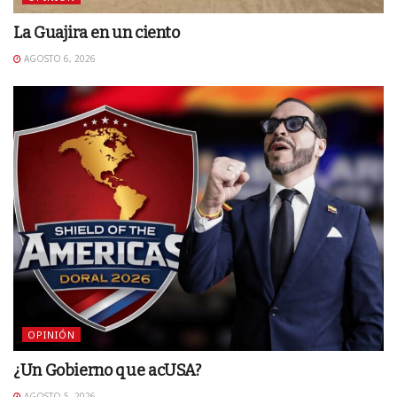
La Guajira en un ciento
AGOSTO 6, 2026
OPINIÓN
¿Un Gobierno que acUSA?
AGOSTO 5, 2026