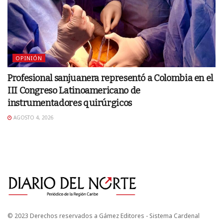
OPINIÓN
Profesional sanjuanera representó a Colombia en el
III Congreso Latinoamericano de
instrumentadores quirúrgicos
AGOSTO 4, 2026
© 2023 Derechos reservados a Gámez Editores - Sistema Cardenal