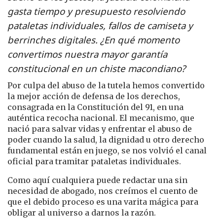
gasta tiempo y presupuesto resolviendo
pataletas individuales, fallos de camiseta y
berrinches digitales. ¿En qué momento
convertimos nuestra mayor garantía
constitucional en un chiste macondiano?
Por culpa del abuso de la tutela hemos convertido
la mejor acción de defensa de los derechos,
consagrada en la Constitución del 91, en una
auténtica recocha nacional. El mecanismo, que
nació para salvar vidas y enfrentar el abuso de
poder cuando la salud, la dignidad u otro derecho
fundamental están en juego, se nos volvió el canal
oficial para tramitar pataletas individuales.
Como aquí cualquiera puede redactar una sin
necesidad de abogado, nos creímos el cuento de
que el debido proceso es una varita mágica para
obligar al universo a darnos la razón.