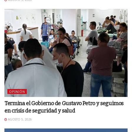
OPINIÓN
Termina el Gobierno de Gustavo Petro y seguimos
en crisis de seguridad y salud
AGOSTO 5, 2026