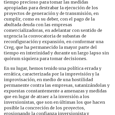
tiempo precioso para tomar las medidas
apropiadas para destrabar la ejecución de los
proyectos de generación y de transmisión, en
cumplir, como es su deber, con el pago de la
abultada deuda con las empresas
comercializadoras, en adelantar con sentido de
urgencia la convocatoria de subastas de
reconfiguración y expansión, en conformar una
Creg, que ha permanecido la mayor parte del
tiempo en interinidad y durante un largo lapso sin
quórum siquiera para tomar decisiones.
En su lugar, hemos tenido una política errada y
errática, caracterizada por la imprevisión y la
improvisación, en medio de una hostilidad
permanente contra las empresas, satanizándolas y
expuestas constantemente a amenazas y medidas
que en lugar de atraer a la inversión a los
inversionistas, que son en últimas los que hacen
posible la concreción de los proyectos,
erosionando la confianza inversionista y