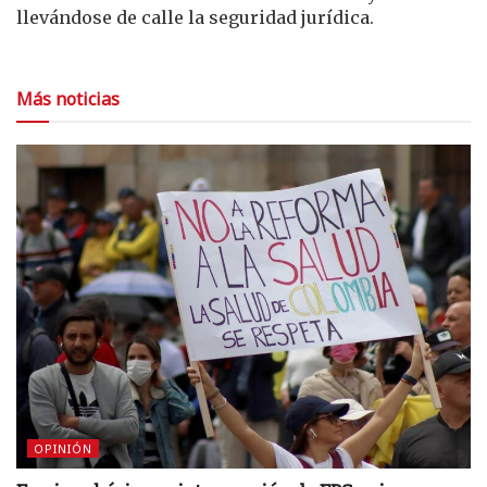
llevándose de calle la seguridad jurídica.
Más noticias
OPINIÓN