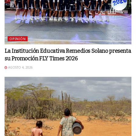
OPINIÓN
La Institución Educativa Remedios Solano presenta
su Promoción FLY Times 2026
AGOSTO 4, 2026