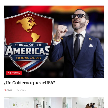
OPINIÓN
¿Un Gobierno que acUSA?
AGOSTO 5, 2026