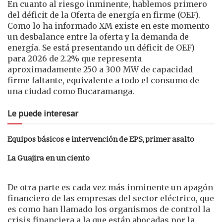
En cuanto al riesgo inminente, hablemos primero
del déficit de la Oferta de energía en firme (OEF).
Como lo ha informado XM existe en este momento
un desbalance entre la oferta y la demanda de
energía. Se está presentando un déficit de OEF)
para 2026 de 2.2% que representa
aproximadamente 250 a 300 MW de capacidad
firme faltante, equivalente a todo el consumo de
una ciudad como Bucaramanga.
Le puede interesar
Equipos básicos e intervención de EPS, primer asalto
La Guajira en un ciento
De otra parte es cada vez más inminente un apagón
financiero de las empresas del sector eléctrico, que
es como han llamado los organismos de control la
crisis financiera a la que están abocadas por la