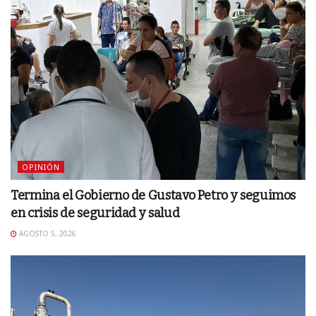
OPINIÓN
Termina el Gobierno de Gustavo Petro y seguimos
en crisis de seguridad y salud
AGOSTO 5, 2026