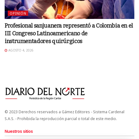
OPINIÓN
Profesional sanjuanera representó a Colombia en el
III Congreso Latinoamericano de
instrumentadores quirúrgicos
AGOSTO 4, 2026
© 2023 Derechos reservados a Gámez Editores - Sistema Cardenal
S.A.S. - Prohibida la reproducción parcial o total de este medio.
Nuestros sitios