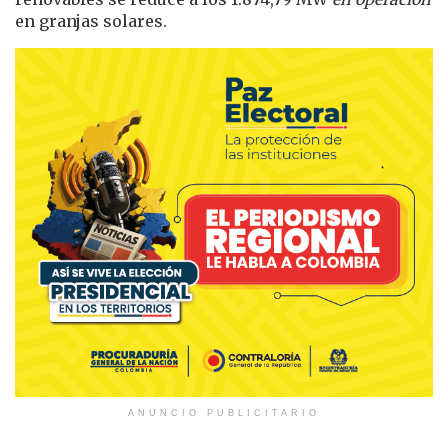
en granjas solares.
ANUNCIO PUBLICITARIO