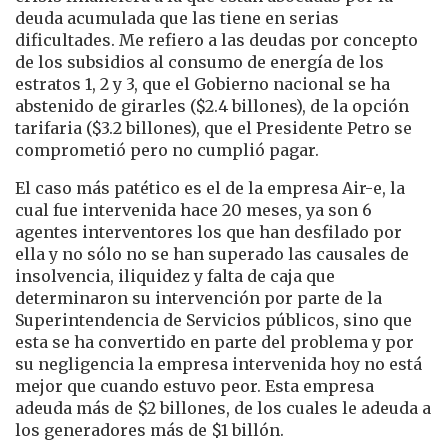
deuda acumulada que las tiene en serias
dificultades. Me refiero a las deudas por concepto
de los subsidios al consumo de energía de los
estratos 1, 2 y 3, que el Gobierno nacional se ha
abstenido de girarles ($2.4 billones), de la opción
tarifaria ($3.2 billones), que el Presidente Petro se
comprometió pero no cumplió pagar.
El caso más patético es el de la empresa Air-e, la
cual fue intervenida hace 20 meses, ya son 6
agentes interventores los que han desfilado por
ella y no sólo no se han superado las causales de
insolvencia, iliquidez y falta de caja que
determinaron su intervención por parte de la
Superintendencia de Servicios públicos, sino que
esta se ha convertido en parte del problema y por
su negligencia la empresa intervenida hoy no está
mejor que cuando estuvo peor. Esta empresa
adeuda más de $2 billones, de los cuales le adeuda a
los generadores más de $1 billón.