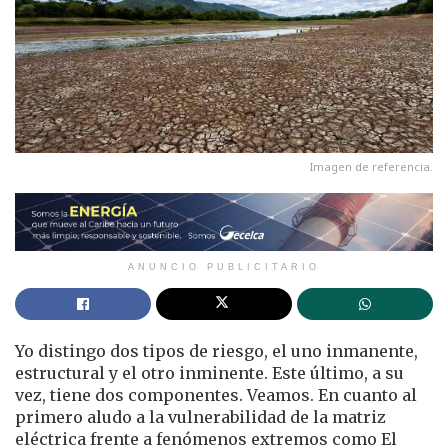
Imagen de referencia.
ANUNCIO PUBLICITARIO
Yo distingo dos tipos de riesgo, el uno inmanente,
estructural y el otro inminente. Este último, a su
vez, tiene dos componentes. Veamos. En cuanto al
primero aludo a la vulnerabilidad de la matriz
eléctrica frente a fenómenos extremos como El