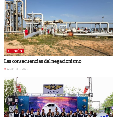
OPINIÓN
Las consecuencias del negacionismo
AGOSTO 5, 2026