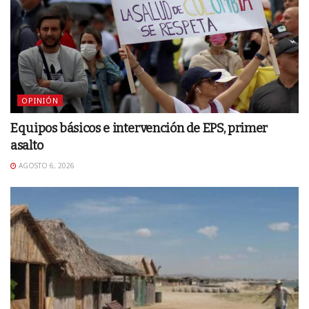
OPINIÓN
Equipos básicos e intervención de EPS, primer
asalto
AGOSTO 6, 2026