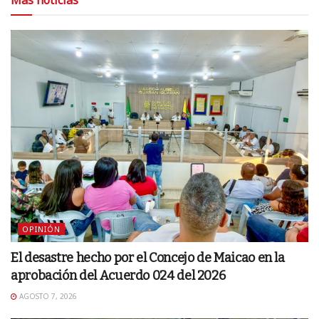
OPINIÓN
El desastre hecho por el Concejo de Maicao en la
aprobación del Acuerdo 024 del 2026
AGOSTO 7, 2026