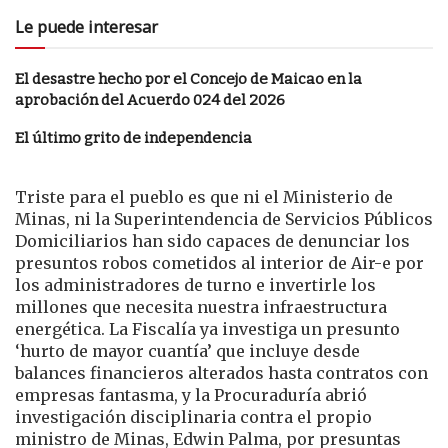
Le puede interesar
El desastre hecho por el Concejo de Maicao en la
aprobación del Acuerdo 024 del 2026
El último grito de independencia
Triste para el pueblo es que ni el Ministerio de
Minas, ni la Superintendencia de Servicios Públicos
Domiciliarios han sido capaces de denunciar los
presuntos robos cometidos al interior de Air-e por
los administradores de turno e invertirle los
millones que necesita nuestra infraestructura
energética. La Fiscalía ya investiga un presunto
‘hurto de mayor cuantía’ que incluye desde
balances financieros alterados hasta contratos con
empresas fantasma, y la Procuraduría abrió
investigación disciplinaria contra el propio
ministro de Minas, Edwin Palma, por presuntas