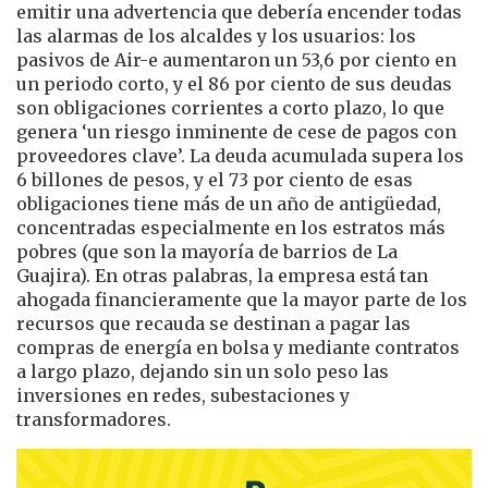
emitir una advertencia que debería encender todas
las alarmas de los alcaldes y los usuarios: los
pasivos de Air-e aumentaron un 53,6 por ciento en
un periodo corto, y el 86 por ciento de sus deudas
son obligaciones corrientes a corto plazo, lo que
genera ‘un riesgo inminente de cese de pagos con
proveedores clave’. La deuda acumulada supera los
6 billones de pesos, y el 73 por ciento de esas
obligaciones tiene más de un año de antigüedad,
concentradas especialmente en los estratos más
pobres (que son la mayoría de barrios de La
Guajira). En otras palabras, la empresa está tan
ahogada financieramente que la mayor parte de los
recursos que recauda se destinan a pagar las
compras de energía en bolsa y mediante contratos
a largo plazo, dejando sin un solo peso las
inversiones en redes, subestaciones y
transformadores.