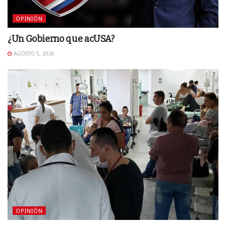
OPINIÓN
¿Un Gobierno que acUSA?
AGOSTO 5, 2026
OPINIÓN