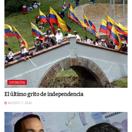
OPINIÓN
El último grito de independencia
AGOSTO 7, 2026