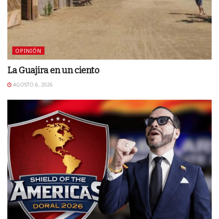
OPINIÓN
La Guajira en un ciento
AGOSTO 6, 2026