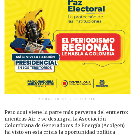
ANUNCIO PUBLICITARIO
Pero aquí viene la parte más perversa del entuerto:
mientras Air-e se desangra, la Asociación
Colombiana de Generadores de Energía (Acolgen)
ha visto en esta crisis la oportunidad política