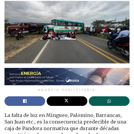
ANUNCIO PUBLICITARIO
La falta de luz en Mingueo, Palomino, Barrancas,
San Juan etc., es la consecuencia predecible de una
caja de Pandora normativa que durante décadas