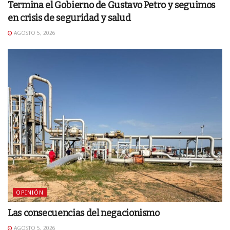
Termina el Gobierno de Gustavo Petro y seguimos
en crisis de seguridad y salud
AGOSTO 5, 2026
OPINIÓN
Las consecuencias del negacionismo
AGOSTO 5, 2026