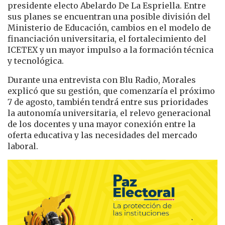
presidente electo Abelardo De La Espriella. Entre
sus planes se encuentran una posible división del
Ministerio de Educación, cambios en el modelo de
financiación universitaria, el fortalecimiento del
ICETEX y un mayor impulso a la formación técnica
y tecnológica.
Durante una entrevista con Blu Radio, Morales
explicó que su gestión, que comenzaría el próximo
7 de agosto, también tendrá entre sus prioridades
la autonomía universitaria, el relevo generacional
de los docentes y una mayor conexión entre la
oferta educativa y las necesidades del mercado
laboral.