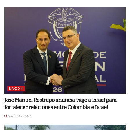
NACIÓN
José Manuel Restrepo anuncia viaje a Israel para
fortalecer relaciones entre Colombia e Israel
AGOSTO 7, 2026