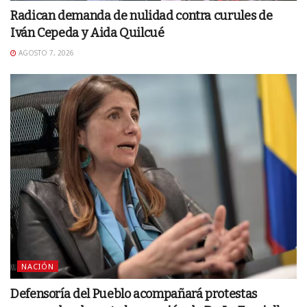
Radican demanda de nulidad contra curules de
Iván Cepeda y Aida Quilcué
AGOSTO 7, 2026
NACIÓN
Defensoría del Pueblo acompañará protestas