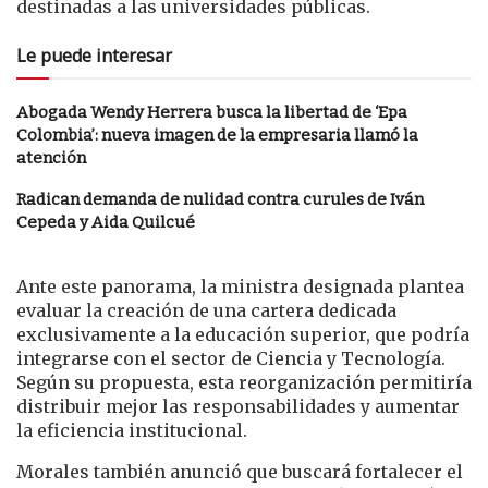
destinadas a las universidades públicas.
Le puede interesar
Abogada Wendy Herrera busca la libertad de ‘Epa
Colombia’: nueva imagen de la empresaria llamó la
atención
Radican demanda de nulidad contra curules de Iván
Cepeda y Aida Quilcué
Ante este panorama, la ministra designada plantea
evaluar la creación de una cartera dedicada
exclusivamente a la educación superior, que podría
integrarse con el sector de Ciencia y Tecnología.
Según su propuesta, esta reorganización permitiría
distribuir mejor las responsabilidades y aumentar
la eficiencia institucional.
Morales también anunció que buscará fortalecer el