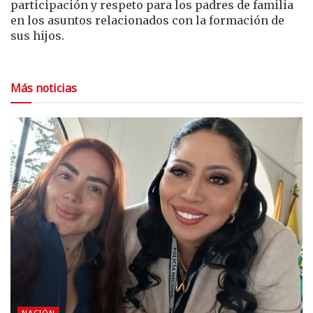
participación y respeto para los padres de familia
en los asuntos relacionados con la formación de
sus hijos.
Más noticias
NACIÓN