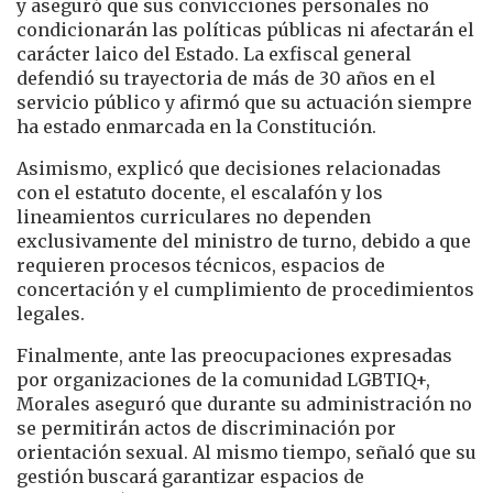
y aseguró que sus convicciones personales no
condicionarán las políticas públicas ni afectarán el
carácter laico del Estado. La exfiscal general
defendió su trayectoria de más de 30 años en el
servicio público y afirmó que su actuación siempre
ha estado enmarcada en la Constitución.
Asimismo, explicó que decisiones relacionadas
con el estatuto docente, el escalafón y los
lineamientos curriculares no dependen
exclusivamente del ministro de turno, debido a que
requieren procesos técnicos, espacios de
concertación y el cumplimiento de procedimientos
legales.
Finalmente, ante las preocupaciones expresadas
por organizaciones de la comunidad LGBTIQ+,
Morales aseguró que durante su administración no
se permitirán actos de discriminación por
orientación sexual. Al mismo tiempo, señaló que su
gestión buscará garantizar espacios de