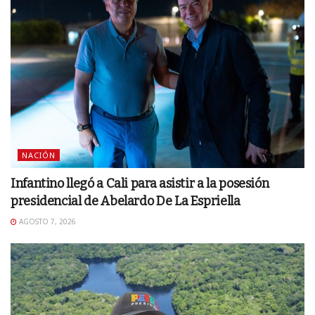
NACIÓN
Infantino llegó a Cali para asistir a la posesión
presidencial de Abelardo De La Espriella
AGOSTO 7, 2026