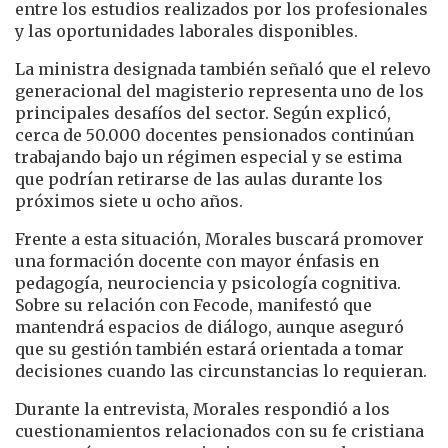
entre los estudios realizados por los profesionales
y las oportunidades laborales disponibles.
La ministra designada también señaló que el relevo
generacional del magisterio representa uno de los
principales desafíos del sector. Según explicó,
cerca de 50.000 docentes pensionados continúan
trabajando bajo un régimen especial y se estima
que podrían retirarse de las aulas durante los
próximos siete u ocho años.
Frente a esta situación, Morales buscará promover
una formación docente con mayor énfasis en
pedagogía, neurociencia y psicología cognitiva.
Sobre su relación con Fecode, manifestó que
mantendrá espacios de diálogo, aunque aseguró
que su gestión también estará orientada a tomar
decisiones cuando las circunstancias lo requieran.
Durante la entrevista, Morales respondió a los
cuestionamientos relacionados con su fe cristiana