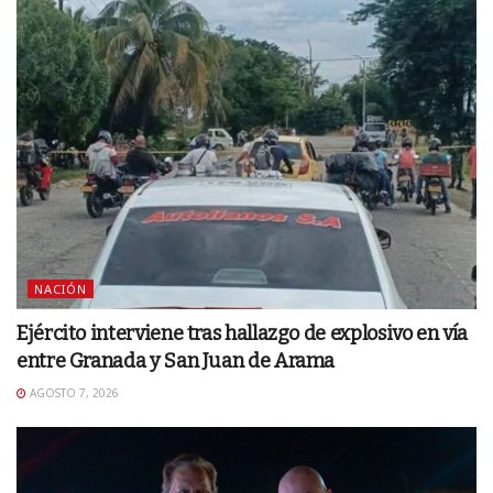
NACIÓN
Ejército interviene tras hallazgo de explosivo en vía
entre Granada y San Juan de Arama
AGOSTO 7, 2026