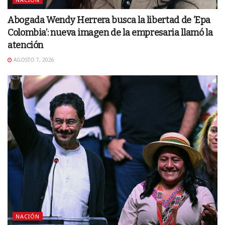
Abogada Wendy Herrera busca la libertad de ‘Epa
Colombia’: nueva imagen de la empresaria llamó la
atención
AGOSTO 7, 2026
NACIÓN