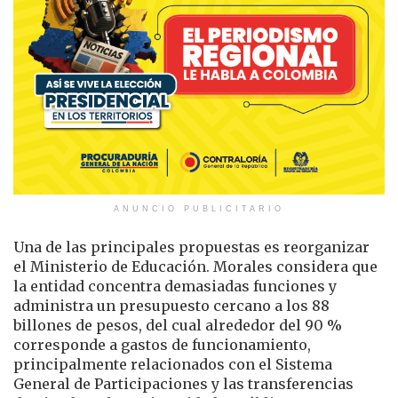
ANUNCIO PUBLICITARIO
Una de las principales propuestas es reorganizar
el Ministerio de Educación. Morales considera que
la entidad concentra demasiadas funciones y
administra un presupuesto cercano a los 88
billones de pesos, del cual alrededor del 90 %
corresponde a gastos de funcionamiento,
principalmente relacionados con el Sistema
General de Participaciones y las transferencias