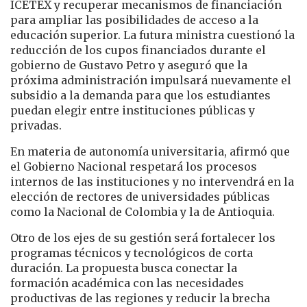
ICETEX y recuperar mecanismos de financiación
para ampliar las posibilidades de acceso a la
educación superior. La futura ministra cuestionó la
reducción de los cupos financiados durante el
gobierno de Gustavo Petro y aseguró que la
próxima administración impulsará nuevamente el
subsidio a la demanda para que los estudiantes
puedan elegir entre instituciones públicas y
privadas.
En materia de autonomía universitaria, afirmó que
el Gobierno Nacional respetará los procesos
internos de las instituciones y no intervendrá en la
elección de rectores de universidades públicas
como la Nacional de Colombia y la de Antioquia.
Otro de los ejes de su gestión será fortalecer los
programas técnicos y tecnológicos de corta
duración. La propuesta busca conectar la
formación académica con las necesidades
productivas de las regiones y reducir la brecha