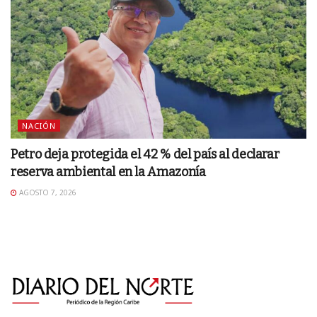
NACIÓN
Petro deja protegida el 42 % del país al declarar
reserva ambiental en la Amazonía
AGOSTO 7, 2026