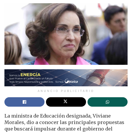
ANUNCIO PUBLICITARIO
La ministra de Educación designada, Viviane
Morales, dio a conocer las principales propuestas
que buscará impulsar durante el gobierno del