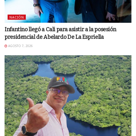
NACIÓN
Infantino llegó a Cali para asistir a la posesión
presidencial de Abelardo De La Espriella
AGOSTO 7, 2026