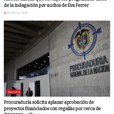
de la indagación por audios de Eva Ferrer
AGOSTO 6, 2026
NACIÓN
Procuraduría solicita aplazar aprobación de
proyectos financiados con regalías por cerca de