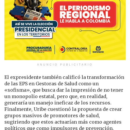
ANUNCIO PUBLICITARIO
El expresidente también calificó la transformación
de las EPS en Gestoras de Salud como un
«sofisma», que busca dar la impresión de no tener
un monopolio estatal, pero que, en realidad,
generaría un manejo ineficaz de los recursos.
Finalmente, Uribe cuestionó la propuesta de crear
grupos masivos de promotores de salud,
sugiriendo que estos actuarían más como agentes
políticos que como impulsores de prevención.