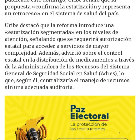
propuesta «confirma la estatización y representa
un retroceso» en el sistema de salud del país.
Uribe destacó que la reforma introduce una
«estatización segmentada» en los niveles de
atención, señalando que se requerirá autorización
estatal para acceder a servicios de mayor
complejidad. Además, advirtió sobre el control
estatal en la distribución de medicamentos a través
de la Administradora de los Recursos del Sistema
General de Seguridad Social en Salud (Adres), lo
que, según él, centralizaría el manejo de recursos
sin una adecuada auditoría.