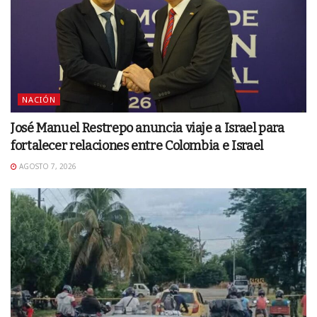
NACIÓN
José Manuel Restrepo anuncia viaje a Israel para
fortalecer relaciones entre Colombia e Israel
AGOSTO 7, 2026