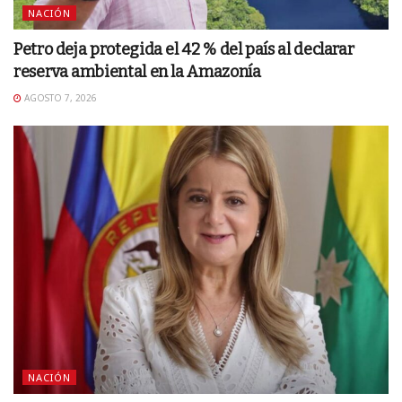
NACIÓN
Petro deja protegida el 42 % del país al declarar
reserva ambiental en la Amazonía
AGOSTO 7, 2026
NACIÓN