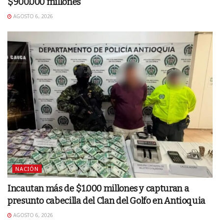
$900.000 millones
AGOSTO 6, 2026
NACIÓN
Incautan más de $1.000 millones y capturan a
presunto cabecilla del Clan del Golfo en Antioquia
AGOSTO 6, 2026