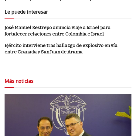
Le puede interesar
José Manuel Restrepo anuncia viaje a Israel para
fortalecer relaciones entre Colombia e Israel
Ejército interviene tras hallazgo de explosivo en vía
entre Granada y San Juan de Arama
Más noticias