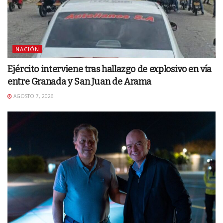
NACIÓN
Ejército interviene tras hallazgo de explosivo en vía
entre Granada y San Juan de Arama
AGOSTO 7, 2026