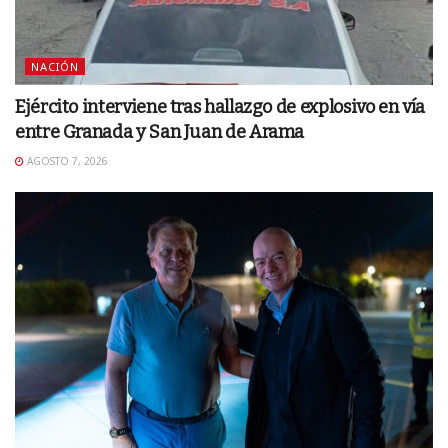
NACIÓN
Ejército interviene tras hallazgo de explosivo en vía
entre Granada y San Juan de Arama
AGOSTO 7, 2026