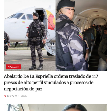
NACIÓN
Abelardo De La Espriella ordena traslado de 117
presos de alto perfil vinculados a procesos de
negociación de paz
AGOSTO 8, 2026