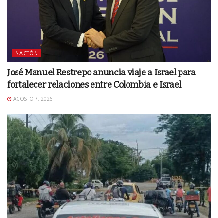
NACIÓN
José Manuel Restrepo anuncia viaje a Israel para
fortalecer relaciones entre Colombia e Israel
AGOSTO 7, 2026