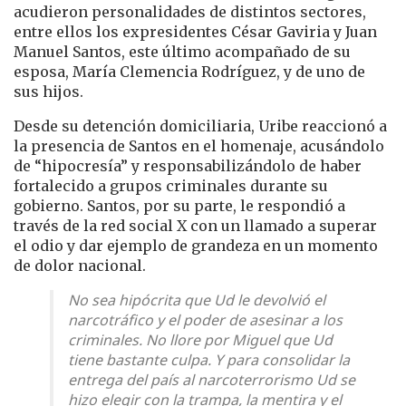
acudieron personalidades de distintos sectores,
entre ellos los expresidentes César Gaviria y Juan
Manuel Santos, este último acompañado de su
esposa, María Clemencia Rodríguez, y de uno de
sus hijos.
Desde su detención domiciliaria, Uribe reaccionó a
la presencia de Santos en el homenaje, acusándolo
de “hipocresía” y responsabilizándolo de haber
fortalecido a grupos criminales durante su
gobierno. Santos, por su parte, le respondió a
través de la red social X con un llamado a superar
el odio y dar ejemplo de grandeza en un momento
de dolor nacional.
No sea hipócrita que Ud le devolvió el
narcotráfico y el poder de asesinar a los
criminales. No llore por Miguel que Ud
tiene bastante culpa. Y para consolidar la
entrega del país al narcoterrorismo Ud se
hizo elegir con la trampa, la mentira y el