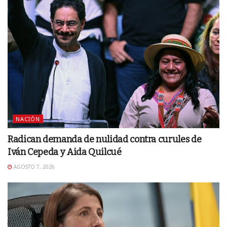
NACIÓN
Radican demanda de nulidad contra curules de
Iván Cepeda y Aida Quilcué
AGOSTO 7, 2026