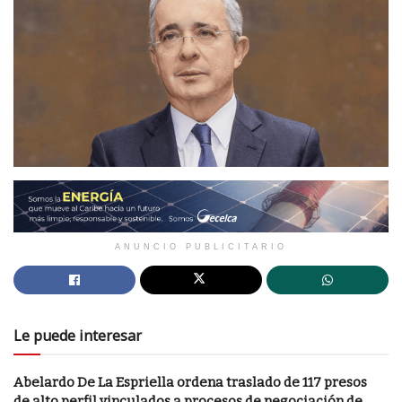
ANUNCIO PUBLICITARIO
Le puede interesar
Abelardo De La Espriella ordena traslado de 117 presos
de alto perfil vinculados a procesos de negociación de