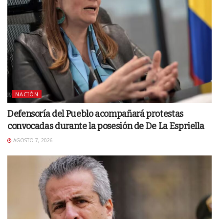
NACIÓN
Defensoría del Pueblo acompañará protestas
convocadas durante la posesión de De La Espriella
AGOSTO 7, 2026