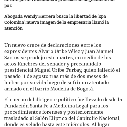
paz
Abogada Wendy Herrera busca la libertad de ‘Epa
Colombia’: nueva imagen de la empresaria llamó la
atención
Un nuevo cruce de declaraciones entre los
expresidentes Álvaro Uribe Vélez y Juan Manuel
Santos se produjo este martes, en medio de los
actos fúnebres del senador y precandidato
presidencial Miguel Uribe Turbay, quien falleció el
pasado 11 de agosto tras más de dos meses de
luchar por su vida luego de sufrir un atentado
armado en el barrio Modelia de Bogotá.
El cuerpo del dirigente político fue llevado desde la
Fundación Santa Fe a Medicina Legal para los
procedimientos forenses y posteriormente
trasladado al Salón Elíptico del Capitolio Nacional,
donde es velado hasta este miércoles. Al lugar