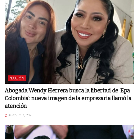
NACIÓN
Abogada Wendy Herrera busca la libertad de ‘Epa
Colombia’: nueva imagen de la empresaria llamó la
atención
AGOSTO 7, 2026