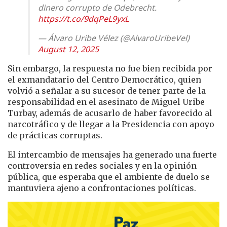
dinero corrupto de Odebrecht.
https://t.co/9dqPeL9yxL
— Álvaro Uribe Vélez (@AlvaroUribeVel)
August 12, 2025
Sin embargo, la respuesta no fue bien recibida por
el exmandatario del Centro Democrático, quien
volvió a señalar a su sucesor de tener parte de la
responsabilidad en el asesinato de Miguel Uribe
Turbay, además de acusarlo de haber favorecido al
narcotráfico y de llegar a la Presidencia con apoyo
de prácticas corruptas.
El intercambio de mensajes ha generado una fuerte
controversia en redes sociales y en la opinión
pública, que esperaba que el ambiente de duelo se
mantuviera ajeno a confrontaciones políticas.