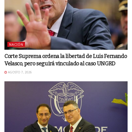
NACIÓN
Corte Suprema ordena la libertad de Luis Fernando
Velasco, pero seguirá vinculado al caso UNGRD
AGOSTO 7, 2026