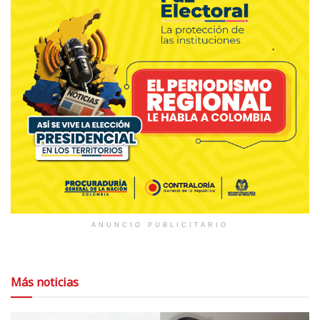
ANUNCIO PUBLICITARIO
Más noticias