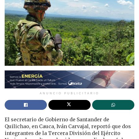
ANUNCIO PUBLICITARIO
El secretario de Gobierno de Santander de
Quilichao, en Cauca, Iván Carvajal, reportó que dos
integrantes de la Tercera División del Ejército