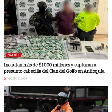
NACIÓN
Incautan más de $1.000 millones y capturan a
presunto cabecilla del Clan del Golfo en Antioquia
AGOSTO 6, 2026