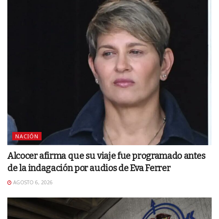
NACIÓN
Alcocer afirma que su viaje fue programado antes
de la indagación por audios de Eva Ferrer
AGOSTO 6, 2026