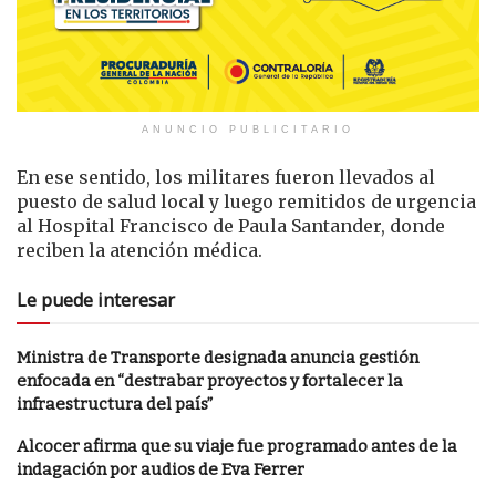
ANUNCIO PUBLICITARIO
En ese sentido, los militares fueron llevados al
puesto de salud local y luego remitidos de urgencia
al Hospital Francisco de Paula Santander, donde
reciben la atención médica.
Le puede interesar
Ministra de Transporte designada anuncia gestión
enfocada en “destrabar proyectos y fortalecer la
infraestructura del país”
Alcocer afirma que su viaje fue programado antes de la
indagación por audios de Eva Ferrer