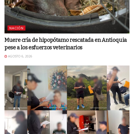
NACIÓN
Muere cría de hipopótamo rescatada en Antioquia
pese a los esfuerzos veterinarios
AGOSTO 6, 2026