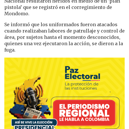
Nacional resultaron heridos en medio de un ‘plan
pistola’ que se registró en el corregimiento de
Mondomo.
Se informó que los uniformados fueron atacados
cuando realizaban labores de patrullaje y control de
área, por sujetos hasta el momento desconocidos,
quienes una vez ejecutaron la acción, se dieron a la
fuga.