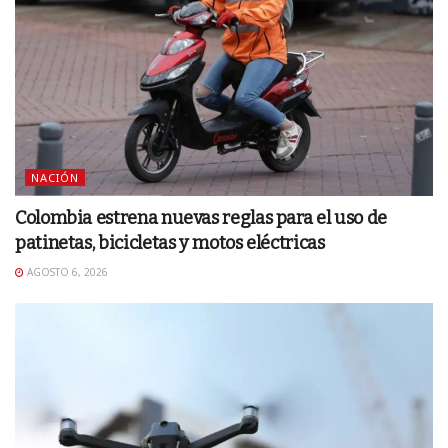
NACIÓN
Colombia estrena nuevas reglas para el uso de
patinetas, bicicletas y motos eléctricas
AGOSTO 6, 2026