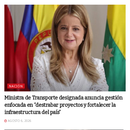
NACIÓN
Ministra de Transporte designada anuncia gestión
enfocada en “destrabar proyectos y fortalecer la
infraestructura del país”
AGOSTO 6, 2026