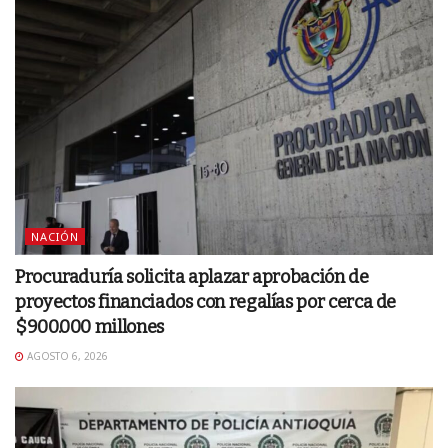
NACIÓN
Procuraduría solicita aplazar aprobación de
proyectos financiados con regalías por cerca de
$900.000 millones
AGOSTO 6, 2026