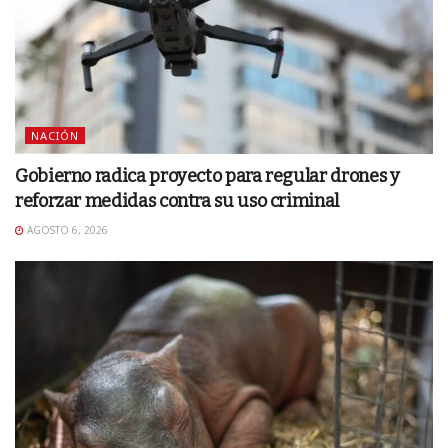
NACIÓN
Gobierno radica proyecto para regular drones y
reforzar medidas contra su uso criminal
AGOSTO 6, 2026