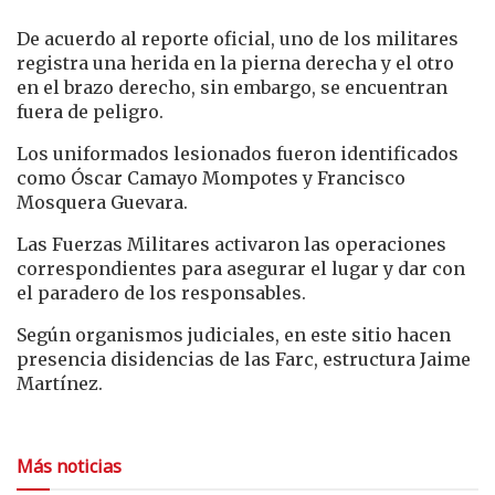
De acuerdo al reporte oficial, uno de los militares
registra una herida en la pierna derecha y el otro
en el brazo derecho, sin embargo, se encuentran
fuera de peligro.
Los uniformados lesionados fueron identificados
como Óscar Camayo Mompotes y Francisco
Mosquera Guevara.
Las Fuerzas Militares activaron las operaciones
correspondientes para asegurar el lugar y dar con
el paradero de los responsables.
Según organismos judiciales, en este sitio hacen
presencia disidencias de las Farc, estructura Jaime
Martínez.
Más noticias