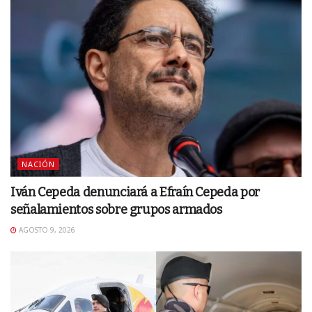
NACIÓN
Iván Cepeda denunciará a Efraín Cepeda por
señalamientos sobre grupos armados
AGOSTO 9, 2026