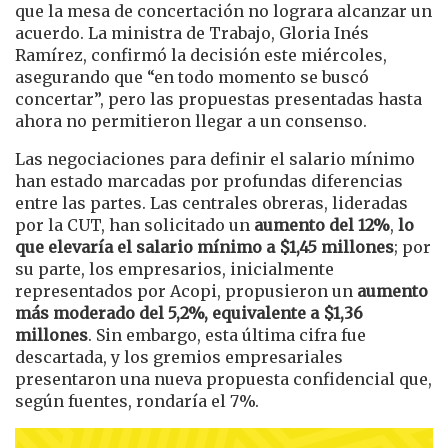
que la mesa de concertación no lograra alcanzar un
acuerdo. La ministra de Trabajo, Gloria Inés
Ramírez, confirmó la decisión este miércoles,
asegurando que “en todo momento se buscó
concertar”, pero las propuestas presentadas hasta
ahora no permitieron llegar a un consenso.
Las negociaciones para definir el salario mínimo
han estado marcadas por profundas diferencias
entre las partes. Las centrales obreras, lideradas
por la CUT, han solicitado un
aumento del 12%
,
lo
que elevaría el salario mínimo a $1,45 millones
; por
su parte, los empresarios, inicialmente
representados por Acopi, propusieron un
aumento
más moderado del 5,2%, equivalente a $1,36
millones
. Sin embargo, esta última cifra fue
descartada, y los gremios empresariales
presentaron una nueva propuesta confidencial que,
según fuentes, rondaría el 7%.