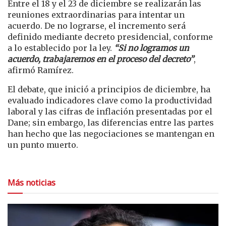
Entre el 18 y el 23 de diciembre se realizarán las
reuniones extraordinarias para intentar un
acuerdo. De no lograrse, el incremento será
definido mediante decreto presidencial, conforme
a lo establecido por la ley.
“Si no logramos un
acuerdo, trabajaremos en el proceso del decreto”
,
afirmó Ramírez.
El debate, que inició a principios de diciembre, ha
evaluado indicadores clave como la productividad
laboral y las cifras de inflación presentadas por el
Dane; sin embargo, las diferencias entre las partes
han hecho que las negociaciones se mantengan en
un punto muerto.
Más noticias