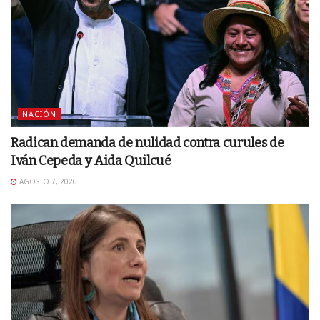
NACIÓN
Radican demanda de nulidad contra curules de
Iván Cepeda y Aida Quilcué
AGOSTO 7, 2026