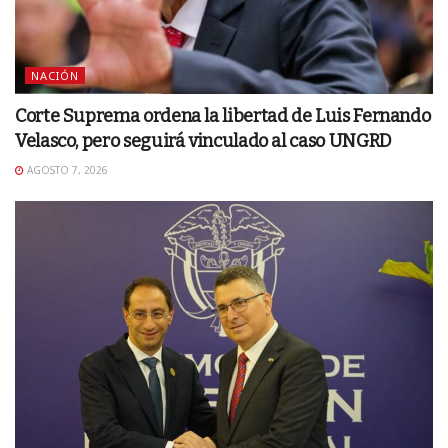
NACIÓN
Corte Suprema ordena la libertad de Luis Fernando
Velasco, pero seguirá vinculado al caso UNGRD
AGOSTO 7, 2026