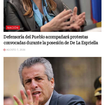
NACIÓN
Defensoría del Pueblo acompañará protestas
convocadas durante la posesión de De La Espriella
AGOSTO 7, 2026