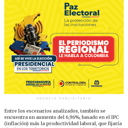
ANUNCIO PUBLICITARIO
Entre los escenarios analizados, también se
encuentra un aumento del 6,96%, basado en el IPC
(inflación) más la productividad laboral, que fijaría