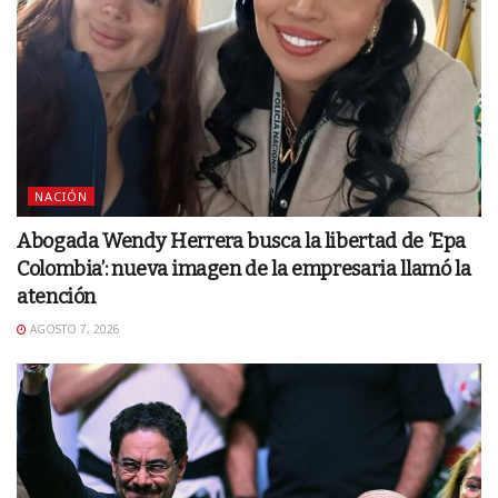
NACIÓN
Abogada Wendy Herrera busca la libertad de ‘Epa
Colombia’: nueva imagen de la empresaria llamó la
atención
AGOSTO 7, 2026