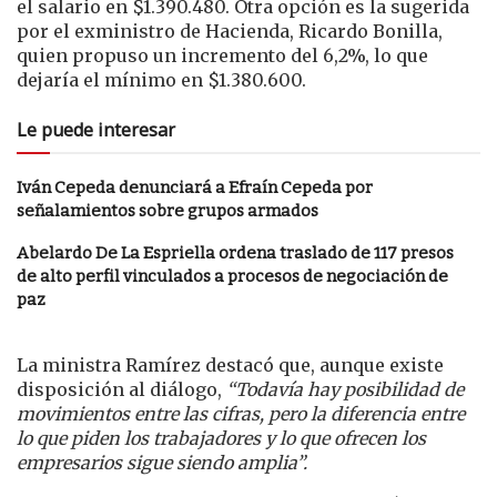
el salario en $1.390.480. Otra opción es la sugerida
por el exministro de Hacienda, Ricardo Bonilla,
quien propuso un incremento del 6,2%, lo que
dejaría el mínimo en $1.380.600.
Le puede interesar
Iván Cepeda denunciará a Efraín Cepeda por
señalamientos sobre grupos armados
Abelardo De La Espriella ordena traslado de 117 presos
de alto perfil vinculados a procesos de negociación de
paz
La ministra Ramírez destacó que, aunque existe
disposición al diálogo,
“Todavía hay posibilidad de
movimientos entre las cifras, pero la diferencia entre
lo que piden los trabajadores y lo que ofrecen los
empresarios sigue siendo amplia”.