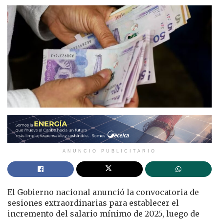
ANUNCIO PUBLICITARIO
El Gobierno nacional anunció la convocatoria de
sesiones extraordinarias para establecer el
incremento del salario mínimo de 2025, luego de