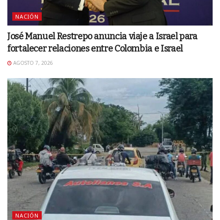
NACIÓN
José Manuel Restrepo anuncia viaje a Israel para
fortalecer relaciones entre Colombia e Israel
AGOSTO 7, 2026
NACIÓN