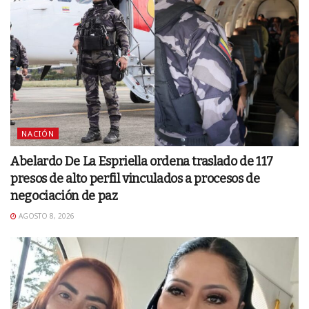
NACIÓN
Abelardo De La Espriella ordena traslado de 117
presos de alto perfil vinculados a procesos de
negociación de paz
AGOSTO 8, 2026