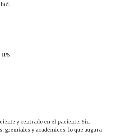
lud.
 IPS.
ciente y centrado en el paciente. Sin
os, gremiales y académicos, lo que augura