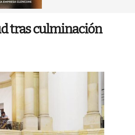
ud tras culminación