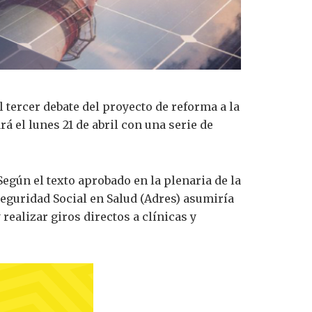
 tercer debate del proyecto de reforma a la
á el lunes 21 de abril con una serie de
gún el texto aprobado en la plenaria de la
eguridad Social en Salud (Adres) asumiría
realizar giros directos a clínicas y