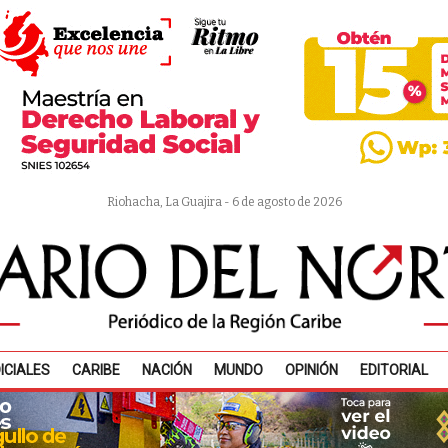
Riohacha, La Guajira - 6 de agosto de 2026
ICIALES
CARIBE
NACIÓN
MUNDO
OPINIÓN
EDITORIAL