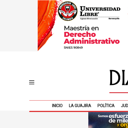
INICIO
LA GUAJIRA
POLÍTICA
JUD