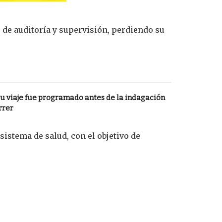
 de auditoría y supervisión, perdiendo su
u viaje fue programado antes de la indagación
rrer
istema de salud, con el objetivo de