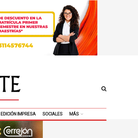
EDICIÓN IMPRESA
SOCIALES
MÁS