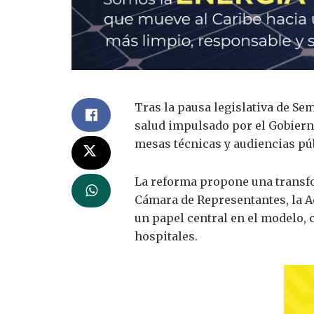
Tras la pausa legislativa de Se
salud impulsado por el Gobierno
mesas técnicas y audiencias pú
La reforma propone una transfo
Cámara de Representantes, la A
un papel central en el modelo, c
hospitales.