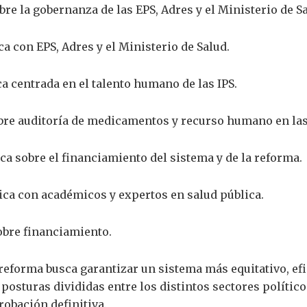
re la gobernanza de las EPS, Adres y el Ministerio de Sa
a con EPS, Adres y el Ministerio de Salud.
a centrada en el talento humano de las IPS.
re auditoría de medicamentos y recurso humano en las
ca sobre el financiamiento del sistema y de la reforma.
ca con académicos y expertos en salud pública.
obre financiamiento.
 reforma busca garantizar un sistema más equitativo, efi
posturas divididas entre los distintos sectores polític
obación definitiva.