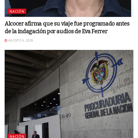
NACIÓN
Alcocer afirma que su viaje fue programado antes
de la indagación por audios de Eva Ferrer
AGOSTO 6, 2026
NACIÓN