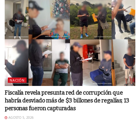
NACIÓN
Fiscalía revela presunta red de corrupción que
habría desviado más de $3 billones de regalías; 13
personas fueron capturadas
AGOSTO 5, 2026