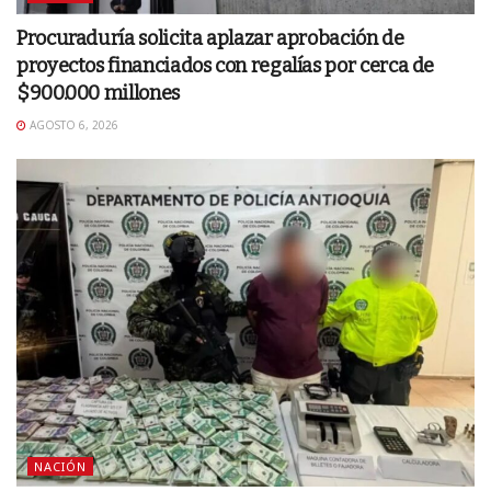
Procuraduría solicita aplazar aprobación de
proyectos financiados con regalías por cerca de
$900.000 millones
AGOSTO 6, 2026
NACIÓN