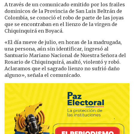
A través de un comunicado emitido por los frailes
dominicos de la Provincia de San Luis Beltrán de
Colombia, se conoció el robo de parte de las joyas
que se encontraban en el lienzo de la virgen de
Chiquinquirá en Boyacá.
«El día nueve de julio, en horas de la madrugada,
una persona, aún sin identificar, ingresó al
Santuario Mariano Nacional de Nuestra Señora del
Rosario de Chiquinquirá, asaltó, violentó y robó.
Aclaramos que el sagrado lienzo no sufrió daño
alguno», señala el comunicado.