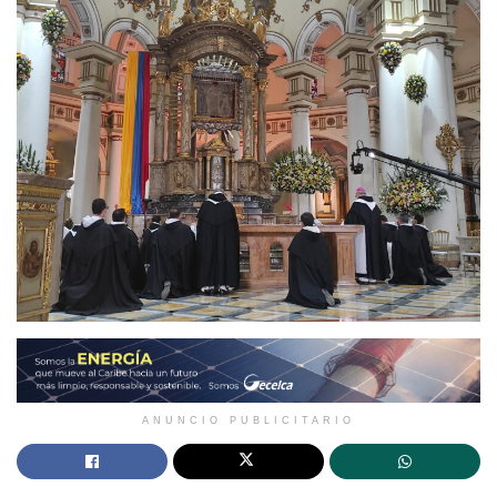
ANUNCIO PUBLICITARIO