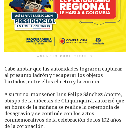
ANUNCIO PUBLICITARIO
Cabe anotar que las autoridades lograron capturar
al presunto ladrón y recuperar los objetos
hurtados, entre ellos el cetro y la corona.
A su turno, monseñor Luis Felipe Sánchez Aponte,
obispo de la diócesis de Chiquinquirá, autorizó que
en horas de la mañana se realice la ceremonia de
desagravio y se continúe con los actos
conmemorativos de la celebración de los 102 años
de la coronación.