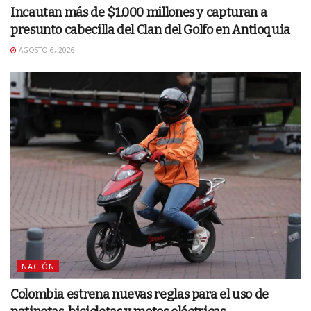
Incautan más de $1.000 millones y capturan a
presunto cabecilla del Clan del Golfo en Antioquia
AGOSTO 6, 2026
NACIÓN
Colombia estrena nuevas reglas para el uso de