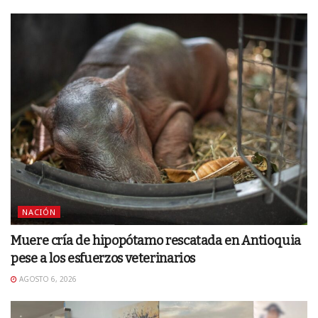
NACIÓN
Muere cría de hipopótamo rescatada en Antioquia
pese a los esfuerzos veterinarios
AGOSTO 6, 2026