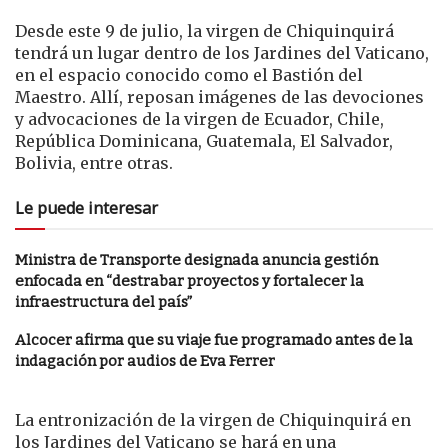
Desde este 9 de julio, la virgen de Chiquinquirá
tendrá un lugar dentro de los Jardines del Vaticano,
en el espacio conocido como el Bastión del
Maestro. Allí, reposan imágenes de las devociones
y advocaciones de la virgen de Ecuador, Chile,
República Dominicana, Guatemala, El Salvador,
Bolivia, entre otras.
Le puede interesar
Ministra de Transporte designada anuncia gestión
enfocada en “destrabar proyectos y fortalecer la
infraestructura del país”
Alcocer afirma que su viaje fue programado antes de la
indagación por audios de Eva Ferrer
La entronización de la virgen de Chiquinquirá en
los Jardines del Vaticano se hará en una