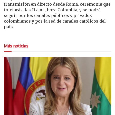
transmisión en directo desde Roma, ceremonia que
iniciará a las 11 a.m., hora Colombia, y se podrá
seguir por los canales públicos y privados
colombianos y por la red de canales católicos del
país.
Más noticias