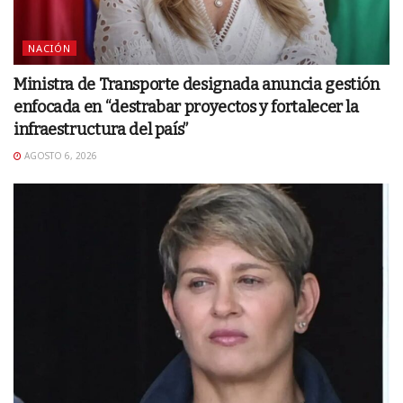
NACIÓN
Ministra de Transporte designada anuncia gestión
enfocada en “destrabar proyectos y fortalecer la
infraestructura del país”
AGOSTO 6, 2026