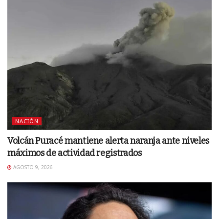
NACIÓN
Volcán Puracé mantiene alerta naranja ante niveles
máximos de actividad registrados
AGOSTO 9, 2026