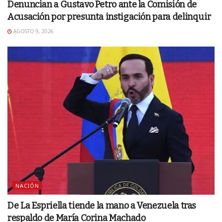
Denuncian a Gustavo Petro ante la Comisión de
Acusación por presunta instigación para delinquir
AGOSTO 9, 2026
NACIÓN
De La Espriella tiende la mano a Venezuela tras
respaldo de María Corina Machado