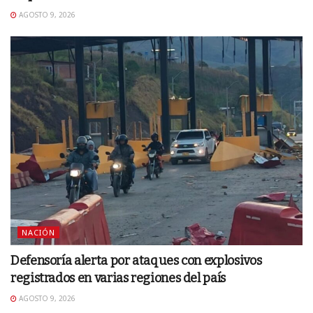
AGOSTO 9, 2026
NACIÓN
Defensoría alerta por ataques con explosivos
registrados en varias regiones del país
AGOSTO 9, 2026