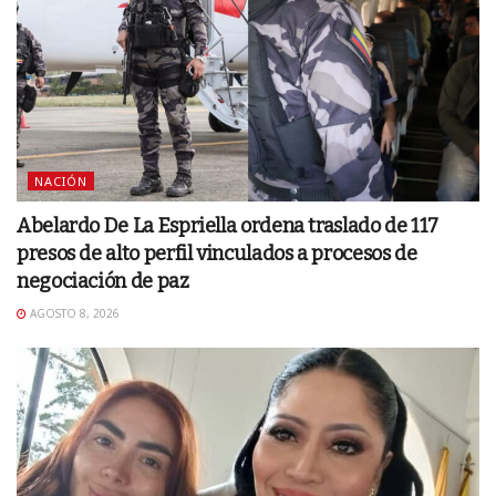
NACIÓN
Abelardo De La Espriella ordena traslado de 117
presos de alto perfil vinculados a procesos de
negociación de paz
AGOSTO 8, 2026