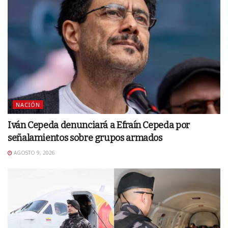
NACIÓN
Iván Cepeda denunciará a Efraín Cepeda por
señalamientos sobre grupos armados
AGOSTO 9, 2026