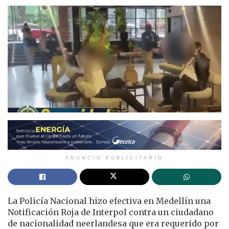
ANUNCIO PUBLICITARIO
La Policía Nacional hizo efectiva en Medellín una
Notificación Roja de Interpol contra un ciudadano
de nacionalidad neerlandesa que era requerido por