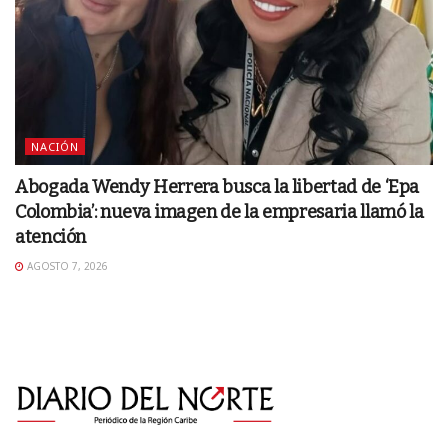
NACIÓN
Abogada Wendy Herrera busca la libertad de ‘Epa
Colombia’: nueva imagen de la empresaria llamó la
atención
AGOSTO 7, 2026