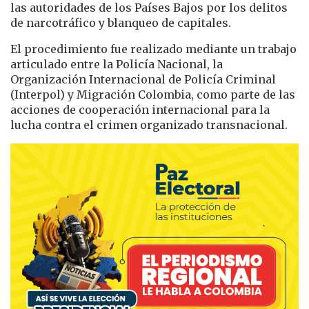
las autoridades de los Países Bajos por los delitos
de narcotráfico y blanqueo de capitales.
El procedimiento fue realizado mediante un trabajo
articulado entre la Policía Nacional, la
Organización Internacional de Policía Criminal
(Interpol) y Migración Colombia, como parte de las
acciones de cooperación internacional para la
lucha contra el crimen organizado transnacional.