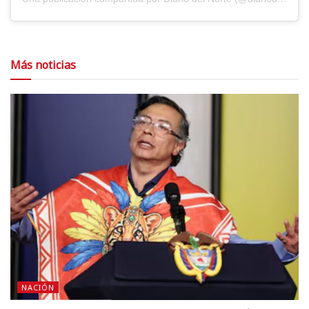
Más noticias
NACIÓN