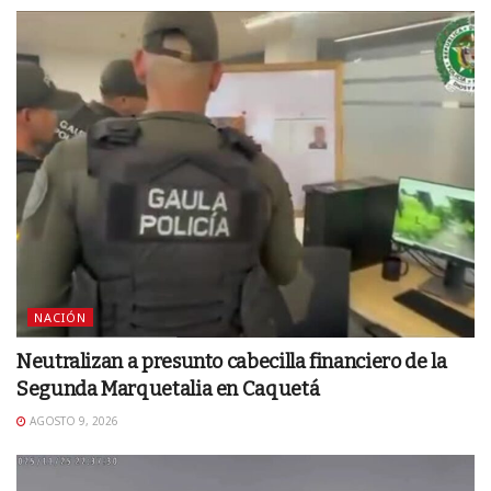
NACIÓN
Neutralizan a presunto cabecilla financiero de la
Segunda Marquetalia en Caquetá
AGOSTO 9, 2026