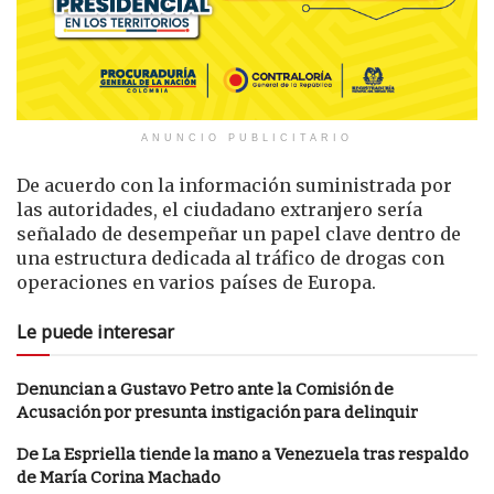
ANUNCIO PUBLICITARIO
De acuerdo con la información suministrada por
las autoridades, el ciudadano extranjero sería
señalado de desempeñar un papel clave dentro de
una estructura dedicada al tráfico de drogas con
operaciones en varios países de Europa.
Le puede interesar
Denuncian a Gustavo Petro ante la Comisión de
Acusación por presunta instigación para delinquir
De La Espriella tiende la mano a Venezuela tras respaldo
de María Corina Machado