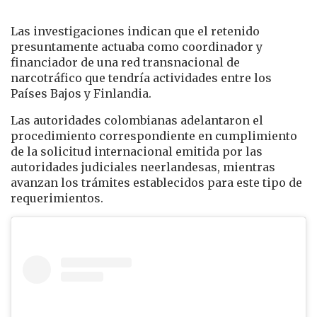
Las investigaciones indican que el retenido
presuntamente actuaba como coordinador y
financiador de una red transnacional de
narcotráfico que tendría actividades entre los
Países Bajos y Finlandia.
Las autoridades colombianas adelantaron el
procedimiento correspondiente en cumplimiento
de la solicitud internacional emitida por las
autoridades judiciales neerlandesas, mientras
avanzan los trámites establecidos para este tipo de
requerimientos.