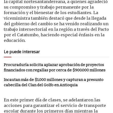
la capital nortesantandereana, a quienes agradeció
su compromiso y trabajo permanente por la
formación y el bienestar de los estudiantes. La
viceministra también destacó que desde la llegada
del gobierno del cambio se ha venido realizando un
trabajo intersectorial en la región a través del Pacto
por el Catatumbo, haciendo especial énfasis en la
educación.
Le puede interesar
Procuraduría solicita aplazar aprobación de proyectos
financiados con regalías por cerca de $900.000 millones
Incautan más de $1.000 millones y capturan a presunto
cabecilla del Clan del Golfo en Antioquia
En este primer día de clases, se adelantaron las
acciones para garantizar el servicio de transporte
escolar durante los primeros días mientras la