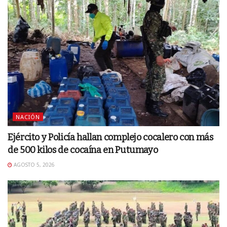
NACIÓN
Ejército y Policía hallan complejo cocalero con más
de 500 kilos de cocaína en Putumayo
AGOSTO 5, 2026