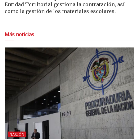
Entidad Territorial gestiona la contratación, así
como la gestión de los materiales escolares.
Más noticias
NACIÓN