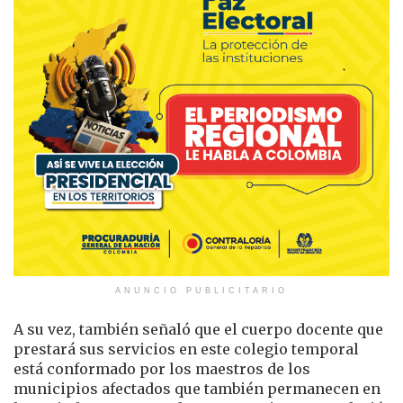
ANUNCIO PUBLICITARIO
A su vez, también señaló que el cuerpo docente que
prestará sus servicios en este colegio temporal
está conformado por los maestros de los
municipios afectados que también permanecen en