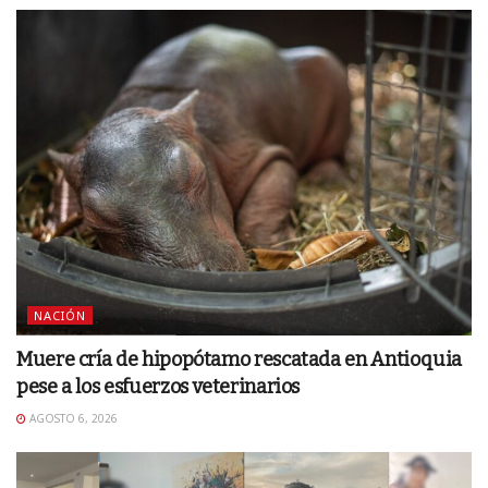
NACIÓN
Muere cría de hipopótamo rescatada en Antioquia
pese a los esfuerzos veterinarios
AGOSTO 6, 2026