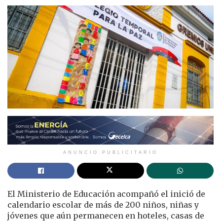
ANUNCIO PUBLICITARIO
El Ministerio de Educación acompañó el inició de
calendario escolar de más de 200 niños, niñas y
jóvenes que aún permanecen en hoteles, casas de