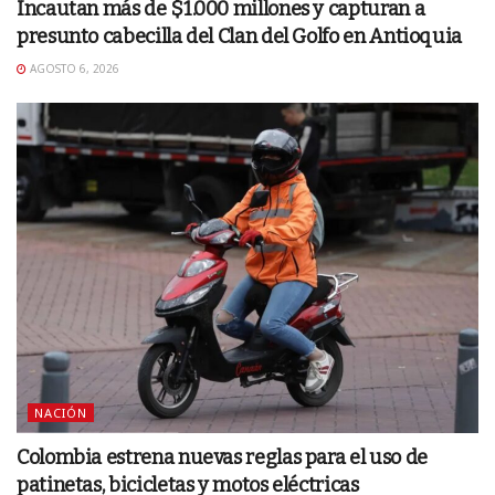
Incautan más de $1.000 millones y capturan a
presunto cabecilla del Clan del Golfo en Antioquia
AGOSTO 6, 2026
NACIÓN
Colombia estrena nuevas reglas para el uso de
patinetas, bicicletas y motos eléctricas