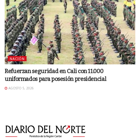
NACIÓN
Refuerzan seguridad en Cali con 11.000
uniformados para posesión presidencial
AGOSTO 5, 2026