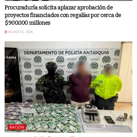
Procuraduría solicita aplazar aprobación de
proyectos financiados con regalías por cerca de
$900.000 millones
AGOSTO 6, 2026
NACIÓN