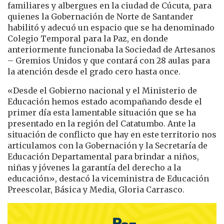
familiares y albergues en la ciudad de Cúcuta, para
quienes la Gobernación de Norte de Santander
habilitó y adecuó un espacio que se ha denominado
Colegio Temporal para la Paz, en donde
anteriormente funcionaba la Sociedad de Artesanos
– Gremios Unidos y que contará con 28 aulas para
la atención desde el grado cero hasta once.
«Desde el Gobierno nacional y el Ministerio de
Educación hemos estado acompañando desde el
primer día esta lamentable situación que se ha
presentado en la región del Catatumbo. Ante la
situación de conflicto que hay en este territorio nos
articulamos con la Gobernación y la Secretaría de
Educación Departamental para brindar a niños,
niñas y jóvenes la garantía del derecho a la
educación», destacó la viceministra de Educación
Preescolar, Básica y Media, Gloria Carrasco.