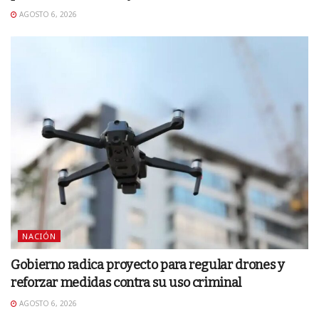
AGOSTO 6, 2026
NACIÓN
Gobierno radica proyecto para regular drones y
reforzar medidas contra su uso criminal
AGOSTO 6, 2026