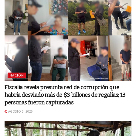
NACIÓN
Fiscalía revela presunta red de corrupción que
habría desviado más de $3 billones de regalías; 13
personas fueron capturadas
AGOSTO 5, 2026