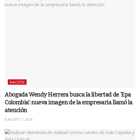
NACIÓN
Abogada Wendy Herrera busca la libertad de ‘Epa
Colombia’: nueva imagen de la empresaria llamó la
atención
AGOSTO 7, 2026