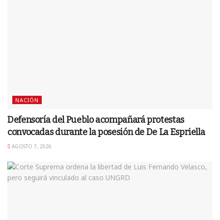
NACIÓN
Defensoría del Pueblo acompañará protestas
convocadas durante la posesión de De La Espriella
AGOSTO 7, 2026