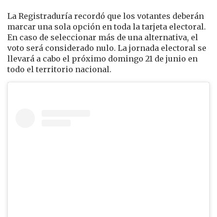
La Registraduría recordó que los votantes deberán
marcar una sola opción en toda la tarjeta electoral.
En caso de seleccionar más de una alternativa, el
voto será considerado nulo. La jornada electoral se
llevará a cabo el próximo domingo 21 de junio en
todo el territorio nacional.