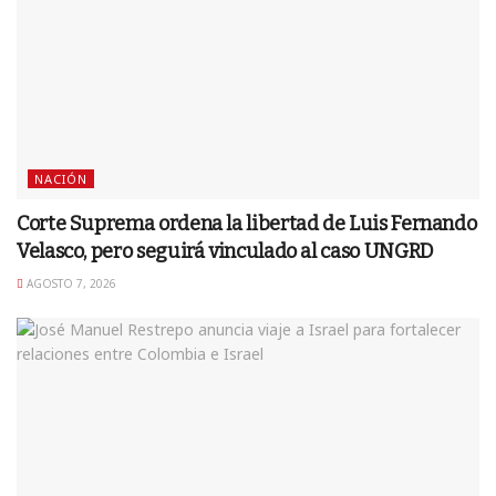
NACIÓN
Corte Suprema ordena la libertad de Luis Fernando
Velasco, pero seguirá vinculado al caso UNGRD
AGOSTO 7, 2026