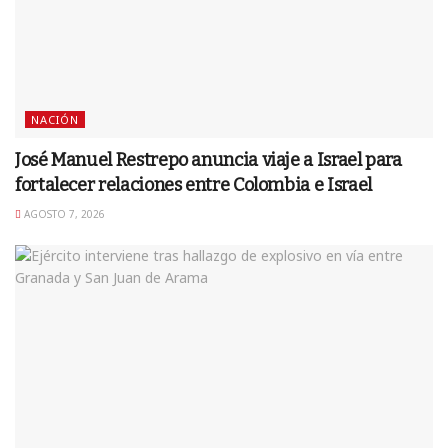
NACIÓN
José Manuel Restrepo anuncia viaje a Israel para
fortalecer relaciones entre Colombia e Israel
AGOSTO 7, 2026