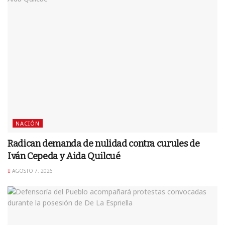
NACIÓN
Radican demanda de nulidad contra curules de
Iván Cepeda y Aida Quilcué
AGOSTO 7, 2026