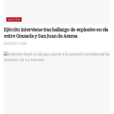
NACIÓN
Ejército interviene tras hallazgo de explosivo en vía
entre Granada y San Juan de Arama
AGOSTO 7, 2026