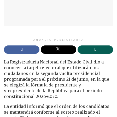
ANUNCIO PUBLICITARIO
La Registraduría Nacional del Estado Civil dio a
conocer la tarjeta electoral que utilizarán los
ciudadanos en la segunda vuelta presidencial
programada para el próximo 21 de junio, en la que
se elegirá la fórmula de presidente y
vicepresidente de la República para el periodo
constitucional 2026-2030.
La entidad informó que el orden de los candidatos
se mantendrá conforme al sorteo realizado el