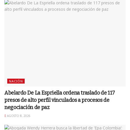
NACIÓN
Abelardo De La Espriella ordena traslado de 117
presos de alto perfil vinculados a procesos de
negociación de paz
AGOSTO 8, 2026