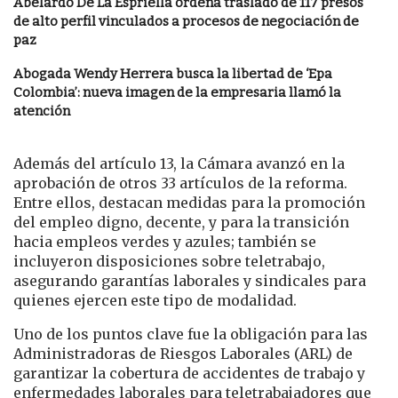
Abelardo De La Espriella ordena traslado de 117 presos
de alto perfil vinculados a procesos de negociación de
paz
Abogada Wendy Herrera busca la libertad de ‘Epa
Colombia’: nueva imagen de la empresaria llamó la
atención
Además del artículo 13, la Cámara avanzó en la
aprobación de otros 33 artículos de la reforma.
Entre ellos, destacan medidas para la promoción
del empleo digno, decente, y para la transición
hacia empleos verdes y azules; también se
incluyeron disposiciones sobre teletrabajo,
asegurando garantías laborales y sindicales para
quienes ejercen este tipo de modalidad.
Uno de los puntos clave fue la obligación para las
Administradoras de Riesgos Laborales (ARL) de
garantizar la cobertura de accidentes de trabajo y
enfermedades laborales para teletrabajadores que