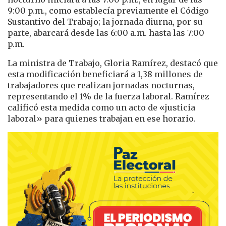
9:00 p.m., como establecía previamente el Código
Sustantivo del Trabajo; la jornada diurna, por su
parte, abarcará desde las 6:00 a.m. hasta las 7:00
p.m.
La ministra de Trabajo, Gloria Ramírez, destacó que
esta modificación beneficiará a 1,38 millones de
trabajadores que realizan jornadas nocturnas,
representando el 1% de la fuerza laboral. Ramírez
calificó esta medida como un acto de «justicia
laboral» para quienes trabajan en ese horario.