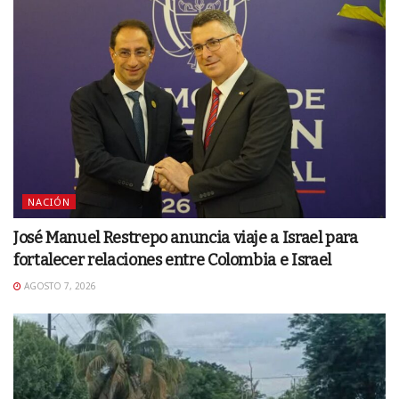
NACIÓN
José Manuel Restrepo anuncia viaje a Israel para
fortalecer relaciones entre Colombia e Israel
AGOSTO 7, 2026