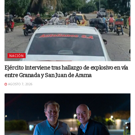
NACIÓN
Ejército interviene tras hallazgo de explosivo en vía
entre Granada y San Juan de Arama
AGOSTO 7, 2026