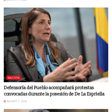
NACIÓN
Defensoría del Pueblo acompañará protestas
convocadas durante la posesión de De La Espriella
AGOSTO 7, 2026