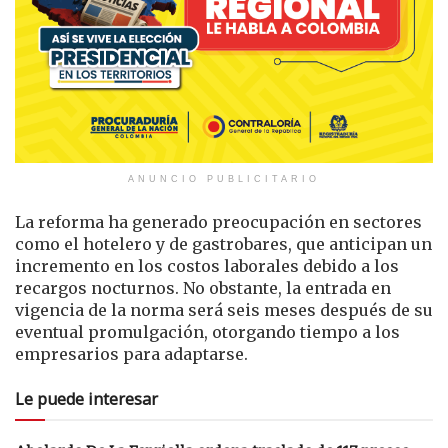
ANUNCIO PUBLICITARIO
La reforma ha generado preocupación en sectores
como el hotelero y de gastrobares, que anticipan un
incremento en los costos laborales debido a los
recargos nocturnos. No obstante, la entrada en
vigencia de la norma será seis meses después de su
eventual promulgación, otorgando tiempo a los
empresarios para adaptarse.
Le puede interesar