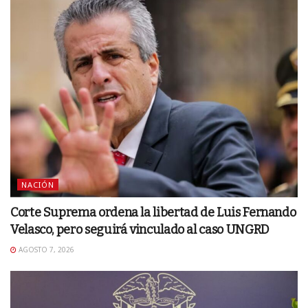
NACIÓN
Corte Suprema ordena la libertad de Luis Fernando
Velasco, pero seguirá vinculado al caso UNGRD
AGOSTO 7, 2026