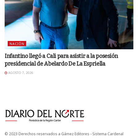
NACIÓN
Infantino llegó a Cali para asistir a la posesión
presidencial de Abelardo De La Espriella
AGOSTO 7, 2026
© 2023 Derechos reservados a Gámez Editores - Sistema Cardenal