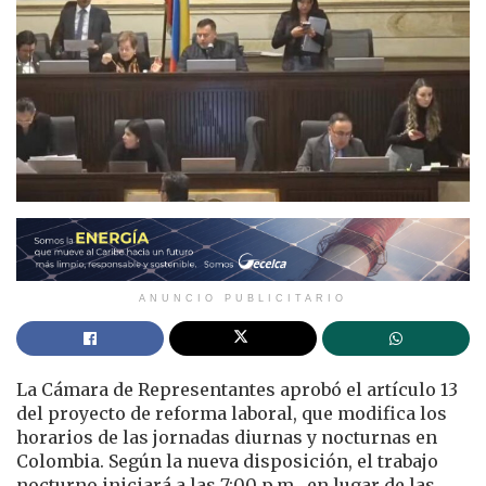
ANUNCIO PUBLICITARIO
La Cámara de Representantes aprobó el artículo 13
del proyecto de reforma laboral, que modifica los
horarios de las jornadas diurnas y nocturnas en
Colombia. Según la nueva disposición, el trabajo
nocturno iniciará a las 7:00 p.m., en lugar de las