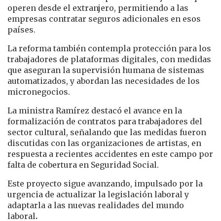
operen desde el extranjero, permitiendo a las
empresas contratar seguros adicionales en esos
países.
La reforma también contempla protección para los
trabajadores de plataformas digitales, con medidas
que aseguran la supervisión humana de sistemas
automatizados, y abordan las necesidades de los
micronegocios.
La ministra Ramírez destacó el avance en la
formalización de contratos para trabajadores del
sector cultural, señalando que las medidas fueron
discutidas con las organizaciones de artistas, en
respuesta a recientes accidentes en este campo por
falta de cobertura en Seguridad Social.
Este proyecto sigue avanzando, impulsado por la
urgencia de actualizar la legislación laboral y
adaptarla a las nuevas realidades del mundo
laboral
.