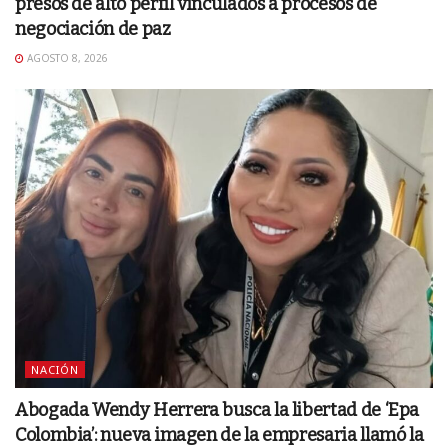
presos de alto perfil vinculados a procesos de
negociación de paz
AGOSTO 8, 2026
NACIÓN
Abogada Wendy Herrera busca la libertad de ‘Epa
Colombia’: nueva imagen de la empresaria llamó la