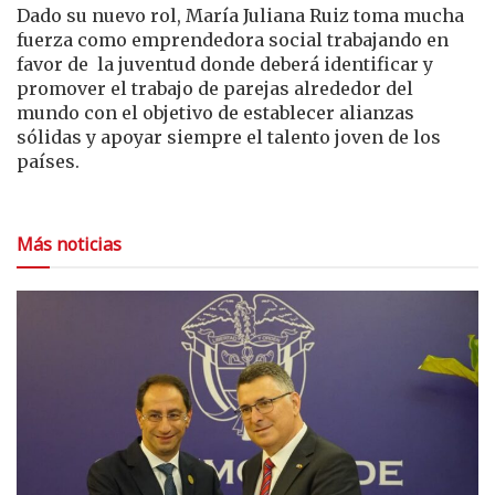
Dado su nuevo rol, María Juliana Ruiz toma mucha
fuerza como emprendedora social trabajando en
favor de la juventud donde deberá identificar y
promover el trabajo de parejas alrededor del
mundo con el objetivo de establecer alianzas
sólidas y apoyar siempre el talento joven de los
países.
Más noticias