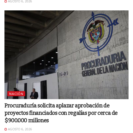
AGOSTO 6, 2026
NACIÓN
Procuraduría solicita aplazar aprobación de
proyectos financiados con regalías por cerca de
$900.000 millones
AGOSTO 6, 2026