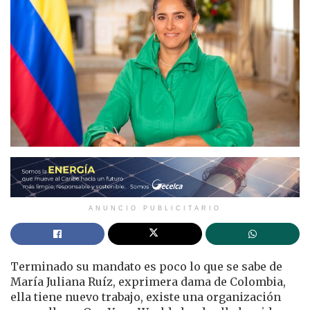
ANUNCIO PUBLICITARIO
Terminado su mandato es poco lo que se sabe de
María Juliana Ruíz, exprimera dama de Colombia,
ella tiene nuevo trabajo, existe una organización