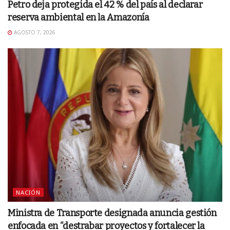
Petro deja protegida el 42 % del país al declarar
reserva ambiental en la Amazonía
AGOSTO 7, 2026
NACIÓN
Ministra de Transporte designada anuncia gestión
enfocada en “destrabar proyectos y fortalecer la