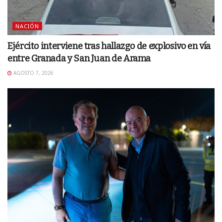
NACIÓN
Ejército interviene tras hallazgo de explosivo en vía
entre Granada y San Juan de Arama
AGOSTO 7, 2026