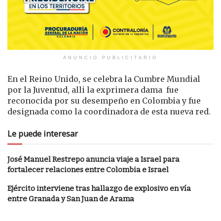
ANUNCIO PUBLICITARIO
En el Reino Unido, se celebra la Cumbre Mundial
por la Juventud, alli la exprimera dama fue
reconocida por su desempeño en Colombia y fue
designada como la coordinadora de esta nueva red.
Le puede interesar
José Manuel Restrepo anuncia viaje a Israel para
fortalecer relaciones entre Colombia e Israel
Ejército interviene tras hallazgo de explosivo en vía
entre Granada y San Juan de Arama