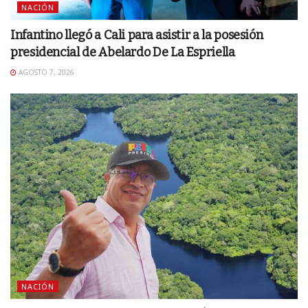
NACIÓN
Infantino llegó a Cali para asistir a la posesión
presidencial de Abelardo De La Espriella
AGOSTO 7, 2026
NACIÓN