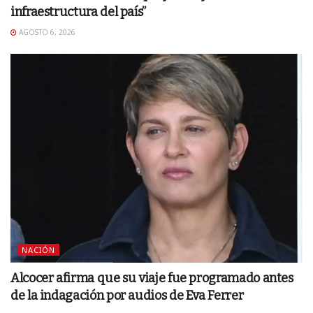
infraestructura del país”
AGOSTO 6, 2026
NACIÓN
Alcocer afirma que su viaje fue programado antes
de la indagación por audios de Eva Ferrer