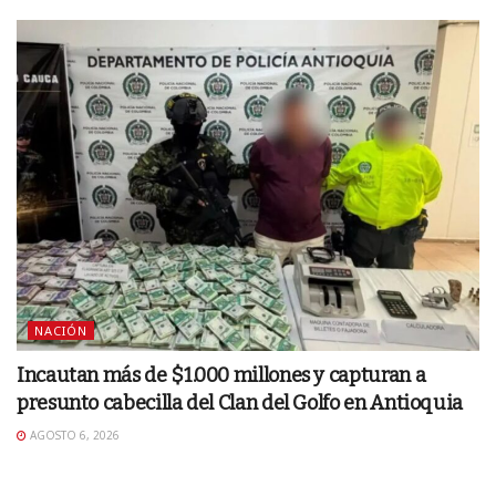
NACIÓN
Incautan más de $1.000 millones y capturan a
presunto cabecilla del Clan del Golfo en Antioquia
AGOSTO 6, 2026