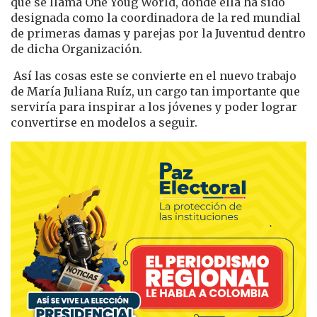
que se llama One Youg World, donde ella ha sido
designada como la coordinadora de la red mundial
de primeras damas y parejas por la Juventud dentro
de dicha Organización.
Así las cosas este se convierte en el nuevo trabajo
de María Juliana Ruíz, un cargo tan importante que
serviría para inspirar a los jóvenes y poder lograr
convertirse en modelos a seguir.