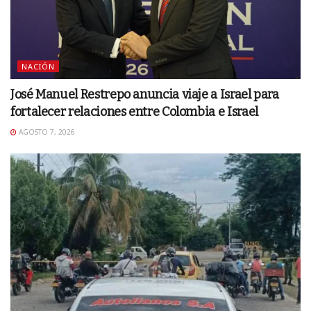
NACIÓN
José Manuel Restrepo anuncia viaje a Israel para
fortalecer relaciones entre Colombia e Israel
AGOSTO 7, 2026