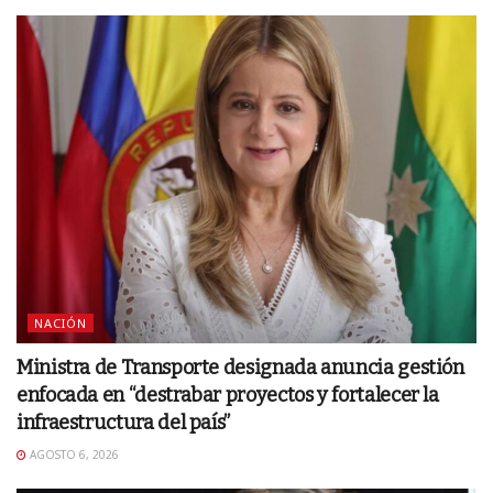
NACIÓN
Ministra de Transporte designada anuncia gestión
enfocada en “destrabar proyectos y fortalecer la
infraestructura del país”
AGOSTO 6, 2026