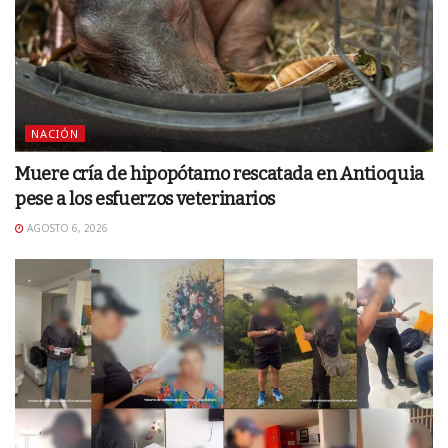
NACIÓN
Muere cría de hipopótamo rescatada en Antioquia
pese a los esfuerzos veterinarios
AGOSTO 6, 2026