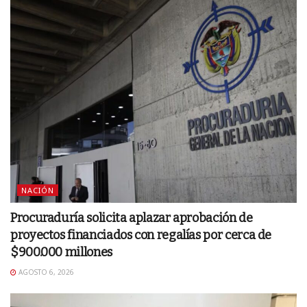
NACIÓN
Procuraduría solicita aplazar aprobación de
proyectos financiados con regalías por cerca de
$900.000 millones
AGOSTO 6, 2026