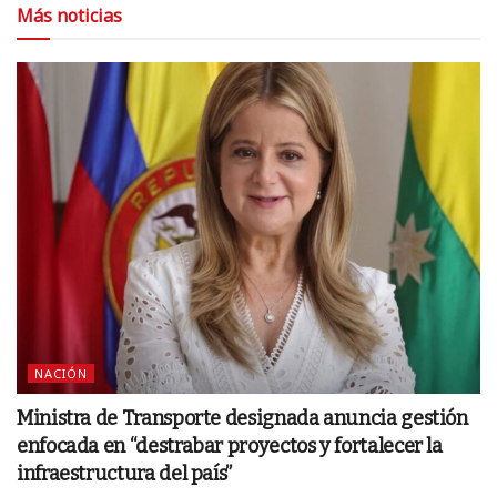
Más noticias
NACIÓN
Ministra de Transporte designada anuncia gestión
enfocada en “destrabar proyectos y fortalecer la
infraestructura del país”