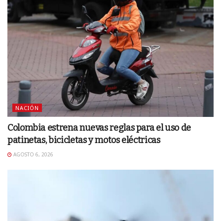
NACIÓN
Colombia estrena nuevas reglas para el uso de
patinetas, bicicletas y motos eléctricas
AGOSTO 6, 2026