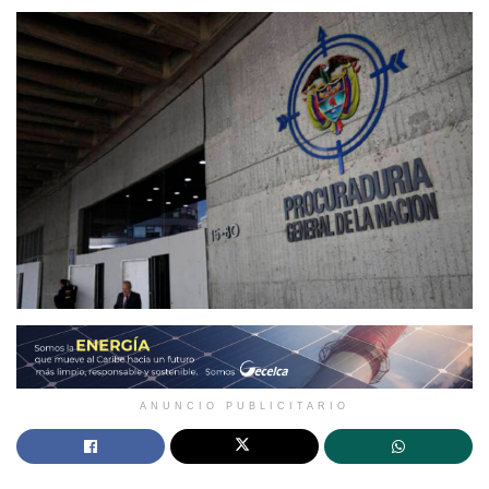
ANUNCIO PUBLICITARIO