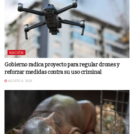
NACIÓN
Gobierno radica proyecto para regular drones y
reforzar medidas contra su uso criminal
AGOSTO 6, 2026