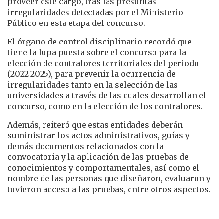
proveer este cargo, tras las presuntas
irregularidades detectadas por el Ministerio
Público en esta etapa del concurso.
El órgano de control disciplinario recordó que
tiene la lupa puesta sobre el concurso para la
elección de contralores territoriales del periodo
(2022-2025), para prevenir la ocurrencia de
irregularidades tanto en la selección de las
universidades a través de las cuales desarrollan el
concurso, como en la elección de los contralores.
Además, reiteró que estas entidades deberán
suministrar los actos administrativos, guías y
demás documentos relacionados con la
convocatoria y la aplicación de las pruebas de
conocimientos y comportamentales, así como el
nombre de las personas que diseñaron, evaluaron y
tuvieron acceso a las pruebas, entre otros aspectos.