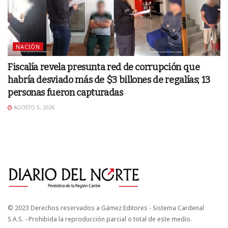
NACIÓN
Fiscalía revela presunta red de corrupción que
habría desviado más de $3 billones de regalías; 13
personas fueron capturadas
AGOSTO 5, 2026
© 2023 Derechos reservados a Gámez Editores - Sistema Cardenal
S.A.S. - Prohibida la reproducción parcial o total de este medio.