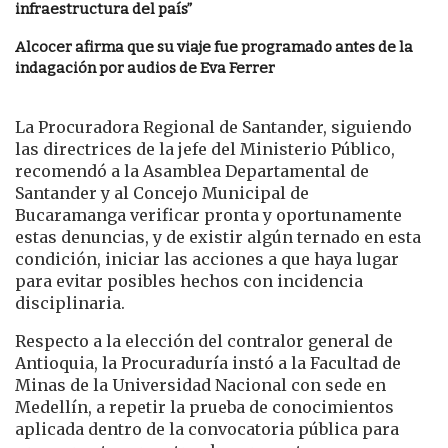
infraestructura del país”
Alcocer afirma que su viaje fue programado antes de la
indagación por audios de Eva Ferrer
La Procuradora Regional de Santander, siguiendo
las directrices de la jefe del Ministerio Público,
recomendó a la Asamblea Departamental de
Santander y al Concejo Municipal de
Bucaramanga verificar pronta y oportunamente
estas denuncias, y de existir algún ternado en esta
condición, iniciar las acciones a que haya lugar
para evitar posibles hechos con incidencia
disciplinaria.
Respecto a la elección del contralor general de
Antioquia, la Procuraduría instó a la Facultad de
Minas de la Universidad Nacional con sede en
Medellín, a repetir la prueba de conocimientos
aplicada dentro de la convocatoria pública para