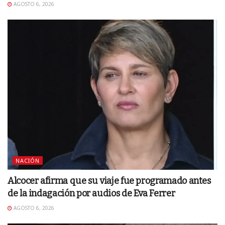
AGOSTO 6, 2026
NACIÓN
Alcocer afirma que su viaje fue programado antes
de la indagación por audios de Eva Ferrer
AGOSTO 6, 2026