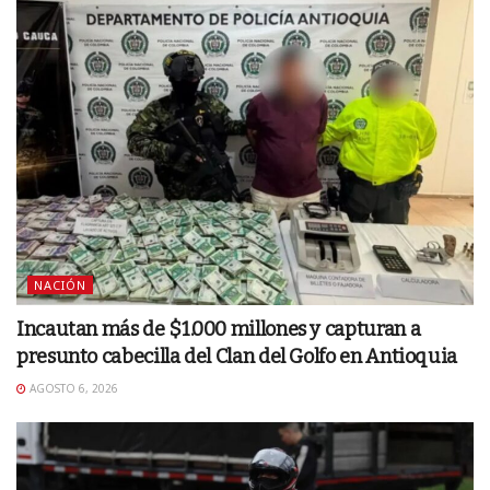
NACIÓN
Incautan más de $1.000 millones y capturan a
presunto cabecilla del Clan del Golfo en Antioquia
AGOSTO 6, 2026