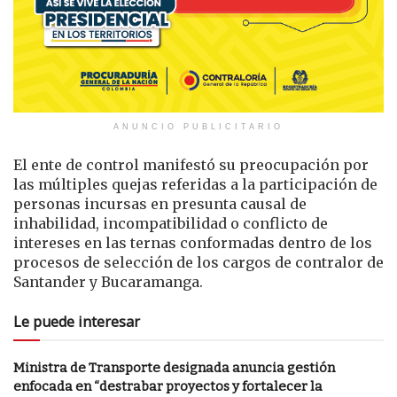
ANUNCIO PUBLICITARIO
El ente de control manifestó su preocupación por
las múltiples quejas referidas a la participación de
personas incursas en presunta causal de
inhabilidad, incompatibilidad o conflicto de
intereses en las ternas conformadas dentro de los
procesos de selección de los cargos de contralor de
Santander y Bucaramanga.
Le puede interesar
Ministra de Transporte designada anuncia gestión
enfocada en “destrabar proyectos y fortalecer la