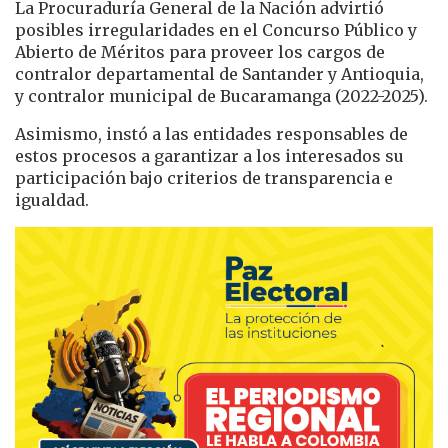
La Procuraduría General de la Nación advirtió
posibles irregularidades en el Concurso Público y
Abierto de Méritos para proveer los cargos de
contralor departamental de Santander y Antioquia,
y contralor municipal de Bucaramanga (2022-2025).
Asimismo, instó a las entidades responsables de
estos procesos a garantizar a los interesados su
participación bajo criterios de transparencia e
igualdad.