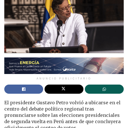
ANUNCIO PUBLICITARIO
El presidente Gustavo Petro volvió a ubicarse en el
centro del debate político regional tras
pronunciarse sobre las elecciones presidenciales
de segunda vuelta en Perú antes de que concluyera
oficialmente el conteo de votos.