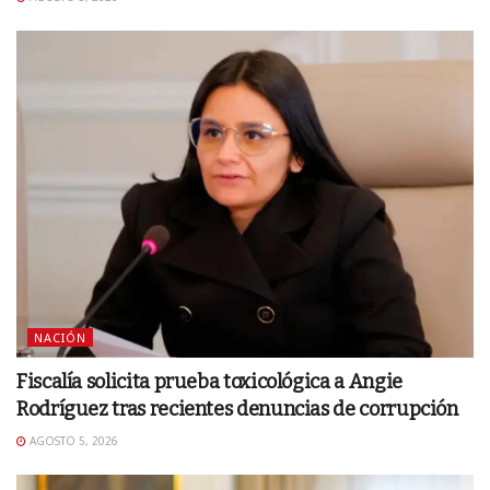
NACIÓN
Fiscalía solicita prueba toxicológica a Angie
Rodríguez tras recientes denuncias de corrupción
AGOSTO 5, 2026