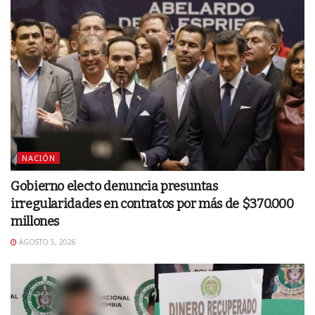
NACIÓN
Gobierno electo denuncia presuntas
irregularidades en contratos por más de $370.000
millones
AGOSTO 5, 2026