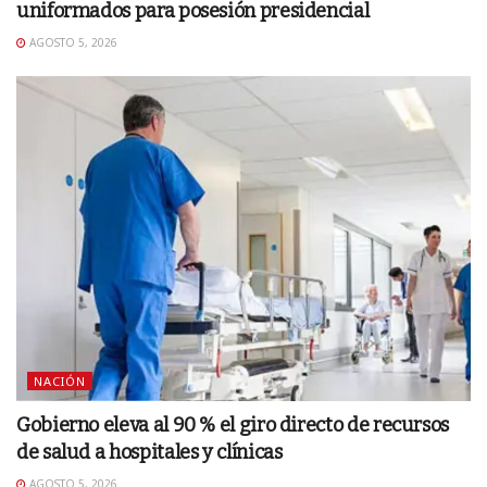
uniformados para posesión presidencial
AGOSTO 5, 2026
NACIÓN
Gobierno eleva al 90 % el giro directo de recursos
de salud a hospitales y clínicas
AGOSTO 5, 2026