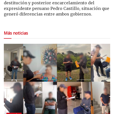
destitución y posterior encarcelamiento del
expresidente peruano Pedro Castillo, situación que
generó diferencias entre ambos gobiernos.
Más noticias