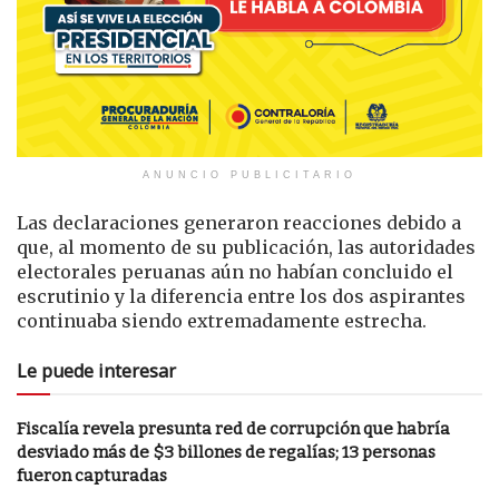
ANUNCIO PUBLICITARIO
Las declaraciones generaron reacciones debido a
que, al momento de su publicación, las autoridades
electorales peruanas aún no habían concluido el
escrutinio y la diferencia entre los dos aspirantes
continuaba siendo extremadamente estrecha.
Le puede interesar
Fiscalía revela presunta red de corrupción que habría
desviado más de $3 billones de regalías; 13 personas
fueron capturadas