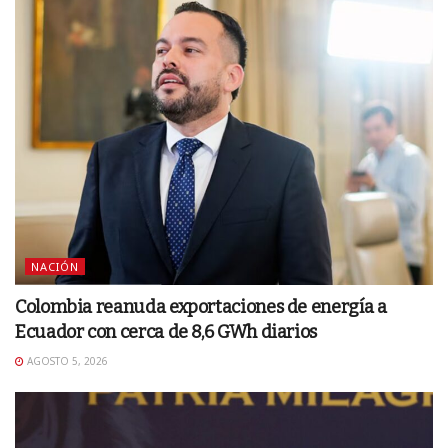
NACIÓN
Colombia reanuda exportaciones de energía a
Ecuador con cerca de 8,6 GWh diarios
AGOSTO 5, 2026