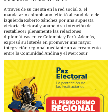
A través de su cuenta en la red social X, el
mandatario colombiano felicitó al candidato de
izquierda Roberto Sánchez por una supuesta
victoria electoral y anunció su intención de
restablecer plenamente las relaciones
diplomáticas entre Colombia y Perú. Además,
expresó su interés en promover una mayor
integración regional mediante un acercamiento
entre la Comunidad Andina y el Mercosur.