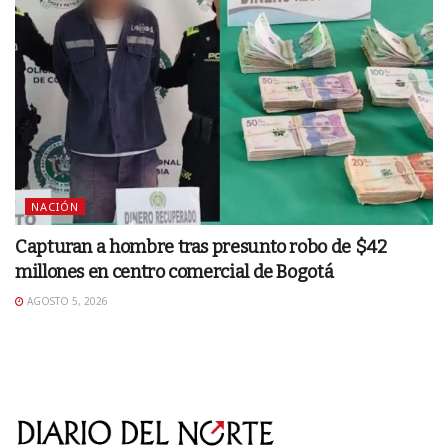
NACIÓN
Capturan a hombre tras presunto robo de $42
millones en centro comercial de Bogotá
AGOSTO 5, 2026