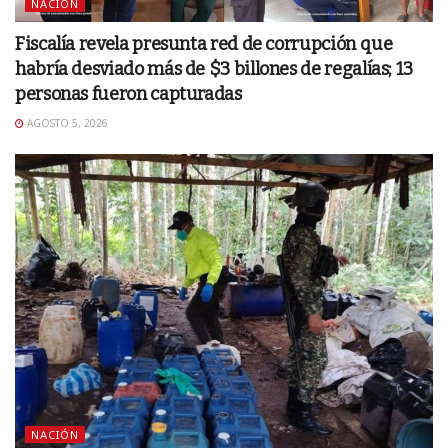
NACIÓN
Fiscalía revela presunta red de corrupción que
habría desviado más de $3 billones de regalías; 13
personas fueron capturadas
AGOSTO 5, 2026
NACIÓN