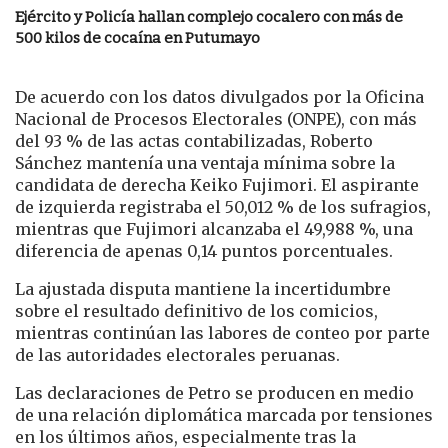
Ejército y Policía hallan complejo cocalero con más de
500 kilos de cocaína en Putumayo
De acuerdo con los datos divulgados por la Oficina
Nacional de Procesos Electorales (ONPE), con más
del 93 % de las actas contabilizadas, Roberto
Sánchez mantenía una ventaja mínima sobre la
candidata de derecha Keiko Fujimori. El aspirante
de izquierda registraba el 50,012 % de los sufragios,
mientras que Fujimori alcanzaba el 49,988 %, una
diferencia de apenas 0,14 puntos porcentuales.
La ajustada disputa mantiene la incertidumbre
sobre el resultado definitivo de los comicios,
mientras continúan las labores de conteo por parte
de las autoridades electorales peruanas.
Las declaraciones de Petro se producen en medio
de una relación diplomática marcada por tensiones
en los últimos años, especialmente tras la