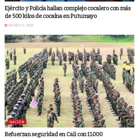
Ejército y Policía hallan complejo cocalero con más
de 500 kilos de cocaína en Putumayo
AGOSTO 5, 2026
NACIÓN
Refuerzan seguridad en Cali con 11.000